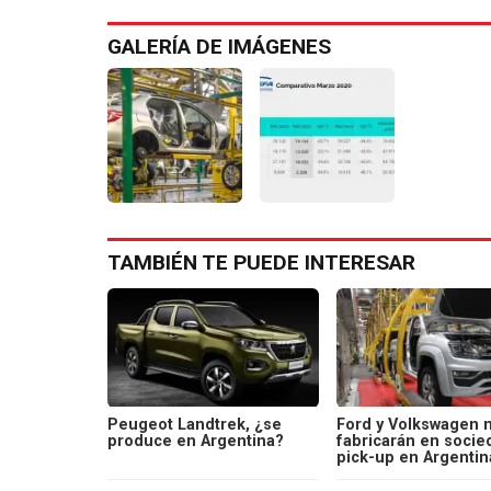
GALERÍA DE IMÁGENES
TAMBIÉN TE PUEDE INTERESAR
Peugeot Landtrek, ¿se
Ford y Volkswagen 
produce en Argentina?
fabricarán en socie
pick-up en Argentin