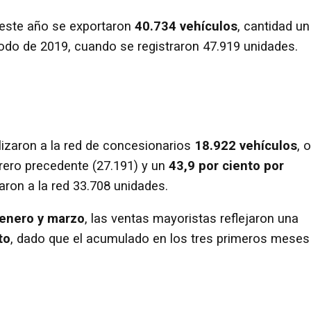
este año se exportaron
40.734 vehículos
, cantidad un
íodo de 2019, cuando se registraron 47.919 unidades.
izaron a la red de concesionarios
18.922 vehículos
, o
rero precedente (27.191) y un
43,9 por ciento por
aron a la red 33.708 unidades.
 enero y marzo
, las ventas mayoristas reflejaron una
to
, dado que el acumulado en los tres primeros meses