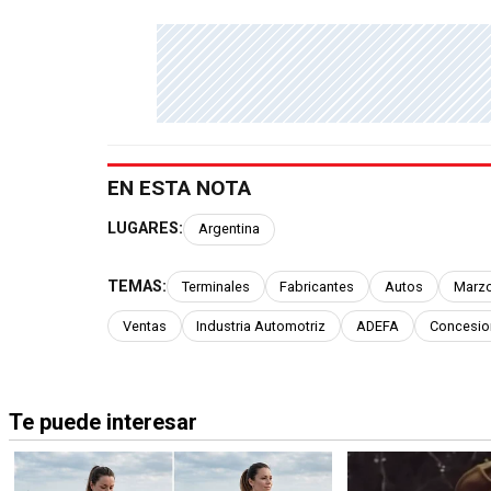
EN ESTA NOTA
LUGARES:
Argentina
TEMAS:
Terminales
Fabricantes
Autos
Marz
Ventas
Industria Automotriz
ADEFA
Concesio