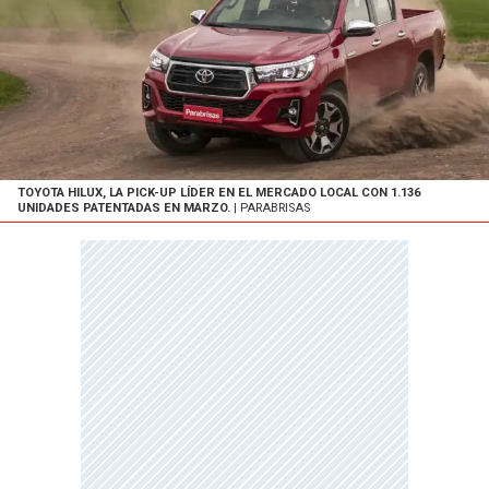
TOYOTA HILUX, LA PICK-UP LÍDER EN EL MERCADO LOCAL CON 1.136
UNIDADES PATENTADAS EN MARZO.
| PARABRISAS