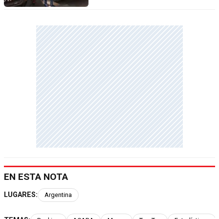
EN ESTA NOTA
LUGARES:
Argentina