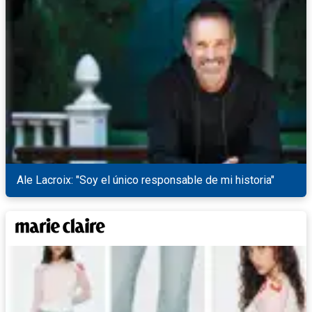
Ale Lacroix: "Soy el único responsable de mi historia"