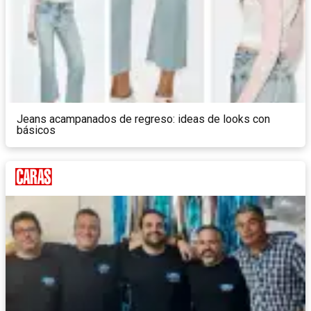
Jeans acampanados de regreso: ideas de looks con
básicos