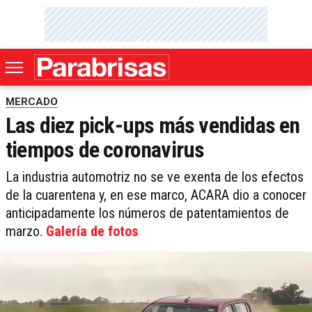
MERCADO
Las diez pick-ups más vendidas en
tiempos de coronavirus
La industria automotriz no se ve exenta de los efectos
de la cuarentena y, en ese marco, ACARA dio a conocer
anticipadamente los números de patentamientos de
marzo.
Galería de fotos