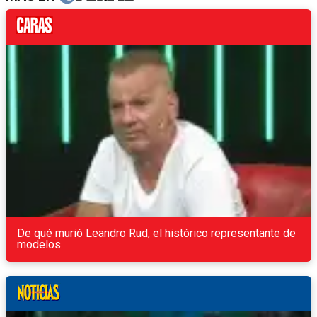
De qué murió Leandro Rud, el histórico representante de
modelos