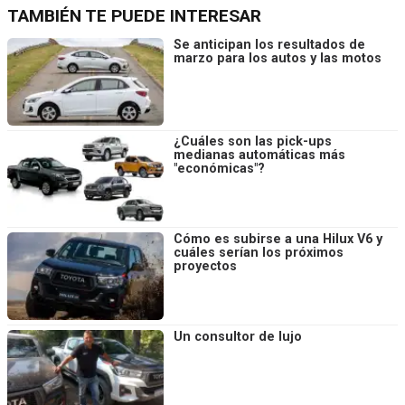
TAMBIÉN TE PUEDE INTERESAR
Se anticipan los resultados de
marzo para los autos y las motos
¿Cuáles son las pick-ups
medianas automáticas más
"económicas"?
Cómo es subirse a una Hilux V6 y
cuáles serían los próximos
proyectos
Un consultor de lujo