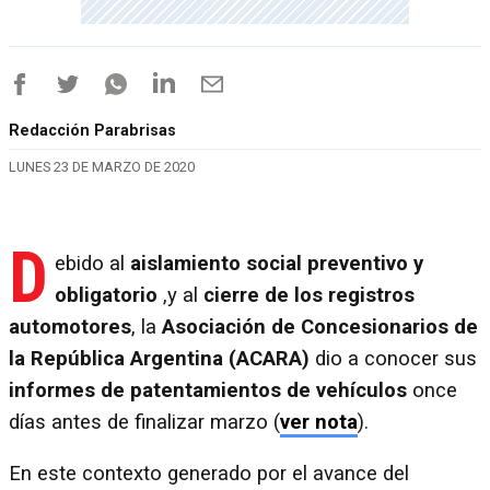
Redacción Parabrisas
LUNES 23 DE MARZO DE 2020
D
ebido al
aislamiento social preventivo y
obligatorio
,y al
cierre de los registros
automotores
, la
Asociación de Concesionarios de
la República Argentina (ACARA)
dio a conocer sus
informes de patentamientos de vehículos
once
días antes de finalizar marzo (
ver nota
).
En este contexto generado por el avance del