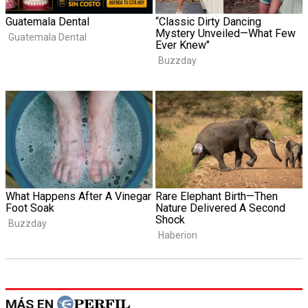
MÁS EN