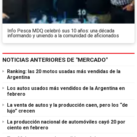
Info Pesca MDQ celebró sus 10 años: una década
informando y uniendo a la comunidad de aficionados
NOTICIAS ANTERIORES DE "MERCADO"
Ranking: las 20 motos usadas más vendidas de la
Argentina
Los autos usados más vendidos de la Argentina en
febrero
La venta de autos y la producción caen, pero los “de
lujo” crecen
La producción nacional de automóviles cayó 20 por
ciento en febrero