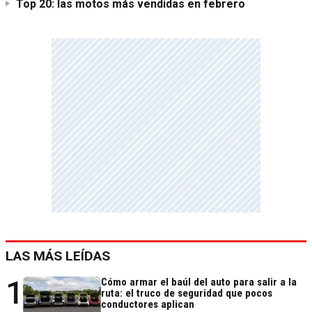
Top 20: las motos más vendidas en febrero
LAS MÁS LEÍDAS
1
Cómo armar el baúl del auto para salir a la
ruta: el truco de seguridad que pocos
conductores aplican