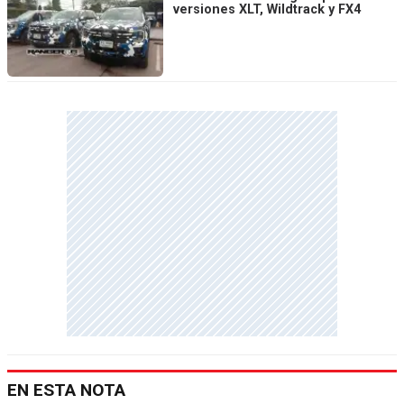
versiones XLT, Wildtrack y FX4
EN ESTA NOTA