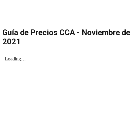
Guía de Precios CCA - Noviembre de
2021