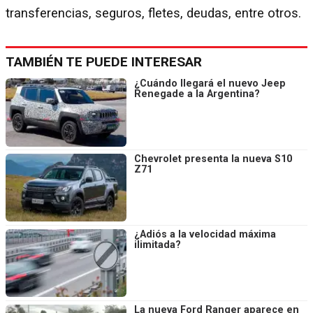
transferencias, seguros, fletes, deudas, entre otros.
TAMBIÉN TE PUEDE INTERESAR
¿Cuándo llegará el nuevo Jeep
Renegade a la Argentina?
Chevrolet presenta la nueva S10
Z71
¿Adiós a la velocidad máxima
ilimitada?
La nueva Ford Ranger aparece en