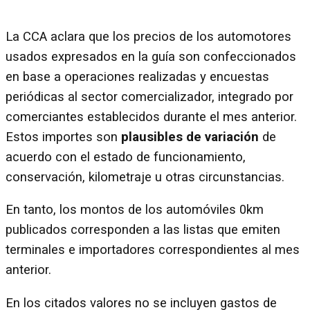
La CCA aclara que los precios de los automotores
usados expresados en la guía son confeccionados
en base a operaciones realizadas y encuestas
periódicas al sector comercializador, integrado por
comerciantes establecidos durante el mes anterior.
Estos importes son
plausibles de variación
de
acuerdo con el estado de funcionamiento,
conservación, kilometraje u otras circunstancias.
En tanto, los montos de los automóviles 0km
publicados corresponden a las listas que emiten
terminales e importadores correspondientes al mes
anterior.
En los citados valores no se incluyen gastos de