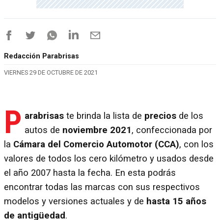
Redacción Parabrisas
VIERNES 29 DE OCTUBRE DE 2021
P
arabrisas
te brinda la lista de
precios
de los
autos de
noviembre 2021
, confeccionada por
la
Cámara del Comercio Automotor (CCA)
, con los
valores de todos los cero kilómetro y usados desde
el año 2007 hasta la fecha. En esta podrás
encontrar todas las marcas con sus respectivos
modelos y versiones actuales y de
hasta 15 años
de antigüedad
.