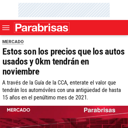
MERCADO
Estos son los precios que los autos
usados y 0km tendrán en
noviembre
A través de la Guía de la CCA, enterate el valor que
tendrán los automóviles con una antigüedad de hasta
15 años en el penúltimo mes de 2021.