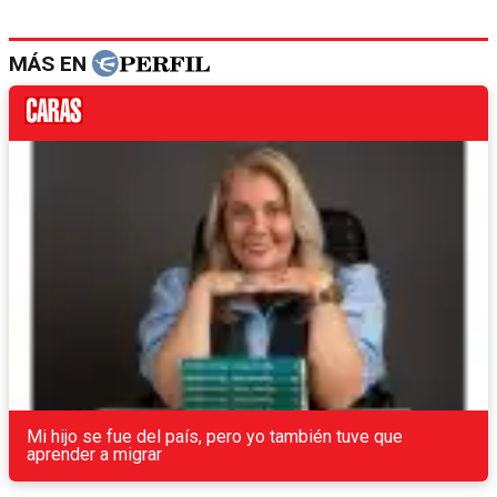
MÁS EN
Mi hijo se fue del país, pero yo también tuve que
aprender a migrar