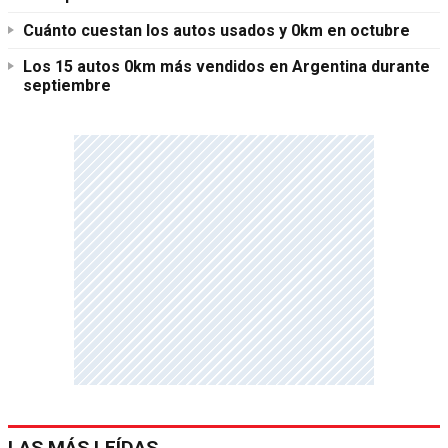
Cuánto cuestan los autos usados y 0km en octubre
Los 15 autos 0km más vendidos en Argentina durante
septiembre
LAS MÁS LEÍDAS