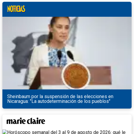
Sheinbaum por la suspensión de las elecciones en
Nicaragua: "La autodeterminación de los pueblos"