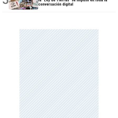
conversación digital