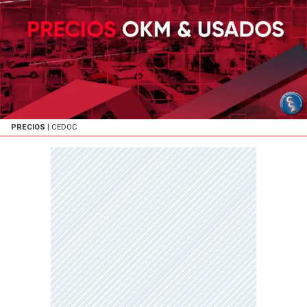
PRECIOS
| CEDOC