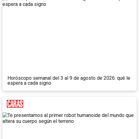
Horóscopo semanal del 3 al 9 de agosto de 2026: qué le
espera a cada signo