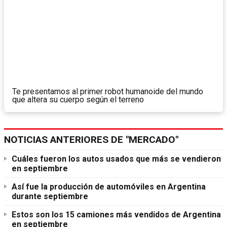
Te presentamos al primer robot humanoide del mundo
que altera su cuerpo según el terreno
NOTICIAS ANTERIORES DE "MERCADO"
Cuáles fueron los autos usados que más se vendieron
en septiembre
Así fue la producción de automóviles en Argentina
durante septiembre
Estos son los 15 camiones más vendidos de Argentina
en septiembre