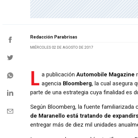
Redacción Parabrisas
MIÉRCOLES 02 DE AGOSTO DE 2017
L
a publicación
Automobile Magazine
r
agencia
Bloomberg
, la cual asegura 
parte de una estrategia cuya finalidad es 
Según Bloomberg, la fuente familiarizada c
de Maranello está tratando de expandirs
entregar más de diez mil unidades anualm