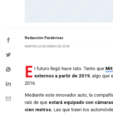
Redacción Parabrisas
MARTES 23 DE ENERO DE 2018
E
l futuro llegó hace rato. Tanto que
Mit
externos a partir de 2019
, algo que
2016.
Mediante este innovador auto, la compañí
raíz de que
estará equipado con cámaras 
cien metros.
Las que traen los automóvile