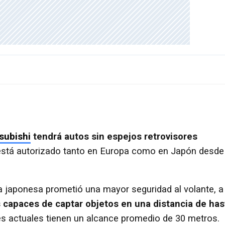
subishi
tendrá autos sin espejos retrovisores
 está autorizado tanto en Europa como en Japón desde
a japonesa prometió una mayor seguridad al volante, a
capaces de captar objetos en una distancia de has
s actuales tienen un alcance promedio de 30 metros.