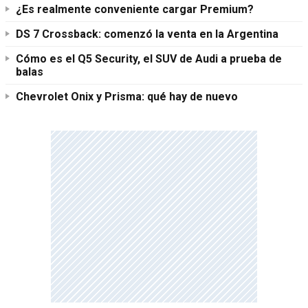
¿Es realmente conveniente cargar Premium?
DS 7 Crossback: comenzó la venta en la Argentina
Cómo es el Q5 Security, el SUV de Audi a prueba de
balas
Chevrolet Onix y Prisma: qué hay de nuevo