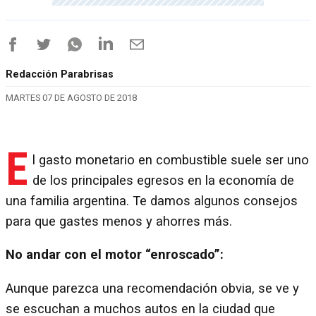
Redacción Parabrisas
MARTES 07 DE AGOSTO DE 2018
E
l gasto monetario en combustible suele ser uno
de los principales egresos en la economía de
una familia argentina. Te damos algunos consejos
para que gastes menos y ahorres más.
No andar con el motor “enroscado”:
Aunque parezca una recomendación obvia, se ve y
se escuchan a muchos autos en la ciudad que