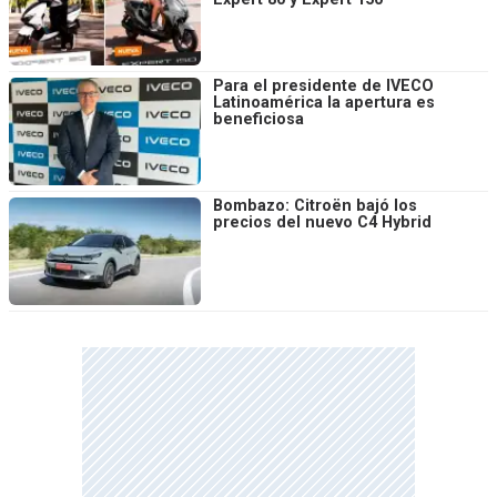
Para el presidente de IVECO
Latinoamérica la apertura es
beneficiosa
Bombazo: Citroën bajó los
precios del nuevo C4 Hybrid