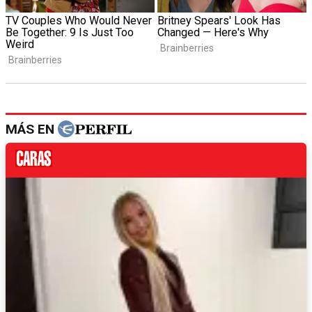
MÁS EN