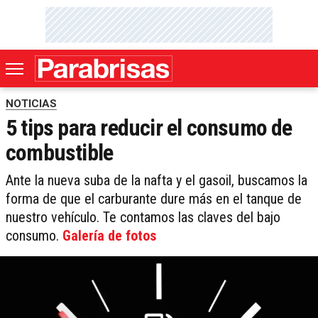
NOTICIAS
5 tips para reducir el consumo de
combustible
Ante la nueva suba de la nafta y el gasoil, buscamos la
forma de que el carburante dure más en el tanque de
nuestro vehículo. Te contamos las claves del bajo
consumo.
Galería de fotos