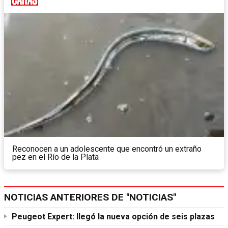
Reconocen a un adolescente que encontró un extraño
pez en el Río de la Plata
NOTICIAS ANTERIORES DE "NOTICIAS"
Peugeot Expert: llegó la nueva opción de seis plazas