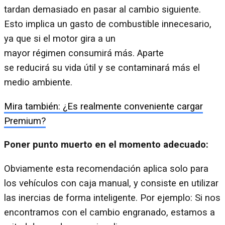
tardan demasiado en pasar al cambio siguiente.
Esto implica un gasto de combustible innecesario,
ya que si el motor gira a un
mayor régimen consumirá más. Aparte
se reducirá su vida útil y se contaminará más el
medio ambiente.
Mira también: ¿Es realmente conveniente cargar
Premium?
Poner punto muerto en el momento adecuado:
Obviamente esta recomendación aplica solo para
los vehículos con caja manual, y consiste en utilizar
las inercias de forma inteligente. Por ejemplo: Si nos
encontramos con el cambio engranado, estamos a