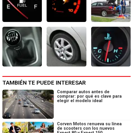
TAMBIÉN TE PUEDE INTERESAR
Comparar autos antes de
comprar: por qué es clave para
elegir el modelo ideal
Corven Motos renueva su línea
de scooters con los nuevos
Expert 80 y Expert 150