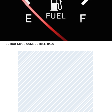
TESTIGO-NIVEL-COMBUSTIBLE-BAJO
|