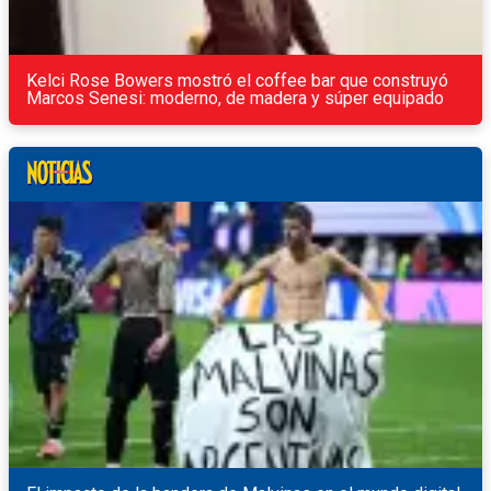
Kelci Rose Bowers mostró el coffee bar que construyó
Marcos Senesi: moderno, de madera y súper equipado