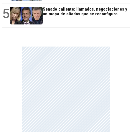
5
Senado caliente: llamados, negociaciones y
un mapa de aliados que se reconfigura