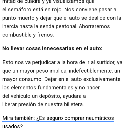
mitad de cuadra y ya visualizamos que
el semáforo está en rojo. Nos conviene pasar a
punto muerto y dejar que el auto se deslice con la
inercia hasta la senda peatonal. Ahorraremos
combustible y frenos.
No llevar cosas
innecesarias
en el auto:
Esto nos va perjudicar a la hora de ir al surtidor, ya
que un mayor peso implica, indefectiblemente, un
mayor consumo. Dejar en el auto exclusivamente
los elementos fundamentales y no hacer
del vehículo un depósito, ayudara a
liberar presión de nuestra billetera.
Mira también: ¿Es seguro comprar neumáticos
usados?