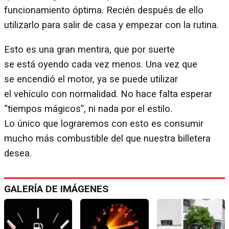
funcionamiento óptima. Recién después de ello
utilizarlo para salir de casa y empezar con la rutina.
Esto es una gran mentira, que por suerte
se está oyendo cada vez menos. Una vez que
se encendió el motor, ya se puede utilizar
el vehículo con normalidad. No hace falta esperar
“tiempos mágicos”, ni nada por el estilo.
Lo único que lograremos con esto es consumir
mucho más combustible del que nuestra billetera
desea.
GALERÍA DE IMÁGENES