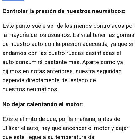
Controlar la
presión
de nuestros
neumáticos
:
Este punto suele ser de los menos controlados por
la mayoría de los usuarios. Es vital tener las gomas
de nuestro auto con la presión adecuada, ya que si
andamos con las cuatro ruedas desinfladas el
auto consumirá bastante más. Aparte como ya
dijimos en notas anteriores, nuestra seguridad
depende directamente del estado de
nuestros neumáticos.
No dejar calentando el motor:
Existe el mito de que, por la mañana, antes de
utilizar el auto, hay que encender el motor y dejar
que este llegue a su temperatura de