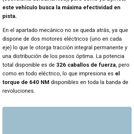
este vehículo busca la máxima efectividad en
pista.
En el apartado mecánico no se queda atrás, ya que
dispone de dos motores eléctricos (uno en cada
eje) lo que le otorga tracción integral permanente y
una distribución de los pesos óptima. La potencia
total disponible es de
326 caballos de fuerza
, pero
como en todo eléctrico, lo que impresiona es
el
torque de 640 NM
disponibles en toda la banda de
revoluciones.