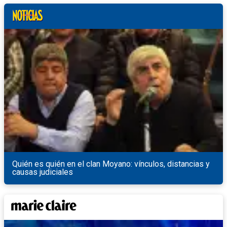
Quién es quién en el clan Moyano: vínculos, distancias y
causas judiciales