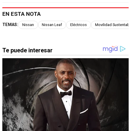
EN ESTA NOTA
TEMAS:
Nissan
Nissan Leaf
Eléctricos
Movilidad Sustentabl