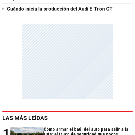
Cuándo inicia la producción del Audi E-Tron GT
LAS MÁS LEÍDAS
1
Cómo armar el baúl del auto para salir a la
ruta: el truco de seguridad que pocos