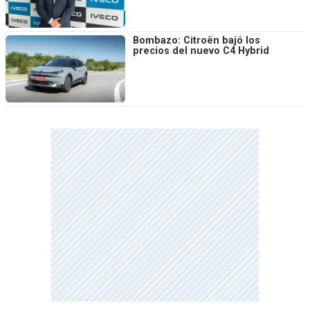
Bombazo: Citroën bajó los
precios del nuevo C4 Hybrid