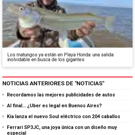
Los matungos ya están en Playa Honda: una salida
inolvidable en busca de los gigantes
NOTICIAS ANTERIORES DE "NOTICIAS"
Recordamos las mejores publicidades de autos
Al final... ¿Uber es legal en Buenos Aires?
Kia lanza el nuevo Soul eléctrico con 204 caballos
Ferrari SP3JC, una joya única con un diseño muy
especial