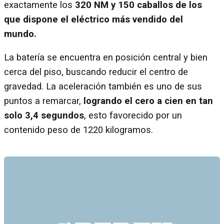
exactamente los
320 NM y 150 caballos de los
que dispone el eléctrico más vendido del
mundo.
La batería se encuentra en posición central y bien
cerca del piso, buscando reducir el centro de
gravedad. La aceleración también es uno de sus
puntos a remarcar,
logrando el cero a cien en tan
solo 3,4 segundos
, esto favorecido por un
contenido peso de 1220 kilogramos.