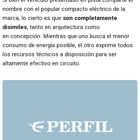
Si bien el vehículo presentado en pista comparte el
nombre con el popular compacto eléctrico de la
marca, lo cierto es que
son completamente
disimiles
, tanto en arquitectura como
en concepción. Mientras que uno busca el menor
consumo de energía posible, el otro exprime todos
los recursos técnicos a disposición para ser
altamente efectivo en circuito.