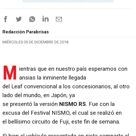
Redacción Parabrisas
MIÉRCOLES 05 DE DICIEMBRE DE 2018
M
ientras que en nuestro país esperamos con
ansias la inminente llegada
del Leaf convencional a los concesionarios, al otro
lado del mundo, en Japón, ya
se presentó la versión
NISMO RS
. Fue con la
excusa del Festival NISMO, el cual se realizó en
el bellísimo circuito de Fuji, este fin de semana.