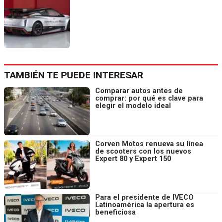
TAMBIÉN TE PUEDE INTERESAR
Comparar autos antes de
comprar: por qué es clave para
elegir el modelo ideal
Corven Motos renueva su línea
de scooters con los nuevos
Expert 80 y Expert 150
Para el presidente de IVECO
Latinoamérica la apertura es
beneficiosa