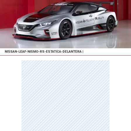
NISSAN-LEAF-NISMO-RS-ESTATICA-DELANTERA
|