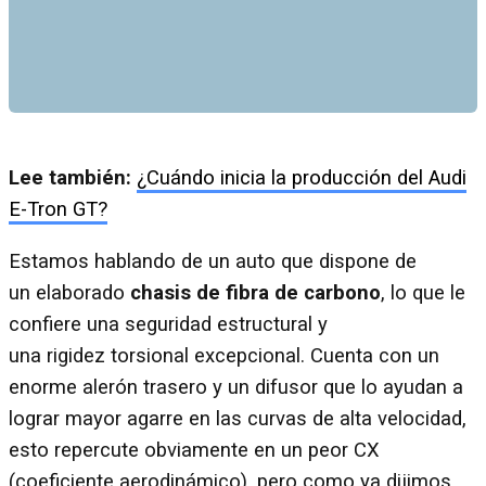
Lee también:
¿Cuándo inicia la producción del Audi
E-Tron GT?
Estamos hablando de un auto que dispone de
un elaborado
chasis de fibra de carbono
, lo que le
confiere una seguridad estructural y
una rigidez torsional excepcional. Cuenta con un
enorme alerón trasero y un difusor que lo ayudan a
lograr mayor agarre en las curvas de alta velocidad,
esto repercute obviamente en un peor CX
(coeficiente aerodinámico), pero como ya dijimos,