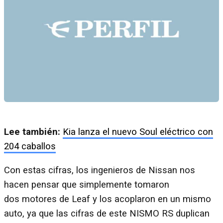
Lee también:
Kia lanza el nuevo Soul eléctrico con
204 caballos
Con estas cifras, los ingenieros de Nissan nos
hacen pensar que simplemente tomaron
dos motores de Leaf y los acoplaron en un mismo
auto, ya que las cifras de este NISMO RS duplican