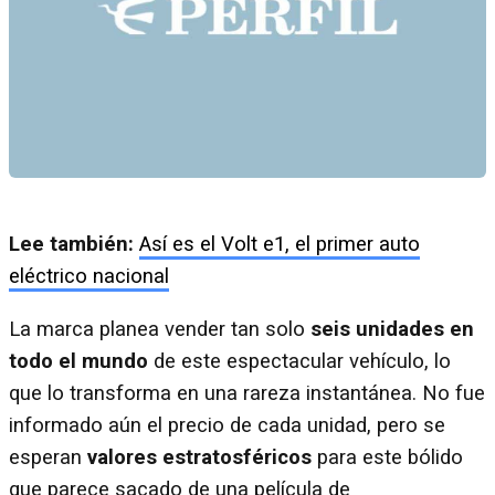
Lee también:
Así es el Volt e1, el primer auto
eléctrico nacional
La marca planea vender tan solo
seis unidades en
todo el mundo
de este espectacular vehículo, lo
que lo transforma en una rareza instantánea. No fue
informado aún el precio de cada unidad, pero se
esperan
valores estratosféricos
para este bólido
que parece sacado de una película de