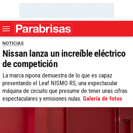
NOTICIAS
Nissan lanza un increíble eléctrico
de competición
La marca nipona demuestra de lo que es capaz
presentando el Leaf NISMO RS, una espectacular
máquina de circuito que presume de tener unas cifras
espectaculares y emisiones nulas.
Galería de fotos