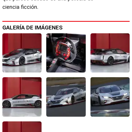
ciencia ficción.
GALERÍA DE IMÁGENES