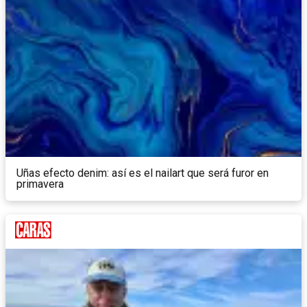
Uñas efecto denim: así es el nailart que será furor en
primavera