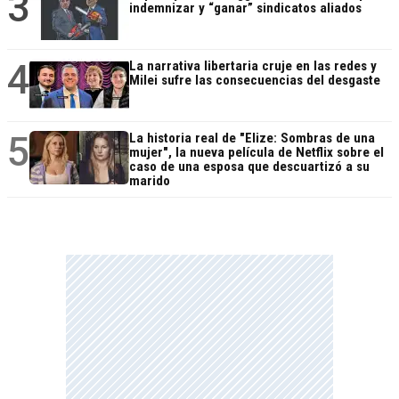
3
indemnizar y “ganar” sindicatos aliados
4
La narrativa libertaria cruje en las redes y
Milei sufre las consecuencias del desgaste
5
La historia real de "Elize: Sombras de una
mujer", la nueva película de Netflix sobre el
caso de una esposa que descuartizó a su
marido