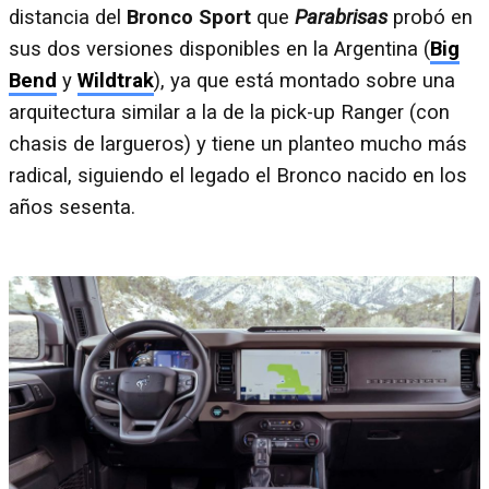
distancia del
Bronco Sport
que
Parabrisas
probó en
sus dos versiones disponibles en la Argentina (
Big
Bend
y
Wildtrak
), ya que está montado sobre una
arquitectura similar a la de la pick-up Ranger (con
chasis de largueros) y tiene un planteo mucho más
radical, siguiendo el legado el Bronco nacido en los
años sesenta.