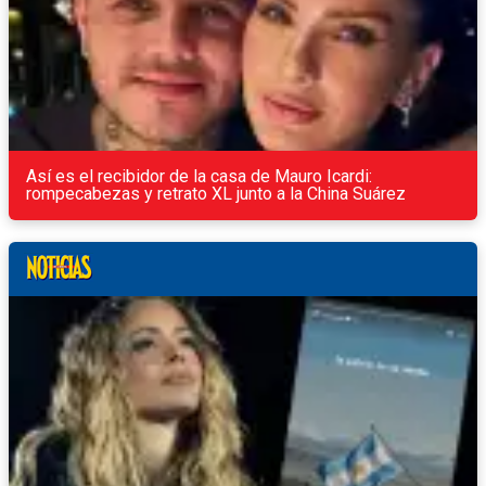
Así es el recibidor de la casa de Mauro Icardi:
rompecabezas y retrato XL junto a la China Suárez