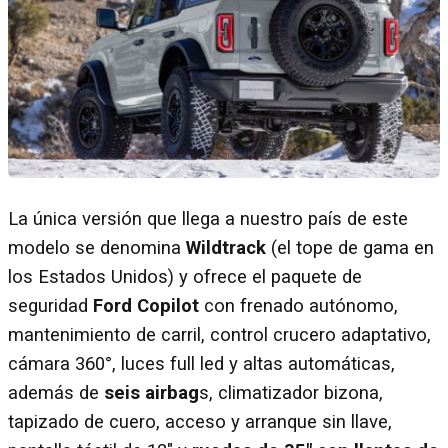
La única versión que llega a nuestro país de este
modelo se denomina
Wildtrack
(el tope de gama en
los Estados Unidos) y ofrece el paquete de
seguridad
Ford Copilot
con frenado autónomo,
mantenimiento de carril, control crucero adaptativo,
cámara 360°, luces full led y altas automáticas,
además de
seis airbag
s, climatizador bizona,
tapizado de cuero, acceso y arranque sin llave,