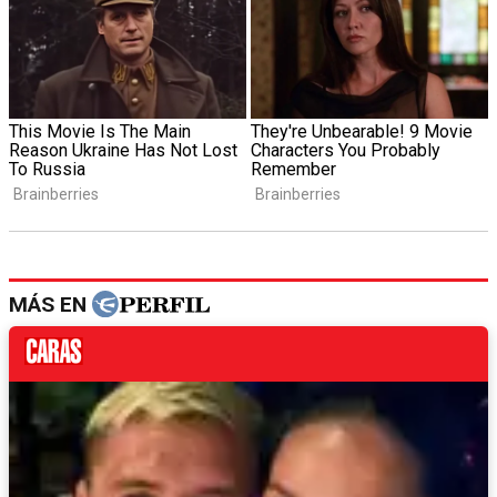
MÁS EN