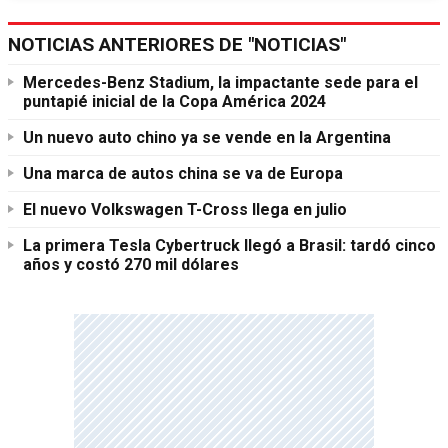
NOTICIAS ANTERIORES DE "NOTICIAS"
Mercedes-Benz Stadium, la impactante sede para el
puntapié inicial de la Copa América 2024
Un nuevo auto chino ya se vende en la Argentina
Una marca de autos china se va de Europa
El nuevo Volkswagen T-Cross llega en julio
La primera Tesla Cybertruck llegó a Brasil: tardó cinco
años y costó 270 mil dólares