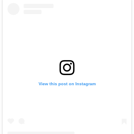
View this post on Instagram