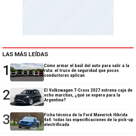
LAS MÁS LEÍDAS
1
Cómo armar el baúl del auto para salir a la
ruta: el truco de seguridad que pocos
conductores aplican
2
El Volkswagen T-Cross 2027 estrena caja de
ocho marchas, ¿qué se espera para la
Argentina?
3
Ficha técnica de la Ford Maverick Híbrida
4x4: todas las especificaciones de la pick-up
electrificada