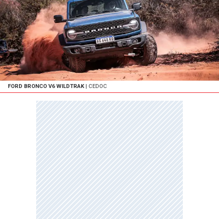
FORD BRONCO V6 WILDTRAK
| CEDOC