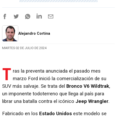
Alejandro Cortina
MARTES 02 DE JULIO DE 2024
T
ras la preventa anunciada el pasado mes
marzo Ford inició la comercialización de su
SUV más salvaje. Se trata del
Bronco V6 Wildtrak
,
un imponente todoterreno que llega al país para
librar una batalla contra el icónico
Jeep Wrangler
.
Fabricado en los
Estado Unidos
este modelo se