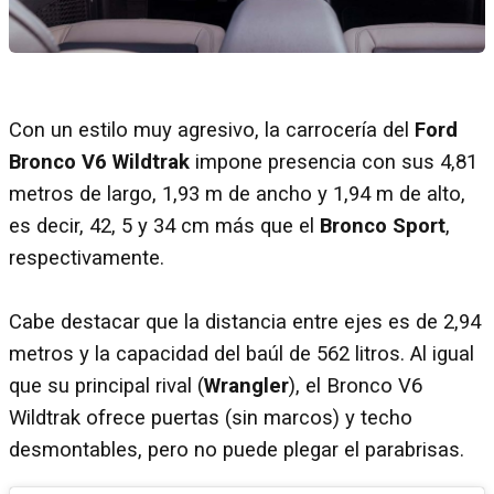
Con un estilo muy agresivo, la carrocería del
Ford
Bronco V6 Wildtrak
impone presencia con sus 4,81
metros de largo, 1,93 m de ancho y 1,94 m de alto,
es decir, 42, 5 y 34 cm más que el
Bronco Sport
,
respectivamente.
Cabe destacar que la distancia entre ejes es de 2,94
metros y la capacidad del baúl de 562 litros. Al igual
que su principal rival (
Wrangler
), el Bronco V6
Wildtrak ofrece puertas (sin marcos) y techo
desmontables, pero no puede plegar el parabrisas.