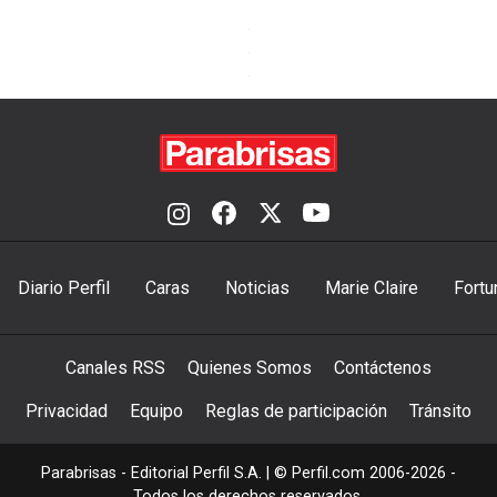
Diario Perfil
Caras
Noticias
Marie Claire
Fortu
Canales RSS
Quienes Somos
Contáctenos
Privacidad
Equipo
Reglas de participación
Tránsito
Parabrisas - Editorial Perfil S.A.
| © Perfil.com 2006-2026 -
Todos los derechos reservados.