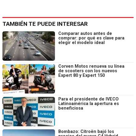
TAMBIÉN TE PUEDE INTERESAR
Comparar autos antes de
comprar: por qué es clave para
elegir el modelo ideal
Corven Motos renueva su línea
de scooters con los nuevos
Expert 80 y Expert 150
Para el presidente de IVECO
Latinoamérica la apertura es
beneficiosa
Bombazo: Citroën bajó los