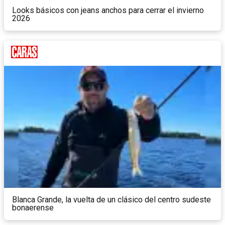
Looks básicos con jeans anchos para cerrar el invierno
2026
Blanca Grande, la vuelta de un clásico del centro sudeste
bonaerense