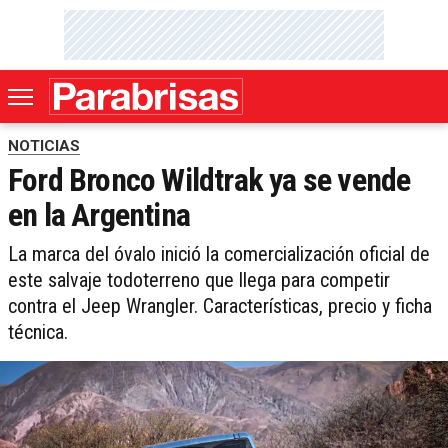
NOTICIAS
Ford Bronco Wildtrak ya se vende
en la Argentina
La marca del óvalo inició la comercialización oficial de
este salvaje todoterreno que llega para competir
contra el Jeep Wrangler. Características, precio y ficha
técnica.