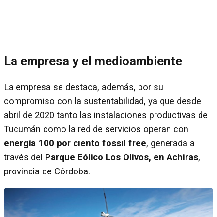
La empresa y el medioambiente
La empresa se destaca, además, por su
compromiso con la sustentabilidad, ya que desde
abril de 2020 tanto las instalaciones productivas de
Tucumán como la red de servicios operan con
energía 100 por ciento fossil free
, generada a
través del
Parque Eólico Los Olivos, en Achiras
,
provincia de Córdoba.