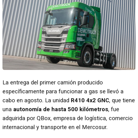
La entrega del primer camión producido
específicamente para funcionar a gas se llevó a
cabo en agosto. La unidad
R410 4x2 GNC
, que tiene
una
autonomía de hasta 500 kilómetros
, fue
adquirida por QBox, empresa de logística, comercio
internacional y transporte en el Mercosur.