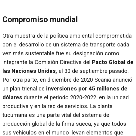
Compromiso mundial
Otra muestra de la política ambiental comprometida
con el desarrollo de un sistema de transporte cada
vez más sustentable fue su designación como
integrante la Comisión Directiva del
Pacto Global de
las Naciones Unidas,
el 30 de septiembre pasado.
Por otra parte, en diciembre de 2020 Scania anunció
un plan trienal de
inversiones por 45 millones de
dólares
durante el periodo 2020-2022. en la unidad
productiva y en la red de servicios. La planta
tucumana es una parte vital del sistema de
producción global de la firma sueca, ya que todos
sus vehículos en el mundo llevan elementos que