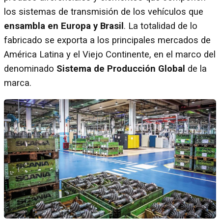
los sistemas de transmisión de los vehículos que
ensambla en Europa y Brasil
. La totalidad de lo
fabricado se exporta a los principales mercados de
América Latina y el Viejo Continente, en el marco del
denominado
Sistema de Producción Global
de la
marca.