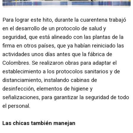
Para lograr este hito, durante la cuarentena trabajó
en el desarrollo de un protocolo de salud y
seguridad, que está alineado con las plantas de la
firma en otros países, que ya habían reiniciado las
actividades unos días antes que la fábrica de
Colombres. Se realizaron obras para adaptar el
establecimiento a los protocolos sanitarios y de
distanciamiento, instalando cabinas de
desinfección, elementos de higiene y
señalizaciones, para garantizar la seguridad de todo
el personal.
Las chicas también manejan