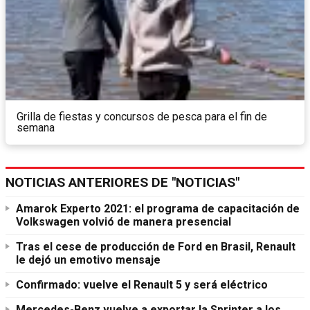
Grilla de fiestas y concursos de pesca para el fin de
semana
NOTICIAS ANTERIORES DE "NOTICIAS"
Amarok Experto 2021: el programa de capacitación de
Volkswagen volvió de manera presencial
Tras el cese de producción de Ford en Brasil, Renault
le dejó un emotivo mensaje
Confirmado: vuelve el Renault 5 y será eléctrico
Mercedes-Benz vuelve a exportar la Sprinter a los