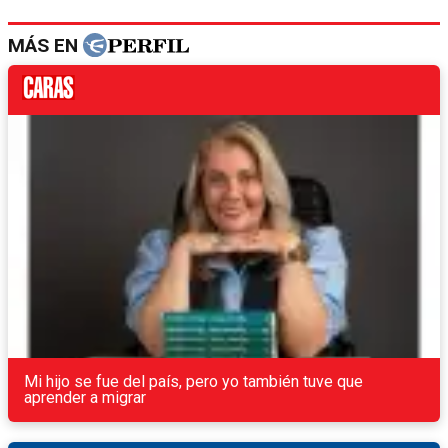
MÁS EN
Mi hijo se fue del país, pero yo también tuve que
aprender a migrar