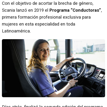
Con el objetivo de acortar la brecha de género,
Scania lanzó en 2019 el
Programa “Conductoras”
,
primera formación profesional exclusiva para
mujeres en esta especialidad en toda
Latinoamérica.