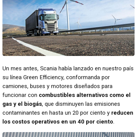
Un mes antes, Scania había lanzado en nuestro país
su línea Green Efficiency, conformanda por
camiones, buses y motores diseñados para
funcionar con
combustibles alternativos como el
gas y el biogás
, que disminuyen las emisiones
contaminantes en hasta un 20 por ciento y
reducen
los costos operativos en un 40 por ciento
.