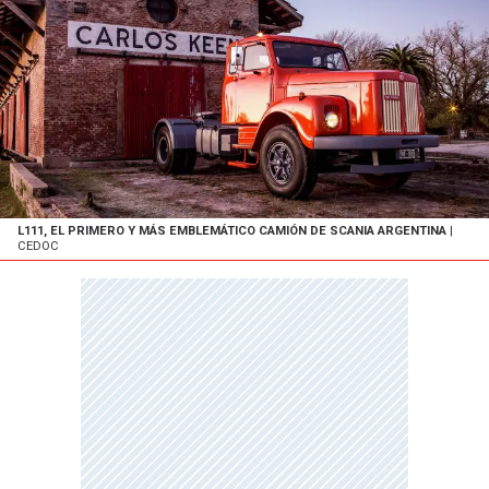
L111, EL PRIMERO Y MÁS EMBLEMÁTICO CAMIÓN DE SCANIA ARGENTINA
|
CEDOC