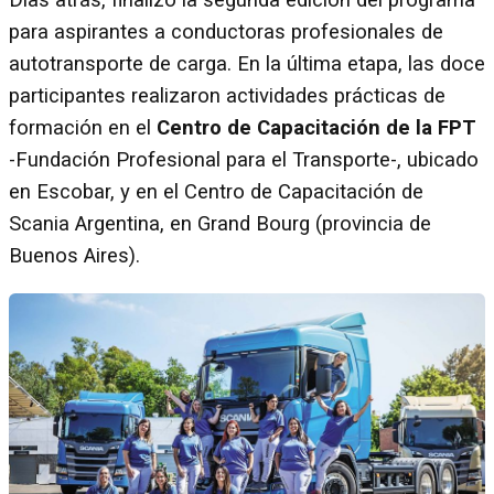
Días atrás, finalizó la segunda edición del programa
para aspirantes a conductoras profesionales de
autotransporte de carga. En la última etapa, las doce
participantes realizaron actividades prácticas de
formación en el
Centro de Capacitación de la FPT
-Fundación Profesional para el Transporte-, ubicado
en Escobar, y en el Centro de Capacitación de
Scania Argentina, en Grand Bourg (provincia de
Buenos Aires).