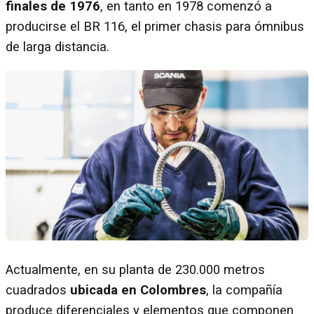
finales de 1976
, en tanto en 1978 comenzó a
producirse el BR 116, el primer chasis para ómnibus
de larga distancia.
Actualmente, en su planta de 230.000 metros
cuadrados
ubicada en Colombres
, la compañía
produce diferenciales y elementos que componen