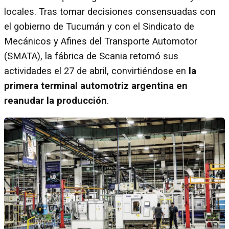
locales. Tras tomar decisiones consensuadas con
el gobierno de Tucumán y con el Sindicato de
Mecánicos y Afines del Transporte Automotor
(SMATA), la fábrica de Scania retomó sus
actividades el 27 de abril, convirtiéndose en
la
primera terminal automotriz argentina en
reanudar la producción
.