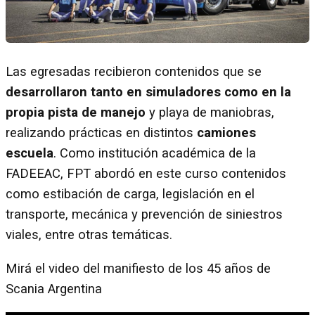
Las egresadas recibieron contenidos que se
desarrollaron tanto en simuladores como en la
propia pista de manejo
y playa de maniobras,
realizando prácticas en distintos
camiones
escuela
. Como institución académica de la
FADEEAC, FPT abordó en este curso contenidos
como estibación de carga, legislación en el
transporte, mecánica y prevención de siniestros
viales, entre otras temáticas.
Mirá el video del manifiesto de los 45 años de
Scania Argentina