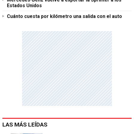
Estados Unidos
Cuánto cuesta por kilómetro una salida con el auto
LAS MÁS LEÍDAS