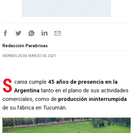
Redacción Parabrisas
VIERNES 26 DE MARZO DE 2021
S
cania cumple
45 años de presencia en la
Argentina
tanto en el plano de sus actividades
comerciales, como de
producción ininterrumpida
de su fábrica en Tucumán.