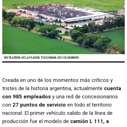
VISTA AÉREA DE LA PLANTA TUCUMANA DE COLOMBRES
Creada en uno de los momentos más críticos y
tristes de la historia argentina, actualmente
cuenta
con 985 empleados
y una red de concesionarios
con
27 puntos de servicio
en todo el territorio
nacional. El primer vehículo salido de la línea de
producción fue el modelo de
camión L 111, a