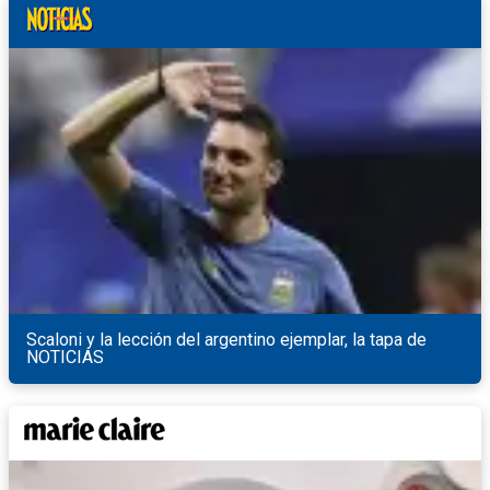
Scaloni y la lección del argentino ejemplar, la tapa de
NOTICIAS