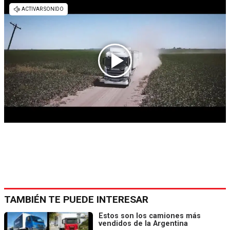
TAMBIÉN TE PUEDE INTERESAR
Estos son los camiones más
vendidos de la Argentina