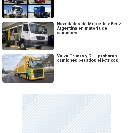
Novedades de Mercedes-Benz
Argentina en materia de
camiones
Volvo Trucks y DHL probarán
camiones pesados eléctricos