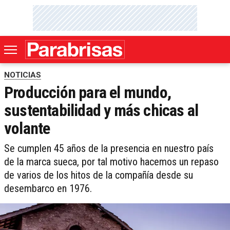
NOTICIAS
Producción para el mundo,
sustentabilidad y más chicas al
volante
Se cumplen 45 años de la presencia en nuestro país
de la marca sueca, por tal motivo hacemos un repaso
de varios de los hitos de la compañía desde su
desembarco en 1976.