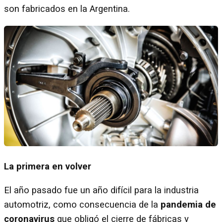
son fabricados en la Argentina.
La primera en volver
El año pasado fue un año difícil para la industria
automotriz, como consecuencia de la
pandemia de
coronavirus
que obligó el cierre de fábricas y