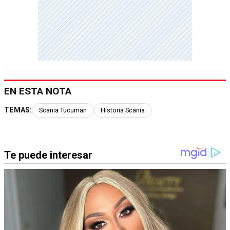
EN ESTA NOTA
TEMAS:
Scania Tucuman
Historia Scania