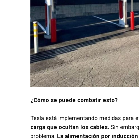
¿Cómo se puede combatir esto?
Tesla está implementando medidas para ev
carga que ocultan los cables.
Sin embargo
problema.
La alimentación por inducción 