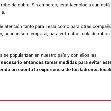
 el robo de cobre. Sin embargo, esta tecnología aún está
la.
 de atención tanto para Tesla como para otras compañí
n, aunque sea temporal, para enfrentar la ola de robos
s se popularizan en nuestro país y con ellos las
 necesario entonces tomar medidas para evitar est
iendo en cuenta la experiencia de los ladrones local