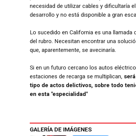
necesidad de utilizar cables y dificultaría
desarrollo y no está disponible a gran esca
Lo sucedido en California es una llamada
del rubro. Necesitan encontrar una solució
que, aparentemente, se avecinaría.
Si en un futuro cercano los autos eléctrico
estaciones de recarga se multiplican,
será
tipo de actos delictivos, sobre todo ten
en esta "especialidad"
GALERÍA DE IMÁGENES