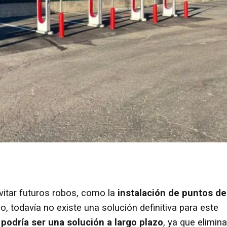
itar futuros robos, como la
instalación de puntos de
, todavía no existe una solución definitiva para este
podría ser una solución a largo plazo
, ya que elimina