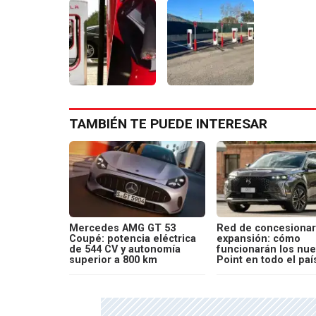
TAMBIÉN TE PUEDE INTERESAR
Mercedes AMG GT 53
Red de concesionar
Coupé: potencia eléctrica
expansión: cómo
de 544 CV y autonomía
funcionarán los nu
superior a 800 km
Point en todo el paí