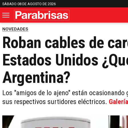
SÁBADO 08 DE AGOSTO DE 2026
NOVEDADES
Roban cables de car
Estados Unidos ¿Qu
Argentina?
Los "amigos de lo ajeno" están ocasionando 
sus respectivos surtidores eléctricos.
Galerí