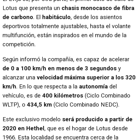
Lotus que presenta un
chasis monocasco de fibra
de carbono
. El
habitáculo
, desde los asientos
deportivos totalmente ajustables, hasta el volante
multifunción, están inspirados en el mundo de la
competición.
Según informó la compañía, es capaz de acelerar
de 0 a 100 km/h en menos de 3 segundos
y
alcanzar una
velocidad máxima superior a los 320
km/h
. En lo que respecta a la
autonomía
del
vehículo, es de
400 kilómetros
(Ciclo Combinado
WLTP), o
434,5 km
(Ciclo Combinado NEDC).
Este exclusivo modelo
será producido a partir de
2020 en Hethel
, que es el hogar de Lotus desde
1966. Esta localidad se encuentra cerca de la