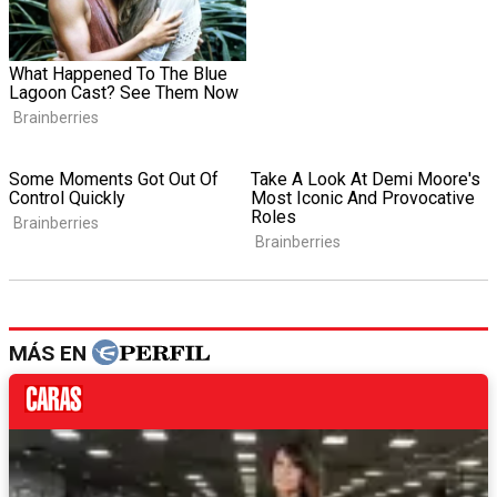
MÁS EN