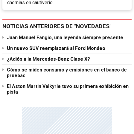
chernias en cautiverio
NOTICIAS ANTERIORES DE "NOVEDADES"
Juan Manuel Fangio, una leyenda siempre presente
Un nuevo SUV reemplazará al Ford Mondeo
¿Adiós a la Mercedes-Benz Clase X?
Cómo se miden consumo y emisiones en el banco de
pruebas
El Aston Martin Valkyrie tuvo su primera exhibición en
pista