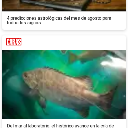
4 predicciones astrológicas del mes de agosto para
todos los signos
Del mar al laboratorio: el histórico avance en la cría de