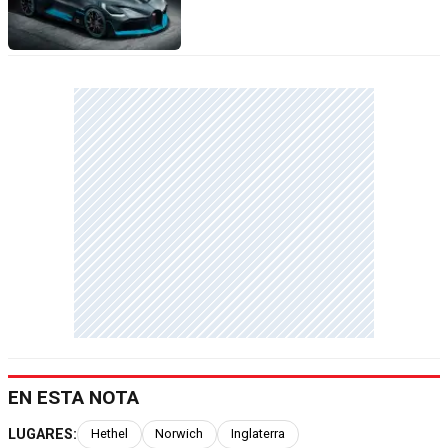
EN ESTA NOTA
LUGARES:
Hethel
Norwich
Inglaterra