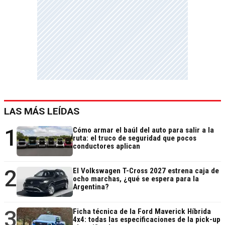
LAS MÁS LEÍDAS
1
Cómo armar el baúl del auto para salir a la
ruta: el truco de seguridad que pocos
conductores aplican
2
El Volkswagen T-Cross 2027 estrena caja de
ocho marchas, ¿qué se espera para la
Argentina?
3
Ficha técnica de la Ford Maverick Híbrida
4x4: todas las especificaciones de la pick-up