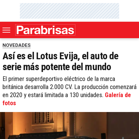
NOVEDADES
Así es el Lotus Evija, el auto de
serie más potente del mundo
El primer superdeportivo eléctrico de la marca
británica desarrolla 2.000 CV. La producción comenzará
en 2020 y estará limitada a 130 unidades.
Galería de
fotos