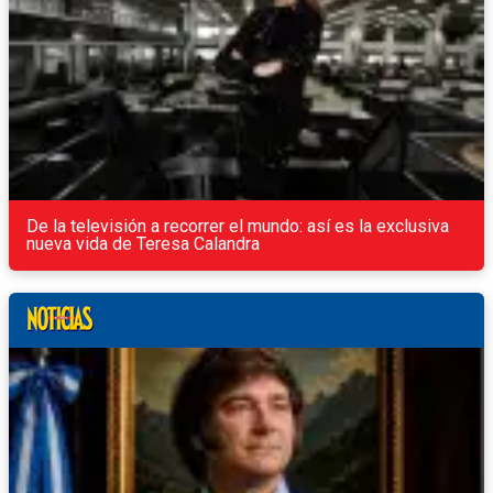
De la televisión a recorrer el mundo: así es la exclusiva
nueva vida de Teresa Calandra