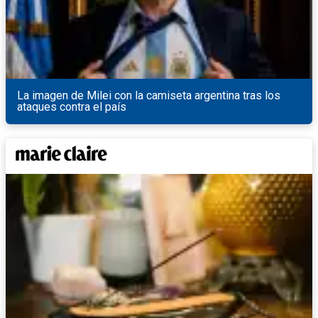
La imagen de Milei con la camiseta argentina tras los
ataques contra el país