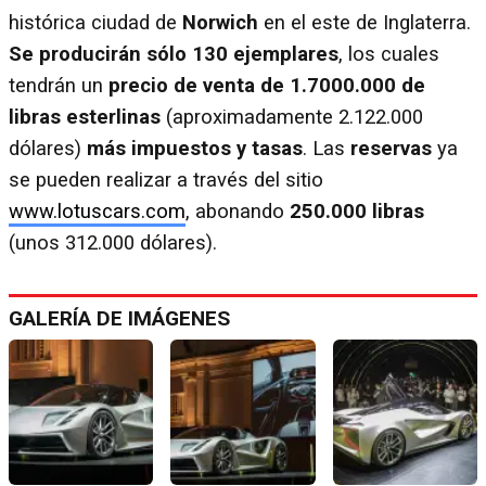
histórica ciudad de
Norwich
en el este de Inglaterra.
Se producirán sólo 130 ejemplares
, los cuales
tendrán un
precio de venta de 1.7000.000 de
libras esterlinas
(aproximadamente 2.122.000
dólares)
más impuestos y tasas
. Las
reservas
ya
se pueden realizar a través del sitio
www.lotuscars.com
, abonando
250.000 libras
(unos 312.000 dólares).
GALERÍA DE IMÁGENES