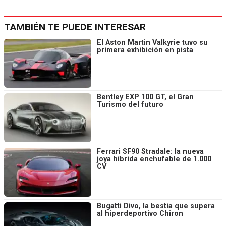
TAMBIÉN TE PUEDE INTERESAR
El Aston Martin Valkyrie tuvo su
primera exhibición en pista
Bentley EXP 100 GT, el Gran
Turismo del futuro
Ferrari SF90 Stradale: la nueva
joya híbrida enchufable de 1.000
CV
Bugatti Divo, la bestia que supera
al hiperdeportivo Chiron