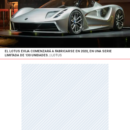
EL LOTUS EVIJA COMENZARÁ A FABRICARSE EN 2020, EN UNA SERIE
LIMITADA DE 130 UNIDADES.
| LOTUS