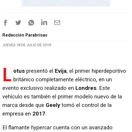
Redacción Parabrisas
JUEVES 18 DE JULIO DE 2019
L
otus
presentó el
Evija
, el primer hiperdeportivo
británico completamente eléctrico, en un
evento exclusivo realizado en
Londres
. Este
vehículo es también el primer modelo nuevo de la
marca desde que
Geely
tomó el control de la
empresa en
2017
.
El flamante
hypercar
cuenta con un avanzado