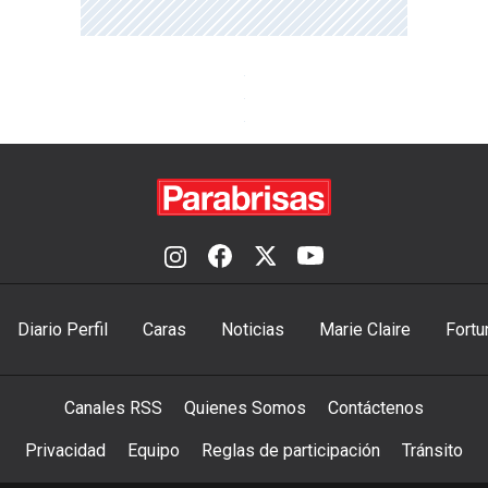
Diario Perfil
Caras
Noticias
Marie Claire
Fortu
Canales RSS
Quienes Somos
Contáctenos
Privacidad
Equipo
Reglas de participación
Tránsito