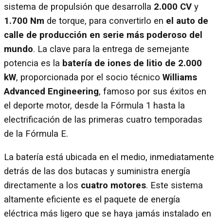
sistema de propulsión que desarrolla
2.000 CV
y
1.700 Nm
de torque, para convertirlo en
el auto de
calle de producción en serie más poderoso del
mundo
. La clave para la entrega de semejante
potencia es la
batería de iones de litio de 2.000
kW
, proporcionada por el socio técnico
Williams
Advanced Engineering
, famoso por sus éxitos en
el deporte motor, desde la Fórmula 1 hasta la
electrificación de las primeras cuatro temporadas
de la Fórmula E.
La batería está ubicada en el medio, inmediatamente
detrás de las dos butacas y suministra energía
directamente a los
cuatro motores
. Este sistema
altamente eficiente es el paquete de energía
eléctrica más ligero que se haya jamás instalado en