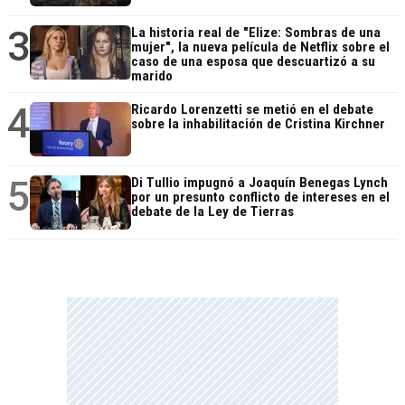
3
La historia real de "Elize: Sombras de una
mujer", la nueva película de Netflix sobre el
caso de una esposa que descuartizó a su
marido
4
Ricardo Lorenzetti se metió en el debate
sobre la inhabilitación de Cristina Kirchner
5
Di Tullio impugnó a Joaquín Benegas Lynch
por un presunto conflicto de intereses en el
debate de la Ley de Tierras