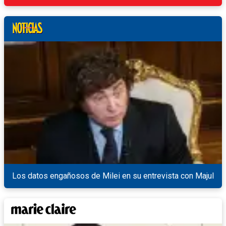
Los datos engañosos de Milei en su entrevista con Majul