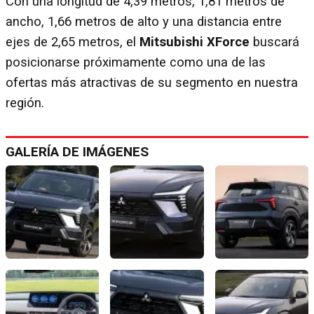
Con una longitud de 4,39 metros, 1,81 metros de
ancho, 1,66 metros de alto y una distancia entre
ejes de 2,65 metros, el
Mitsubishi XForce
buscará
posicionarse próximamente como una de las
ofertas más atractivas de su segmento en nuestra
región.
GALERÍA DE IMÁGENES