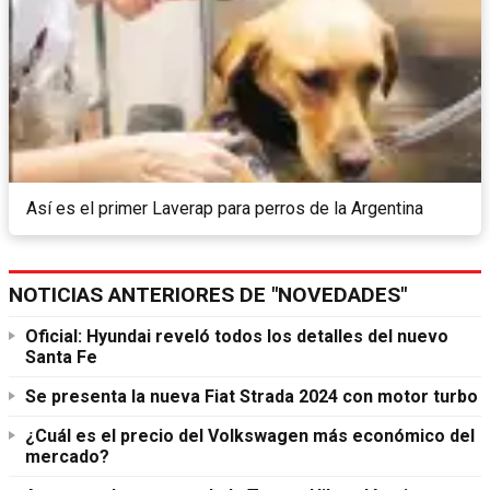
Así es el primer Laverap para perros de la Argentina
NOTICIAS ANTERIORES DE "NOVEDADES"
Oficial: Hyundai reveló todos los detalles del nuevo
Santa Fe
Se presenta la nueva Fiat Strada 2024 con motor turbo
¿Cuál es el precio del Volkswagen más económico del
mercado?