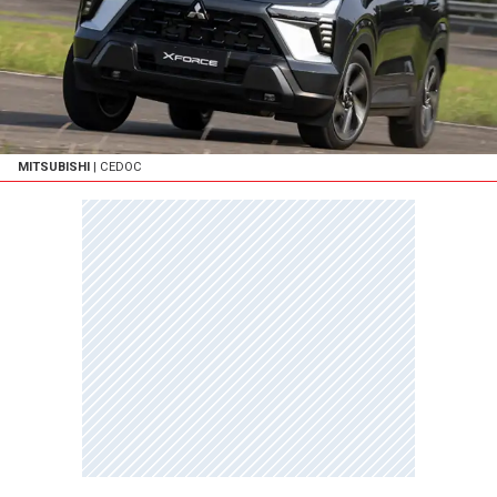
MITSUBISHI
| CEDOC