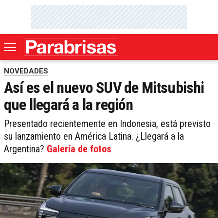
NOVEDADES
Así es el nuevo SUV de Mitsubishi
que llegará a la región
Presentado recientemente en Indonesia, está previsto
su lanzamiento en América Latina. ¿Llegará a la
Argentina?
Galería de fotos