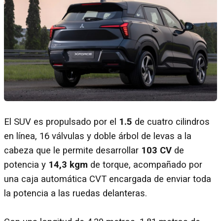
El SUV es propulsado por el
1.5
de cuatro cilindros
en línea, 16 válvulas y doble árbol de levas a la
cabeza que le permite desarrollar
103 CV
de
potencia y
14,3 kgm
de torque, acompañado por
una caja automática CVT encargada de enviar toda
la potencia a las ruedas delanteras.