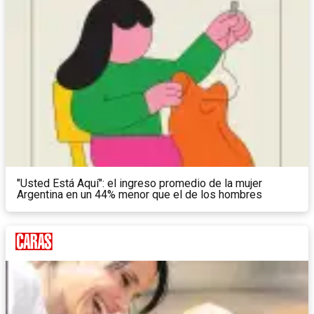
"Usted Está Aquí": el ingreso promedio de la mujer
Argentina en un 44% menor que el de los hombres