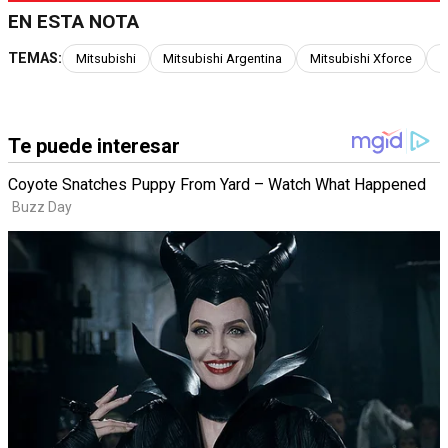
EN ESTA NOTA
TEMAS:
Mitsubishi
Mitsubishi Argentina
Mitsubishi Xforce
A