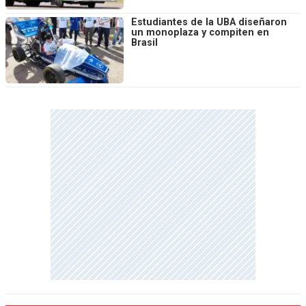
Estudiantes de la UBA diseñaron
un monoplaza y compiten en
Brasil