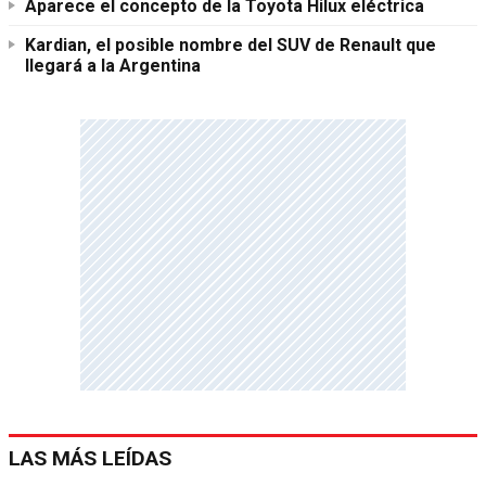
Aparece el concepto de la Toyota Hilux eléctrica
Kardian, el posible nombre del SUV de Renault que
llegará a la Argentina
LAS MÁS LEÍDAS