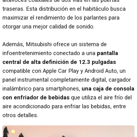
traseras. Esta distribución en el habitáculo busca
maximizar el rendimiento de los parlantes para
otorgar una mejor calidad de sonido.
Además, Mitsubishi ofrece un sistema de
infoentretenimiento conectado a una
pantalla
central de alta definición de 12.3 pulgadas
compatible con Apple Car Play y Android Auto, un
panel instrumental completamente digital, cargador
inalámbrico para smartphones,
una caja de consola
con enfriador de bebidas
que utiliza el aire frío del
aire acondicionado para enfriar las bebidas, entre
otros detalles.