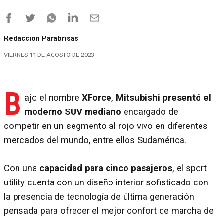
Redacción Parabrisas
VIERNES 11 DE AGOSTO DE 2023
B
ajo el nombre
XForce
,
Mitsubishi presentó el
moderno SUV mediano
encargado de
competir en un segmento al rojo vivo en diferentes
mercados del mundo, entre ellos Sudamérica.
Con una
capacidad para cinco pasajeros
, el sport
utility cuenta con un diseño interior sofisticado con
la presencia de tecnología de última generación
pensada para ofrecer el mejor confort de marcha de