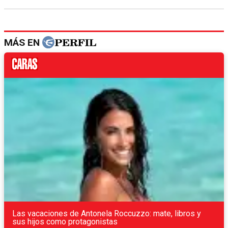
MÁS EN
Las vacaciones de Antonela Roccuzzo: mate, libros y
sus hijos como protagonistas