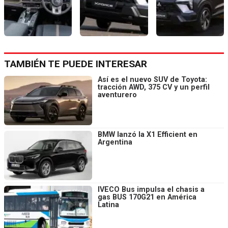
TAMBIÉN TE PUEDE INTERESAR
Así es el nuevo SUV de Toyota:
tracción AWD, 375 CV y un perfil
aventurero
BMW lanzó la X1 Efficient en
Argentina
IVECO Bus impulsa el chasis a
gas BUS 170G21 en América
Latina