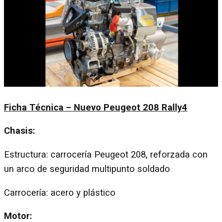
Ficha Técnica – Nuevo Peugeot 208 Rally4
Chasis:
Estructura: carrocería Peugeot 208, reforzada con
un arco de seguridad multipunto soldado
Carrocería: acero y plástico
Motor: