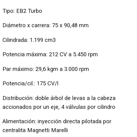
Tipo: EB2 Turbo
Diámetro x carrera: 75 x 90,48 mm
Cilindrada: 1.199 cm3
Potencia máxima: 212 CV a 5.450 rpm
Par máximo: 29,6 kgm a 3.000 rpm
Potencia/cil.: 175 CV/l
Distribución: doble árbol de levas a la cabeza
accionados por un eje, 4 válvulas por cilindro
Alimentación: inyección directa pilotada por
centralita Magnetti Marelli