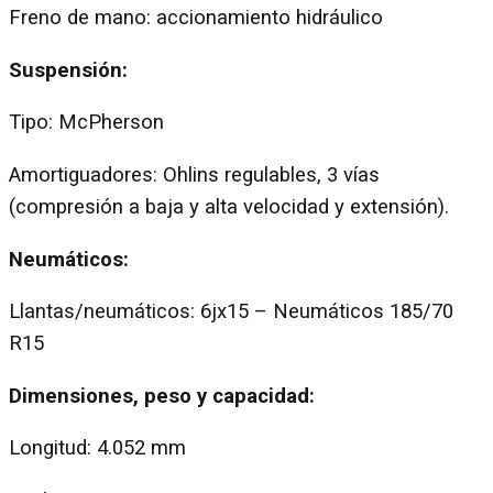
Freno de mano: accionamiento hidráulico
Suspensión:
Tipo: McPherson
Amortiguadores: Ohlins regulables, 3 vías
(compresión a baja y alta velocidad y extensión).
Neumáticos:
Llantas/neumáticos: 6jx15 – Neumáticos 185/70
R15
Dimensiones, peso y capacidad:
Longitud: 4.052 mm