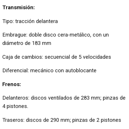
Transmisión:
Tipo: tracción delantera
Embrague: doble disco cera-metálico, con un
diámetro de 183 mm
Caja de cambios: secuencial de 5 velocidades
Diferencial: mecánico con autoblocante
Frenos:
Delanteros: discos ventilados de 283 mm; pinzas de
4 pistones.
Traseros: discos de 290 mm; pinzas de 2 pistones