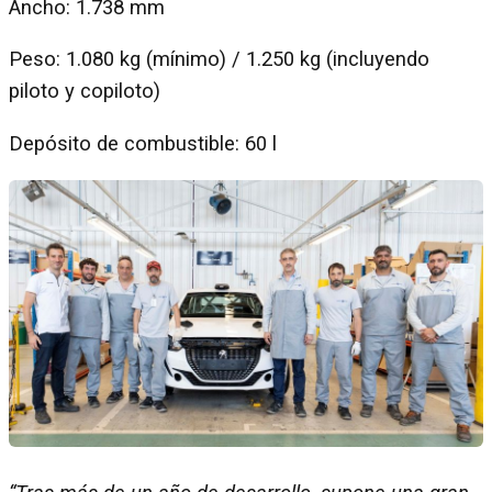
Ancho: 1.738 mm
Peso: 1.080 kg (mínimo) / 1.250 kg (incluyendo
piloto y copiloto)
Depósito de combustible: 60 l