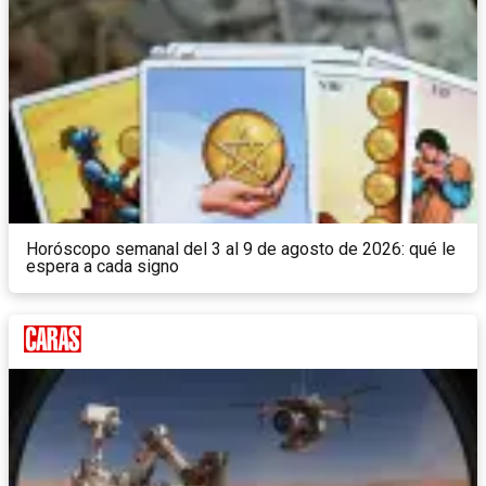
Horóscopo semanal del 3 al 9 de agosto de 2026: qué le
espera a cada signo