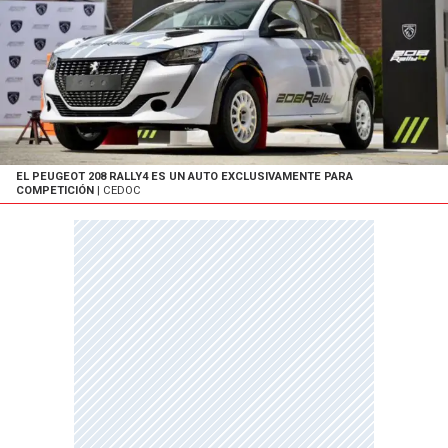
EL PEUGEOT 208 RALLY4 ES UN AUTO EXCLUSIVAMENTE PARA
COMPETICIÓN
| CEDOC