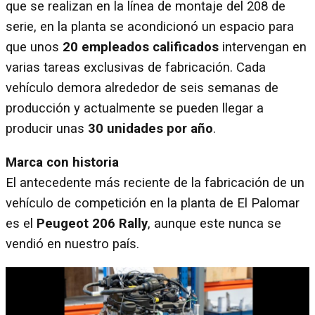
que se realizan en la línea de montaje del 208 de
serie, en la planta se acondicionó un espacio para
que unos
20 empleados calificados
intervengan en
varias tareas exclusivas de fabricación. Cada
vehículo demora alrededor de seis semanas de
producción y actualmente se pueden llegar a
producir unas
30 unidades por año
.
Marca con historia
El antecedente más reciente de la fabricación de un
vehículo de competición en la planta de El Palomar
es el
Peugeot 206 Rally
, aunque este nunca se
vendió en nuestro país.