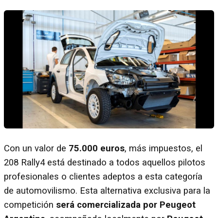
Con un valor de
75.000 euros
, más impuestos, el
208 Rally4 está destinado a todos aquellos pilotos
profesionales o clientes adeptos a esta categoría
de automovilismo. Esta alternativa exclusiva para la
competición
será comercializada por Peugeot