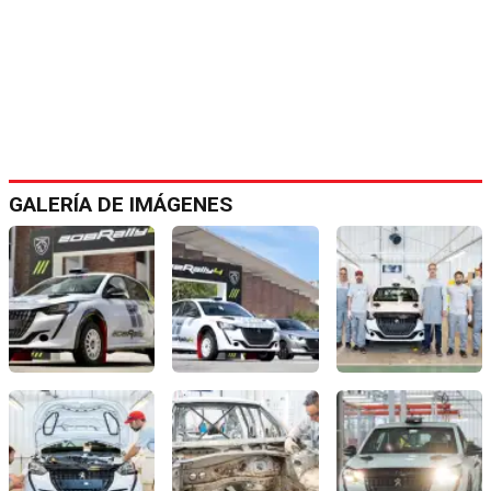
GALERÍA DE IMÁGENES