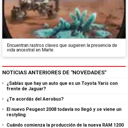
Encuentran rastros claves que sugieren la presencia de
vida ancestral en Marte
NOTICIAS ANTERIORES DE "NOVEDADES"
¿Sabías que hay un auto que es un Toyota Yaris con
frente de Jaguar?
¿Te acordás del Aerobus?
El nuevo Peugeot 2008 todavía no llegó y se viene un
restyling
Cuándo comienza la producción de la nueva RAM 1200