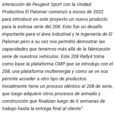
interacción de Peugeot Sport con la Unidad
Productiva El Palomar comenzó a inicios de 2022
para introducir en este proyecto un nuevo producto
para la exitosa serie del 208. Esto fue un desafío
importante para el área Industrial y la Ingeniería de El
Palomar pero a su vez nos permitió demostrar las
capacidades que tenemos más allá de la fabricación
serie de nuestros vehículos. Este 208 Rally4 toma
como base la plataforma CMP que se introdujo con el
208, una plataforma multienergía y como se ve nos
permite acceder a otro tipo de productos.
Inicialmente tiene un proceso idéntico al 208 de serie,
que luego adquiere otros procesos de armado y
construcción que finalizan luego de 6 semanas de
trabajo hasta la entrega final al cliente”
.