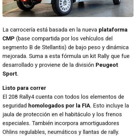
La carrocería está basada en la nueva
plataforma
CMP
(base compartida por los vehículos del
segmento B de Stellantis) de bajo peso y dinámica
mejorada. Suma a esta fórmula un kit Rally que fue
desarrollado y proviene de la división
Peugeot
Sport
.
Listo para correr
El 208 Rally4 cuenta con todos los elementos de
seguridad
homologados por la FIA
. Esto incluye la
jaula de protección en el habitáculo y los frenos
especiales. También incorpora amortiguadores
Ohlins regulables, neumáticos y llantas de rally.