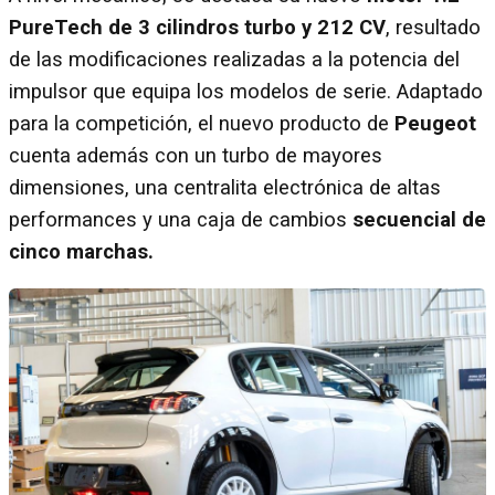
PureTech de 3 cilindros turbo y 212 CV
, resultado
de las modificaciones realizadas a la potencia del
impulsor que equipa los modelos de serie. Adaptado
para la competición, el nuevo producto de
Peugeot
cuenta además con un turbo de mayores
dimensiones, una centralita electrónica de altas
performances y una caja de cambios
secuencial de
cinco marchas.