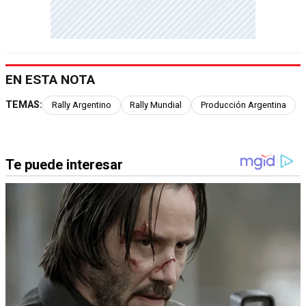
EN ESTA NOTA
TEMAS:
Rally Argentino
Rally Mundial
Producción Argentina