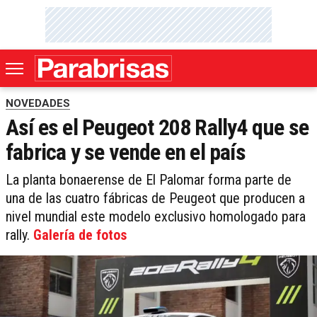
NOVEDADES
Así es el Peugeot 208 Rally4 que se
fabrica y se vende en el país
La planta bonaerense de El Palomar forma parte de
una de las cuatro fábricas de Peugeot que producen a
nivel mundial este modelo exclusivo homologado para
rally.
Galería de fotos