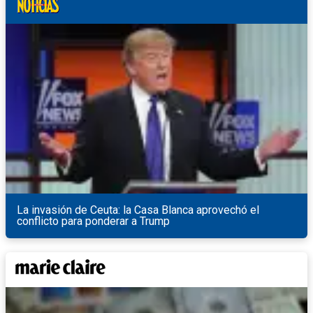
La invasión de Ceuta: la Casa Blanca aprovechó el
conflicto para ponderar a Trump