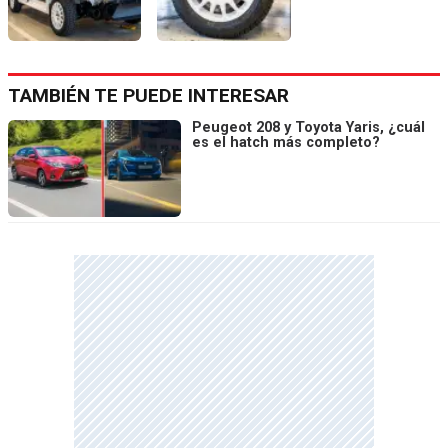
TAMBIÉN TE PUEDE INTERESAR
Peugeot 208 y Toyota Yaris, ¿cuál
es el hatch más completo?