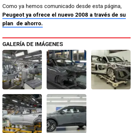
Como ya hemos comunicado desde esta página,
Peugeot ya ofrece el nuevo 2008 a través de su
plan de ahorro.
GALERÍA DE IMÁGENES