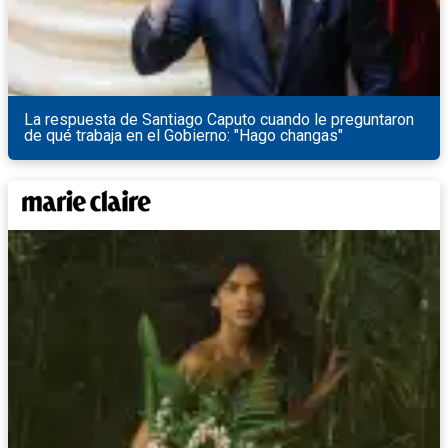
La respuesta de Santiago Caputo cuando le preguntaron
de qué trabaja en el Gobierno: "Hago changas"