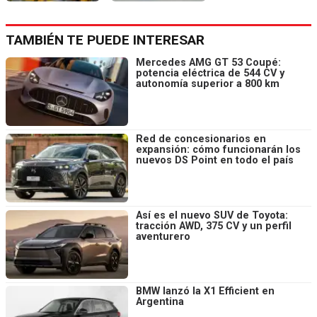
TAMBIÉN TE PUEDE INTERESAR
Mercedes AMG GT 53 Coupé:
potencia eléctrica de 544 CV y
autonomía superior a 800 km
Red de concesionarios en
expansión: cómo funcionarán los
nuevos DS Point en todo el país
Así es el nuevo SUV de Toyota:
tracción AWD, 375 CV y un perfil
aventurero
BMW lanzó la X1 Efficient en
Argentina