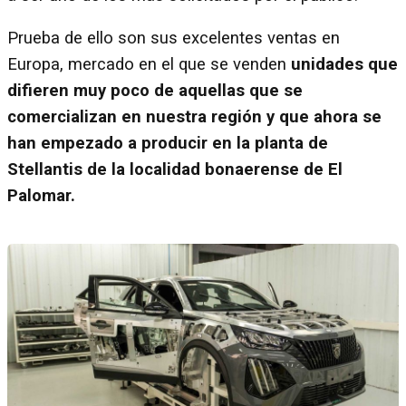
Prueba de ello son sus excelentes ventas en
Europa, mercado en el que se venden
unidades que
difieren muy poco de aquellas que se
comercializan en nuestra región
y que ahora se
han empezado a producir en la planta de
Stellantis de la localidad bonaerense de El
Palomar.