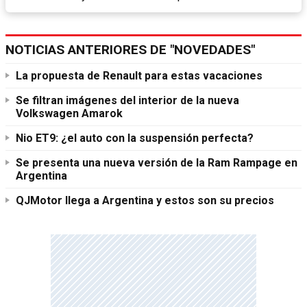
NOTICIAS ANTERIORES DE "NOVEDADES"
La propuesta de Renault para estas vacaciones
Se filtran imágenes del interior de la nueva
Volkswagen Amarok
Nio ET9: ¿el auto con la suspensión perfecta?
Se presenta una nueva versión de la Ram Rampage en
Argentina
QJMotor llega a Argentina y estos son su precios