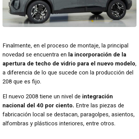
Finalmente, en el proceso de montaje, la principal
novedad se encuentra en
la incorporación de la
apertura de techo de vidrio para el nuevo modelo
,
a diferencia de lo que sucede con la producción del
208 que es fijo.
El nuevo 2008 tiene un nivel de
integración
nacional del 40 por ciento.
Entre las piezas de
fabricación local se destacan, paragolpes, asientos,
alfombras y plásticos interiores, entre otros.