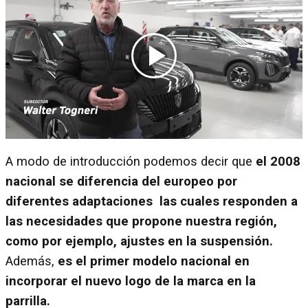
A modo de introducción podemos decir que
el 2008
nacional se diferencia del europeo por
diferentes adaptaciones las cuales responden a
las necesidades que propone nuestra región,
como por ejemplo, ajustes en la suspensión.
Además,
es el primer modelo nacional en
incorporar el nuevo logo de la marca en la
parrilla.