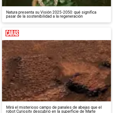
Natura presenta su Visión 2025-2050: qué significa
pasar de la sostenibilidad a la regeneración
Mirá el misterioso campo de panales de abejas que el
robot Curiosity descubrió en la superficie de Marte