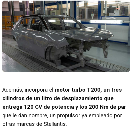
Además, incorpora el
motor turbo T200, un tres
cilindros de un litro de desplazamiento que
entrega 120 CV de potencia y los 200 Nm de par
que le dan nombre, un propulsor ya empleado por
otras marcas de Stellantis.