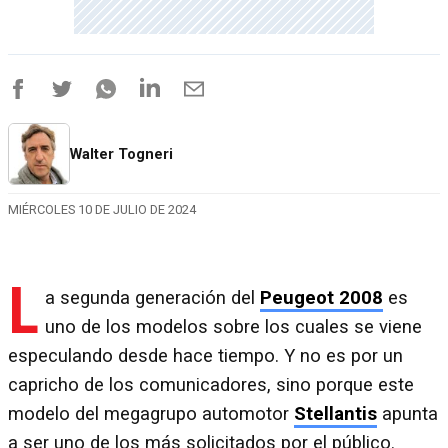
Walter Togneri
MIÉRCOLES 10 DE JULIO DE 2024
L
a segunda generación del
Peugeot 2008
es
uno de los modelos sobre los cuales se viene
especulando desde hace tiempo. Y no es por un
capricho de los comunicadores, sino porque este
modelo del megagrupo automotor
Stellantis
apunta
a ser uno de los más solicitados por el público.