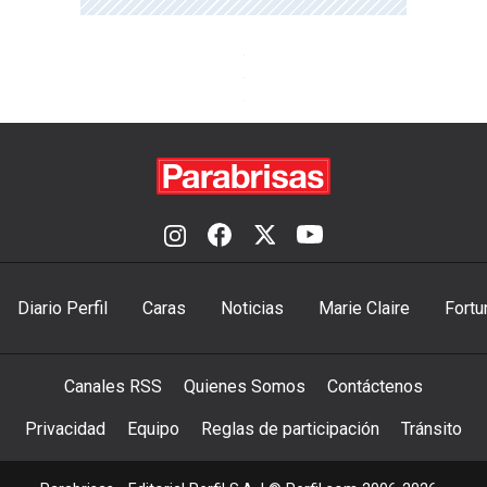
Diario Perfil
Caras
Noticias
Marie Claire
Fortu
Canales RSS
Quienes Somos
Contáctenos
Privacidad
Equipo
Reglas de participación
Tránsito