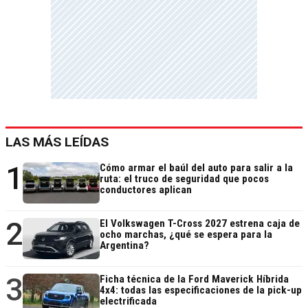
LAS MÁS LEÍDAS
1
Cómo armar el baúl del auto para salir a la
ruta: el truco de seguridad que pocos
conductores aplican
2
El Volkswagen T-Cross 2027 estrena caja de
ocho marchas, ¿qué se espera para la
Argentina?
3
Ficha técnica de la Ford Maverick Híbrida
4x4: todas las especificaciones de la pick-up
electrificada