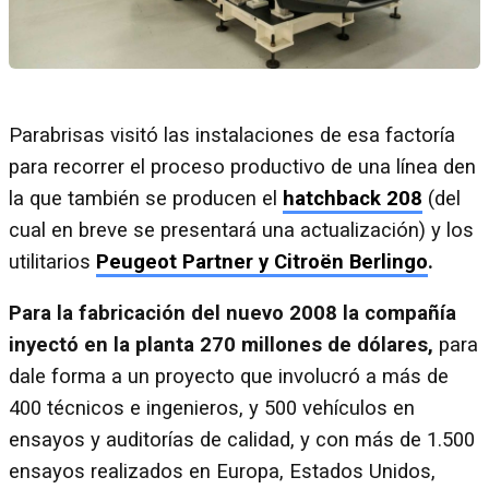
Parabrisas visitó las instalaciones de esa factoría
para recorrer el proceso productivo de una línea den
la que también se producen el
hatchback 208
(del
cual en breve se presentará una actualización) y los
utilitarios
Peugeot Partner
y Citroën Berlingo
.
Para la fabricación del nuevo 2008 la compañía
inyectó en la planta 270 millones de dólares,
para
dale forma a un proyecto que involucró a más de
400 técnicos e ingenieros, y 500 vehículos en
ensayos y auditorías de calidad, y con más de 1.500
ensayos realizados en Europa, Estados Unidos,