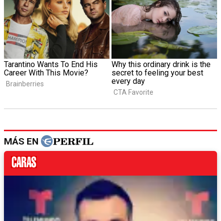
MÁS EN