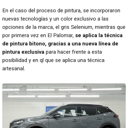
En el caso del proceso de pintura, se incorporaron
nuevas tecnologías y un color exclusivo a las
opciones de la marca, el gris Selenium, mientras que
por primera vez en El Palomar,
se aplica la técnica
de pintura bitono, gracias a una nueva línea de
pintura exclusiva
para hacer frente a esta
posibilidad y en ql que se aplica una técnica
artesanal.