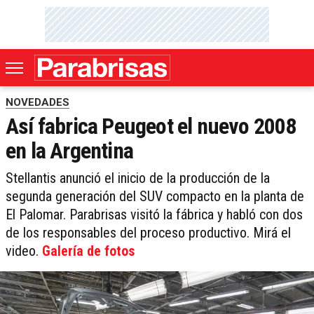
NOVEDADES
Así fabrica Peugeot el nuevo 2008
en la Argentina
Stellantis anunció el inicio de la producción de la
segunda generación del SUV compacto en la planta de
El Palomar. Parabrisas visitó la fábrica y habló con dos
de los responsables del proceso productivo. Mirá el
video.
Galería de fotos