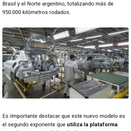
Brasil y el Norte argentino, totalizando más de
950.000 kilómetros rodados.
Es iImportante destacar que este nuevo modelo es
el segundo exponente que
utiliza la plataforma