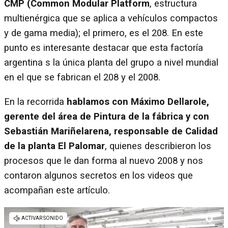
CMP (Common Modular Platform
, estructura
multienérgica que se aplica a vehículos compactos
y de gama media); el primero, es el 208. En este
punto es interesante destacar que esta factoría
argentina s la única planta del grupo a nivel mundial
en el que se fabrican el 208 y el 2008.
En la recorrida
hablamos con Máximo Dellarole,
gerente del área de Pintura de la fábrica y con
Sebastián Mariñelarena, responsable de Calidad
de la planta El Palomar
, quienes describieron los
procesos que le dan forma al nuevo 2008 y nos
contaron algunos secretos en los videos que
acompañan este artículo.