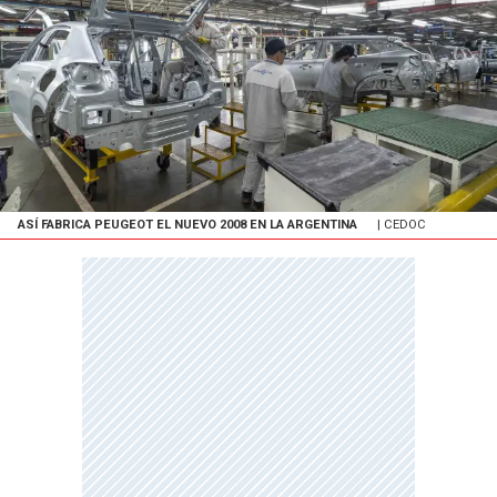
ASÍ FABRICA PEUGEOT EL NUEVO 2008 EN LA ARGENTINA
| CEDOC