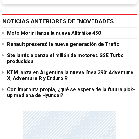
NOTICIAS ANTERIORES DE "NOVEDADES"
Moto Morini lanza la nueva Alltrhike 450
Renault presentó la nueva generación de Trafic
Stellantis alcanza el millón de motores GSE Turbo
producidos
KTM lanza en Argentina la nueva línea 390: Adventure
X, Adventure R y Enduro R
Con impronta propia, ¿qué se espera de la futura pick-
up mediana de Hyundai?