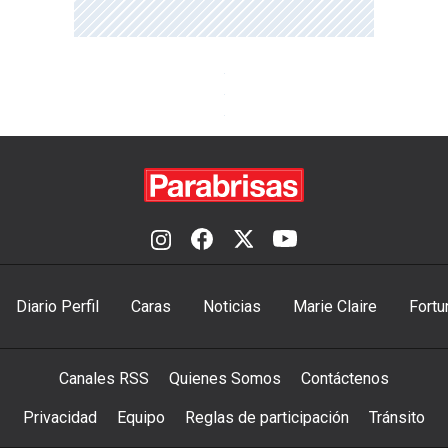
Diario Perfil
Caras
Noticias
Marie Claire
Fortu
Canales RSS
Quienes Somos
Contáctenos
Privacidad
Equipo
Reglas de participación
Tránsito