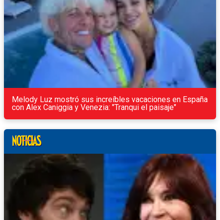
Melody Luz mostró sus increíbles vacaciones en España
con Alex Caniggia y Venezia: "Tranqui el paisaje"