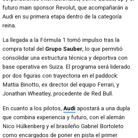
futuro main sponsor Revolut, que acompañarán a
Audi en su primera etapa dentro de la categoría
reina.
La llegada a la Fórmula 1 tomó impulso tras la
compra total del
Grupo Sauber
, lo que permitió
consolidar una estructura técnica y deportiva con
base operativa en Suiza. El programa será liderado
por dos figuras con trayectoria en el paddock:
Mattia Binotto, ex director del equipo Ferrari, y
Jonathan Wheatley, procedente de Red Bull.
En cuanto a los pilotos,
Audi
apostará a una dupla
que combina experiencia y futuro, con el alemán
Nico Hülkenberg y el brasileño Gabriel Bortoleto
como encargados de poner en pista el primer