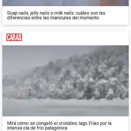
Soap nails, jelly nails o milk nails: cuáles son las
diferencias entre las manicuras del momento
Mirá cómo se congeló el cristalino lago Frías por la
intensa ola de frío patagónica