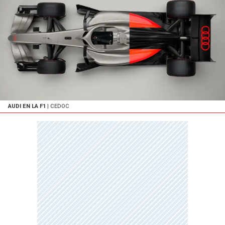
AUDI EN LA F1
| CEDOC