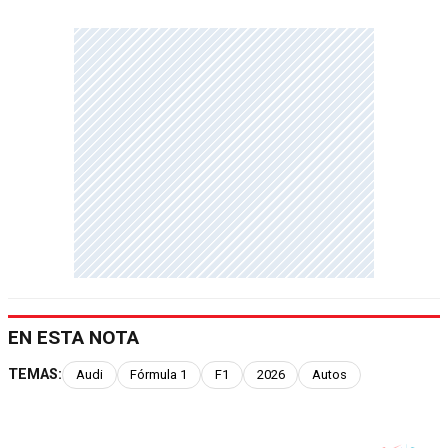
EN ESTA NOTA
TEMAS:
Audi
Fórmula 1
F1
2026
Autos