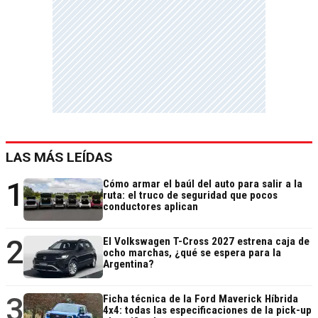
LAS MÁS LEÍDAS
1
Cómo armar el baúl del auto para salir a la
ruta: el truco de seguridad que pocos
conductores aplican
2
El Volkswagen T-Cross 2027 estrena caja de
ocho marchas, ¿qué se espera para la
Argentina?
3
Ficha técnica de la Ford Maverick Híbrida
4x4: todas las especificaciones de la pick-up