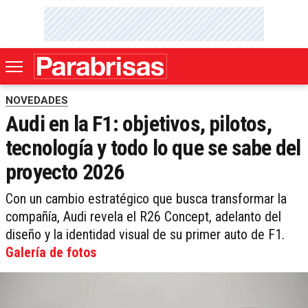
NOVEDADES
Audi en la F1: objetivos, pilotos,
tecnología y todo lo que se sabe del
proyecto 2026
Con un cambio estratégico que busca transformar la
compañía, Audi revela el R26 Concept, adelanto del
diseño y la identidad visual de su primer auto de F1.
Galería de fotos