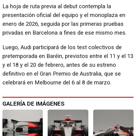
La hoja de ruta previa al debut contempla la
presentación oficial del equipo y el monoplaza en
enero de 2026, seguida por las primeras pruebas
privadas en Barcelona a fines de ese mismo mes.
Luego, Audi participará de los test colectivos de
pretemporada en Baréin, previstos entre el 11 y el 13
y el 18 y el 20 de febrero, antes de su estreno
definitivo en el Gran Premio de Australia, que se
celebrará en Melbourne del 6 al 8 de marzo.
GALERÍA DE IMÁGENES