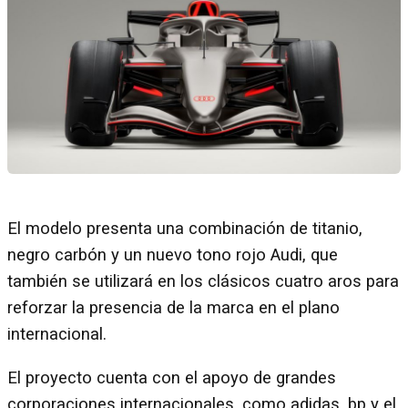
El modelo presenta una combinación de titanio,
negro carbón y un nuevo tono rojo Audi, que
también se utilizará en los clásicos cuatro aros para
reforzar la presencia de la marca en el plano
internacional.
El proyecto cuenta con el apoyo de grandes
corporaciones internacionales, como adidas, bp y el