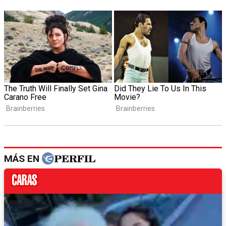
MÁS EN