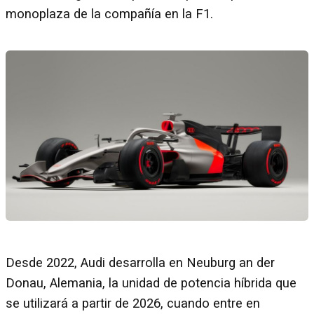
monoplaza de la compañía en la F1.
Desde 2022, Audi desarrolla en Neuburg an der
Donau, Alemania, la unidad de potencia híbrida que
se utilizará a partir de 2026, cuando entre en