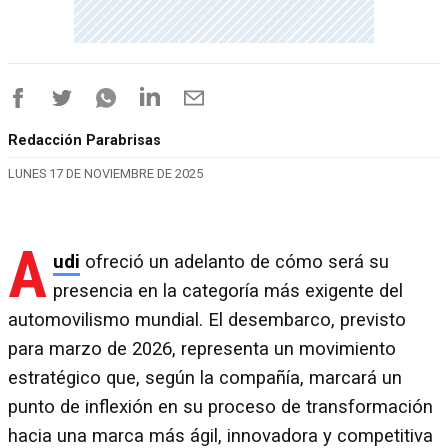
Redacción Parabrisas
LUNES 17 DE NOVIEMBRE DE 2025
A
udi
ofreció un adelanto de cómo será su
presencia en la categoría más exigente del
automovilismo mundial. El desembarco, previsto
para marzo de 2026, representa un movimiento
estratégico que, según la compañía, marcará un
punto de inflexión en su proceso de transformación
hacia una marca más ágil, innovadora y competitiva