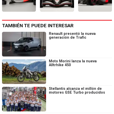
TAMBIÉN TE PUEDE INTERESAR
Renault presentó la nueva
generación de Trafic
Moto Morini lanza la nueva
Alltrhike 450
Stellantis alcanza el millón de
motores GSE Turbo producidos