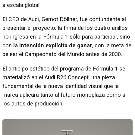
a escala global.
El CEO de Audi, Gernot Döllner, fue contundente al
presentar el proyecto: la firma de los cuatro anillos
no ingresa en la Fórmula 1 sólo para participar, sino
con
la intención explícita de ganar
, con la meta de
pelear el Campeonato del Mundo antes de 2030.
El anticipo estético del programa de Fórmula 1 se
materializó en el Audi R26 Concept, una pieza
fundamental de la nueva identidad visual que la
marca aplicará tanto al futuro monoplaza como a
los autos de producción.