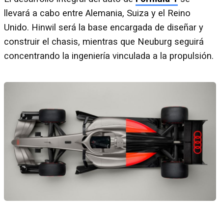
llevará a cabo entre Alemania, Suiza y el Reino
Unido. Hinwil será la base encargada de diseñar y
construir el chasis, mientras que Neuburg seguirá
concentrando la ingeniería vinculada a la propulsión.