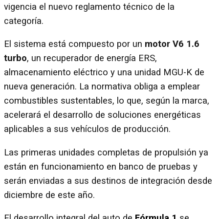
vigencia el nuevo reglamento técnico de la
categoría.
El sistema está compuesto por un
motor V6 1.6
turbo
, un recuperador de energía ERS,
almacenamiento eléctrico y una unidad MGU-K de
nueva generación. La normativa obliga a emplear
combustibles sustentables, lo que, según la marca,
acelerará el desarrollo de soluciones energéticas
aplicables a sus vehículos de producción.
Las primeras unidades completas de propulsión ya
están en funcionamiento en banco de pruebas y
serán enviadas a sus destinos de integración desde
diciembre de este año.
El desarrollo integral del auto de
Fórmula 1
se