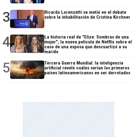
3
Ricardo Lorenzetti se metió en el debate
sobre la inhabilitación de Cristina Kirchner
4
La historia real de "Elize: Sombras de una
mujer", la nueva película de Netflix sobre el
caso de una esposa que descuartizó a su
marido
5
Tercera Guerra Mundial: la inteligencia
artificial reveló cuáles serían los primeros
países latinoamericanos en ser derrotados