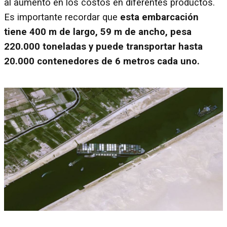
al aumento en los costos en diferentes productos.
Es importante recordar que
esta embarcación
tiene 400 m de largo, 59 m de ancho, pesa
220.000 toneladas y puede transportar hasta
20.000 contenedores de 6 metros cada uno.