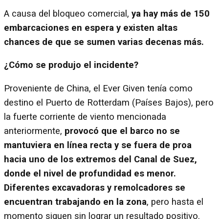
A causa del bloqueo comercial,
ya hay más de 150
embarcaciones en espera y existen altas
chances de que se sumen varias decenas más.
¿Cómo se produjo el incidente?
Proveniente de China, el Ever Given tenía como
destino el Puerto de Rotterdam (Países Bajos), pero
la fuerte corriente de viento mencionada
anteriormente,
provocó que el barco no se
mantuviera en línea recta y se fuera de proa
hacia uno de los extremos del Canal de Suez,
donde el nivel de profundidad es menor.
Diferentes excavadoras y remolcadores se
encuentran trabajando en la zona
, pero hasta el
momento siguen sin lograr un resultado positivo.