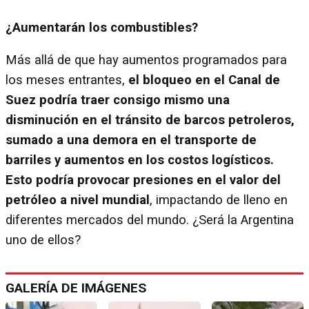
¿Aumentarán los combustibles?
Más allá de que hay aumentos programados para
los meses entrantes,
el bloqueo en el Canal de
Suez podría traer consigo mismo una
disminución en el tránsito de barcos petroleros,
sumado a una demora en el transporte de
barriles y aumentos en los costos logísticos.
Esto podría provocar presiones en el valor del
petróleo a nivel mundial
, impactando de lleno en
diferentes mercados del mundo. ¿Será la Argentina
uno de ellos?
GALERÍA DE IMÁGENES