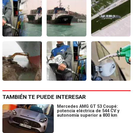
TAMBIÉN TE PUEDE INTERESAR
Mercedes AMG GT 53 Coupé:
potencia eléctrica de 544 CV y
autonomía superior a 800 km