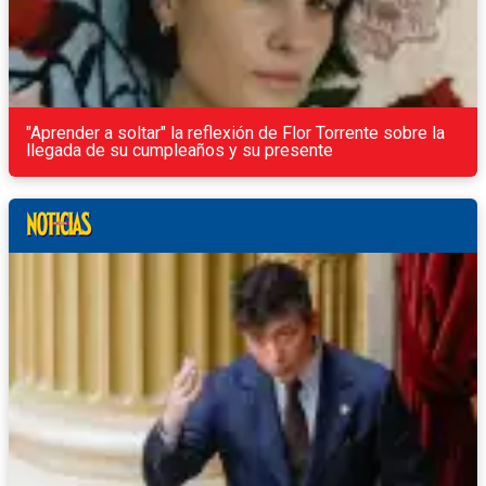
"Aprender a soltar" la reflexión de Flor Torrente sobre la
llegada de su cumpleaños y su presente