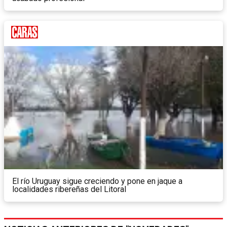
El río Uruguay sigue creciendo y pone en jaque a
localidades ribereñas del Litoral