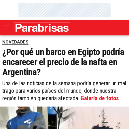
NOVEDADES
¿Por qué un barco en Egipto podría
encarecer el precio de la nafta en
Argentina?
Una de las noticias de la semana podría generar un mal
trago para varios países del mundo, donde nuestra
región también quedaría afectada.
Galería de fotos