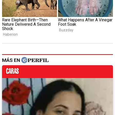
MÁS EN