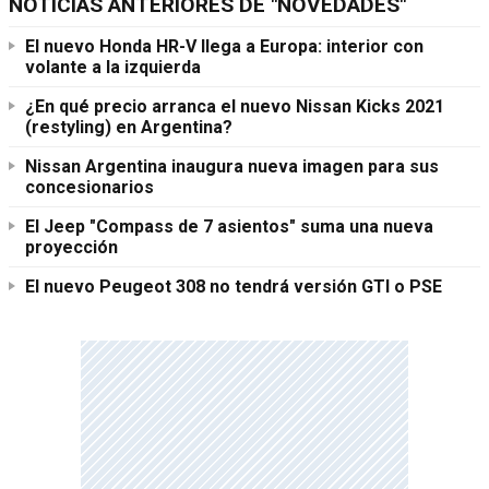
NOTICIAS ANTERIORES DE "NOVEDADES"
El nuevo Honda HR-V llega a Europa: interior con
volante a la izquierda
¿En qué precio arranca el nuevo Nissan Kicks 2021
(restyling) en Argentina?
Nissan Argentina inaugura nueva imagen para sus
concesionarios
El Jeep "Compass de 7 asientos" suma una nueva
proyección
El nuevo Peugeot 308 no tendrá versión GTI o PSE