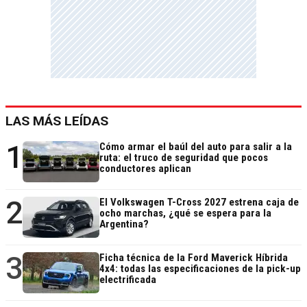
LAS MÁS LEÍDAS
1
Cómo armar el baúl del auto para salir a la
ruta: el truco de seguridad que pocos
conductores aplican
2
El Volkswagen T-Cross 2027 estrena caja de
ocho marchas, ¿qué se espera para la
Argentina?
3
Ficha técnica de la Ford Maverick Híbrida
4x4: todas las especificaciones de la pick-up
electrificada