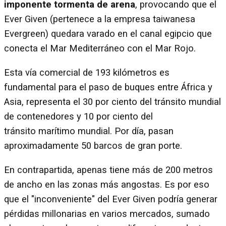
imponente tormenta de arena
, provocando que el
Ever Given (pertenece a la empresa taiwanesa
Evergreen) quedara varado en el canal egipcio que
conecta el Mar Mediterráneo con el Mar Rojo.
Esta vía comercial de 193 kilómetros es
fundamental para el paso de buques entre África y
Asia, representa el 30 por ciento del tránsito mundial
de contenedores y 10 por ciento del
tránsito marítimo mundial. Por día, pasan
aproximadamente 50 barcos de gran porte.
En contrapartida, apenas tiene más de 200 metros
de ancho en las zonas más angostas. Es por eso
que el "inconveniente" del Ever Given podría generar
pérdidas millonarias en varios mercados, sumado