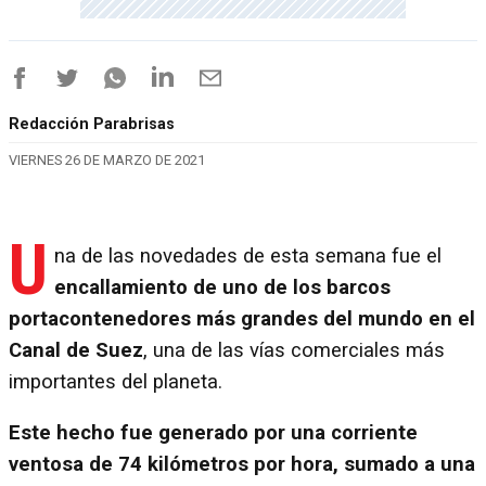
Redacción Parabrisas
VIERNES 26 DE MARZO DE 2021
U
na de las novedades de esta semana fue el
encallamiento de uno de los barcos
portacontenedores más grandes del mundo en el
Canal de Suez
, una de las vías comerciales más
importantes del planeta.
Este hecho fue generado por una corriente
ventosa de 74 kilómetros por hora, sumado a una