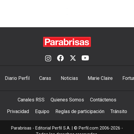
Diario Perfil
Caras
Noticias
Marie Claire
Fortu
Canales RSS
Quienes Somos
Contáctenos
Privacidad
Equipo
Reglas de participación
Tránsito
Parabrisas - Editorial Perfil S.A.
| © Perfil.com 2006-2026 -