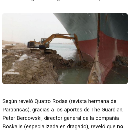
Según reveló Quatro Rodas (revista hermana de
Parabrisas), gracias a los aportes de The Guardian,
Peter Berdowski, director general de la compañía
Boskalis (especializada en dragado), reveló que
no