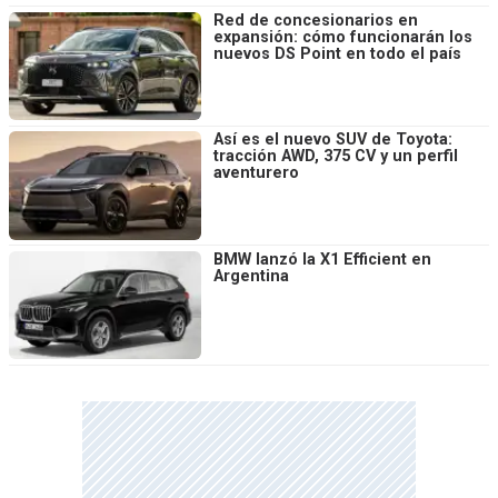
Red de concesionarios en
expansión: cómo funcionarán los
nuevos DS Point en todo el país
Así es el nuevo SUV de Toyota:
tracción AWD, 375 CV y un perfil
aventurero
BMW lanzó la X1 Efficient en
Argentina