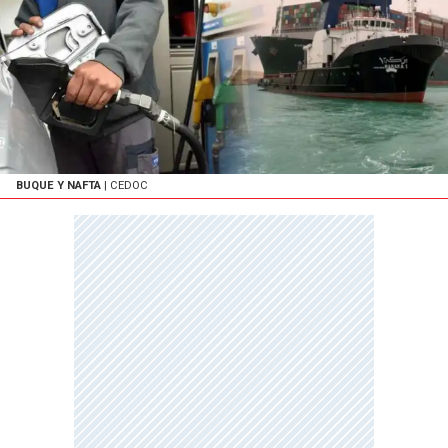
BUQUE Y NAFTA
| CEDOC