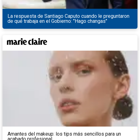
La respuesta de Santiago Caputo cuando le preguntaron
de qué trabaja en el Gobierno: "Hago changas"
Amantes del makeup: los tips más sencillos para un
acabado profesional