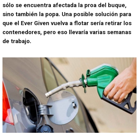
sólo se encuentra afectada la proa del buque,
sino también la popa. Una posible solución para
que el Ever Given vuelva a flotar sería retirar los
contenedores, pero eso llevaría varias semanas
de trabajo.