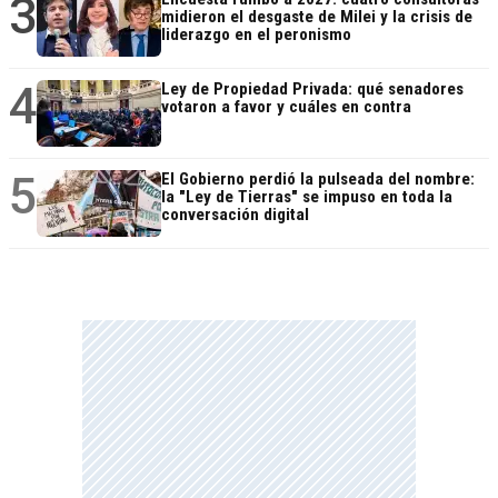
3
midieron el desgaste de Milei y la crisis de
liderazgo en el peronismo
4
Ley de Propiedad Privada: qué senadores
votaron a favor y cuáles en contra
5
El Gobierno perdió la pulseada del nombre:
la "Ley de Tierras" se impuso en toda la
conversación digital