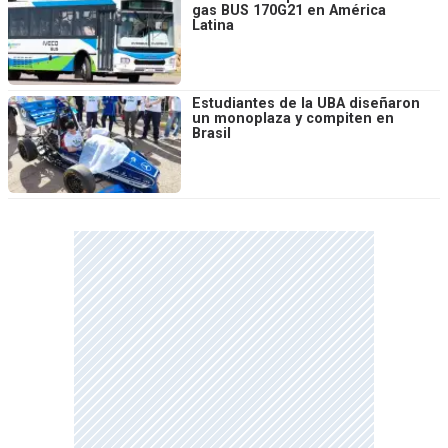
gas BUS 170G21 en América
Latina
Estudiantes de la UBA diseñaron
un monoplaza y compiten en
Brasil