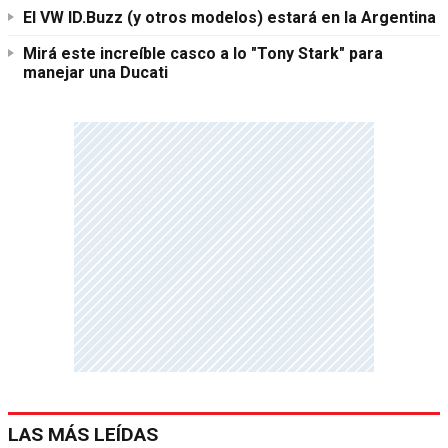
El VW ID.Buzz (y otros modelos) estará en la Argentina
Mirá este increíble casco a lo "Tony Stark" para
manejar una Ducati
LAS MÁS LEÍDAS