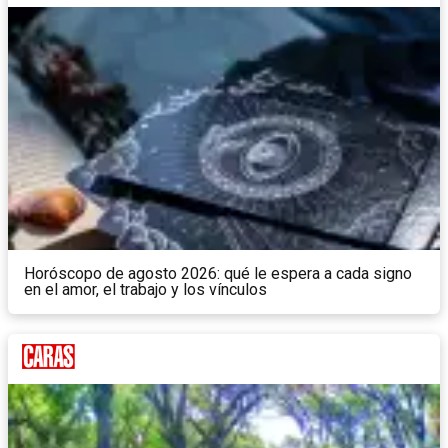
Horóscopo de agosto 2026: qué le espera a cada signo
en el amor, el trabajo y los vínculos