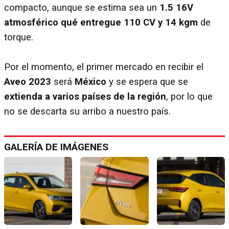
compacto, aunque se estima sea un
1.5 16V
atmosférico qué entregue 110 CV y 14 kgm
de
torque.
Por el momento, el primer mercado en recibir el
Aveo 2023
será
México
y se espera que se
extienda a varios países de la región
, por lo que
no se descarta su arribo a nuestro país.
GALERÍA DE IMÁGENES