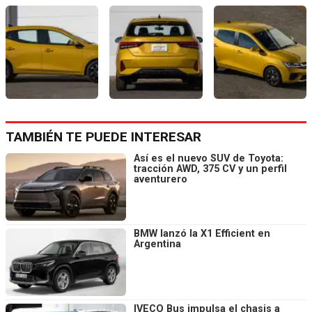
TAMBIÉN TE PUEDE INTERESAR
Así es el nuevo SUV de Toyota:
tracción AWD, 375 CV y un perfil
aventurero
BMW lanzó la X1 Efficient en
Argentina
IVECO Bus impulsa el chasis a