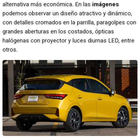
alternativa más económica. En las
imágenes
podemos observar un diseño atractivo y dinámico,
con detalles cromados en la parrilla, paragolpes con
grandes aberturas en los costados, ópticas
halógenas con proyector y luces diurnas LED, entre
otros.