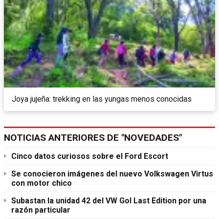
Joya jujeña: trekking en las yungas menos conocidas
NOTICIAS ANTERIORES DE "NOVEDADES"
Cinco datos curiosos sobre el Ford Escort
Se conocieron imágenes del nuevo Volkswagen Virtus
con motor chico
Subastan la unidad 42 del VW Gol Last Edition por una
razón particular