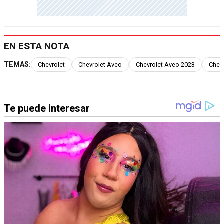
EN ESTA NOTA
TEMAS:
Chevrolet
Chevrolet Aveo
Chevrolet Aveo 2023
Chevr