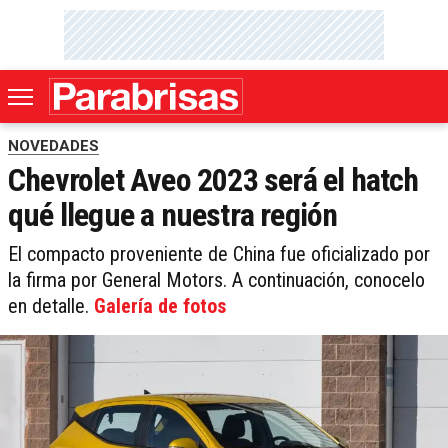
NOVEDADES
Chevrolet Aveo 2023 será el hatch
qué llegue a nuestra región
El compacto proveniente de China fue oficializado por
la firma por General Motors. A continuación, conocelo
en detalle.
Galería de fotos