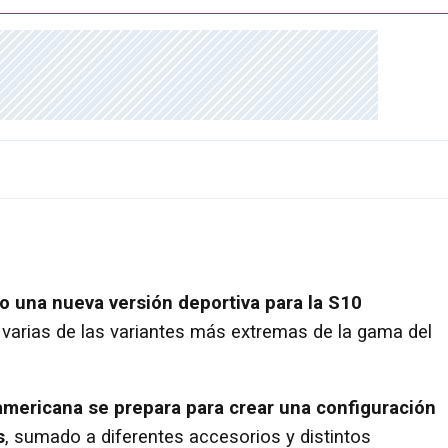
o una nueva versión deportiva para la S10
varias de las variantes más extremas de la gama del
americana se prepara para crear una configuración
s
, sumado a diferentes accesorios y distintos