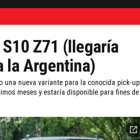
 S10 Z71 (llegaría
a la Argentina)
o una nueva variante para la conocida pick-up
ximos meses y estaría disponible para fines de