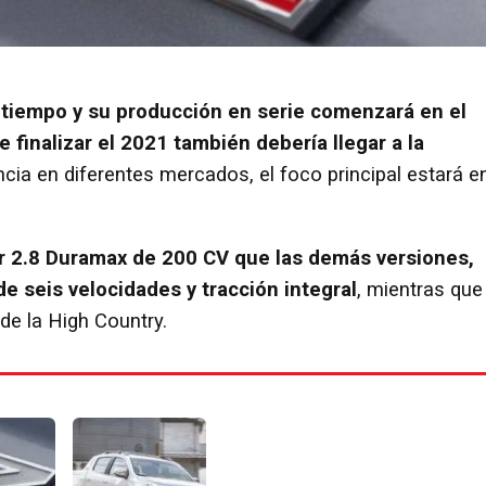
 tiempo y su producción en serie comenzará en el
finalizar el 2021 también debería llegar a la
ncia en diferentes mercados, el foco principal estará e
 2.8 Duramax de 200 CV que las demás versiones,
e seis velocidades y tracción integral
, mientras que
de la High Country.