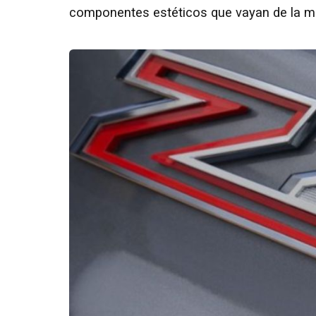
componentes estéticos que vayan de la mano