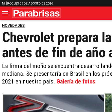
MIÉRCOLES 05 DE AGOSTO DE 2026
NOVEDADES
Chevrolet prepara la
antes de fin de año 
La firma del moño se encuentra desarrolland
mediana. Se presentaría en Brasil en los pró
2021 en nuestro país.
Galería de fotos