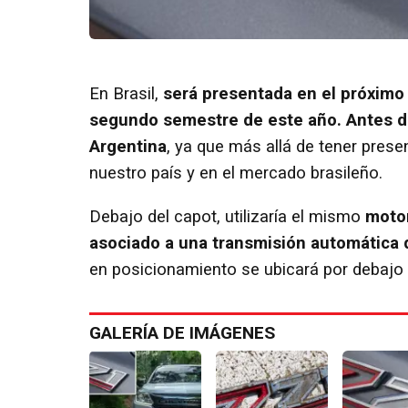
En Brasil,
será presentada en el próximo
segundo semestre de este año. Antes de 
Argentina
, ya que más allá de tener prese
nuestro país y en el mercado brasileño.
Debajo del capot, utilizaría el mismo
motor
asociado a una transmisión automática d
en posicionamiento se ubicará por debajo 
GALERÍA DE IMÁGENES