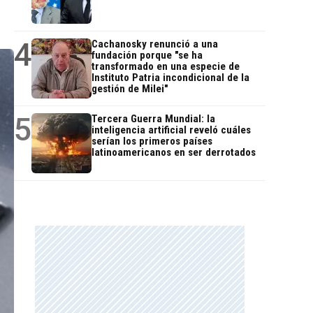
4
Cachanosky renunció a una
fundación porque "se ha
transformado en una especie de
Instituto Patria incondicional de la
gestión de Milei"
5
Tercera Guerra Mundial: la
inteligencia artificial reveló cuáles
serían los primeros países
latinoamericanos en ser derrotados