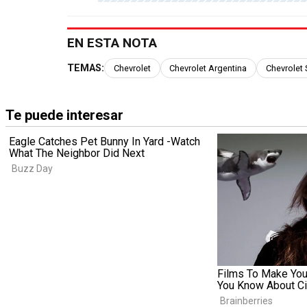
EN ESTA NOTA
TEMAS:
Chevrolet
Chevrolet Argentina
Chevrolet 