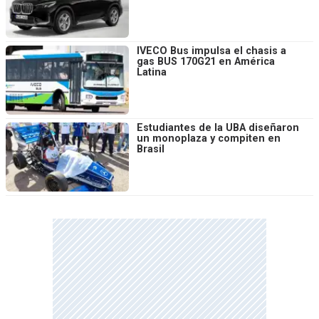
IVECO Bus impulsa el chasis a
gas BUS 170G21 en América
Latina
Estudiantes de la UBA diseñaron
un monoplaza y compiten en
Brasil