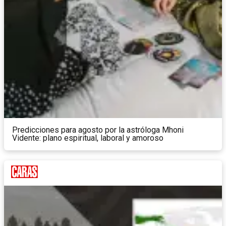
Predicciones para agosto por la astróloga Mhoni
Vidente: plano espiritual, laboral y amoroso