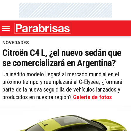
NOVEDADES
Citroën C4 L, ¿el nuevo sedán que
se comercializará en Argentina?
Un inédito modelo llegará al mercado mundial en el
próximo tiempo y reemplazará al C-Elysée, ¿formará
parte de la nueva seguidilla de vehículos lanzados y
producidos en nuestra región?
Galería de fotos