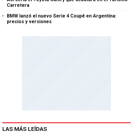
Carretera
BMW lanzó el nuevo Serie 4 Coupé en Argentina:
precios y versiones
LAS MÁS LEÍDAS