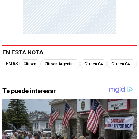
EN ESTA NOTA
TEMAS:
Citroen
Citroen Argentina
Citroen C4
Citroen C4 L