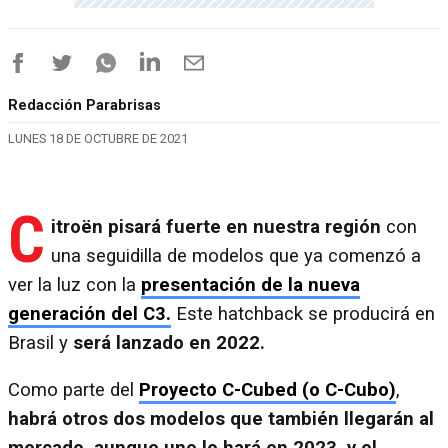
Redacción Parabrisas
LUNES 18 DE OCTUBRE DE 2021
C
itroën pisará fuerte en nuestra región
con
una seguidilla de modelos que ya comenzó a
ver la luz con la
presentación de la nueva
generación del C3.
Este hatchback se producirá en
Brasil y
será lanzado en 2022.
Como parte del
Proyecto C-Cubed (o C-Cubo)
,
habrá otros dos modelos que también llegarán al