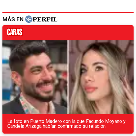
MÁS EN
La foto en Puerto Madero con la que Facundo Moyano y
Candela Arizaga habían confirmado su relación