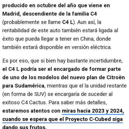
producido en octubre del año que viene en
Madrid, descendiente de la familia C4
(probablemente se llame
C4 L
). Aun así, la
rentabilidad de este auto también estará ligada al
éxito que pueda llegar a tener en China, donde
también estará disponible en versión eléctrica.
Es por eso, que si bien hay bastante incertidumbre,
el C4 L podría ser el encargado de formar parte
de uno de los modelos del nuevo plan de Citroën
para Sudamérica
, mientras que el la unidad restante
(en forma de SUV) se encargaría de suceder al
exitoso C4 Cactus. Para saber más detalles,
estaremos atentos con
miras hacia 2023 y 2024,
cuando se espera que el Proyecto C-Cubed siga
dando sus frutos.