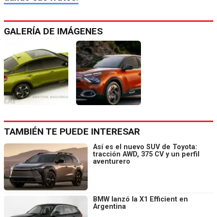
GALERÍA DE IMÁGENES
TAMBIÉN TE PUEDE INTERESAR
Así es el nuevo SUV de Toyota:
tracción AWD, 375 CV y un perfil
aventurero
BMW lanzó la X1 Efficient en
Argentina