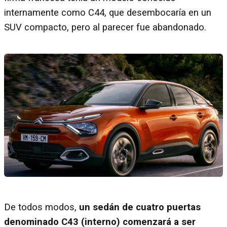
internamente como C44, que desembocaría en un
SUV compacto, pero al parecer fue abandonado.
De todos modos,
un sedán de cuatro puertas
denominado C43 (interno) comenzará a ser