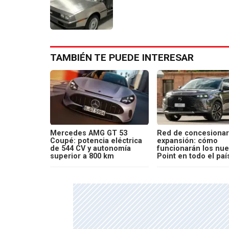
TAMBIÉN TE PUEDE INTERESAR
Mercedes AMG GT 53
Red de concesionar
Coupé: potencia eléctrica
expansión: cómo
de 544 CV y autonomía
funcionarán los nu
superior a 800 km
Point en todo el paí