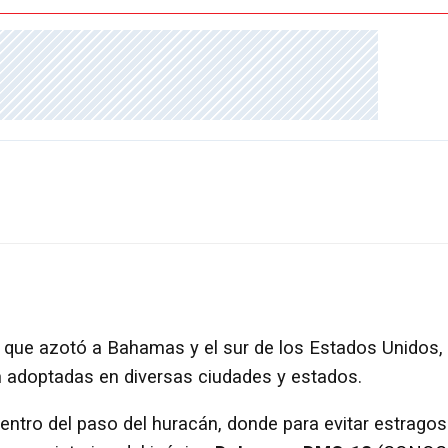
que azotó a Bahamas y el sur de los Estados Unidos,
 adoptadas en diversas ciudades y estados.
icentro del paso del huracán, donde para evitar estragos