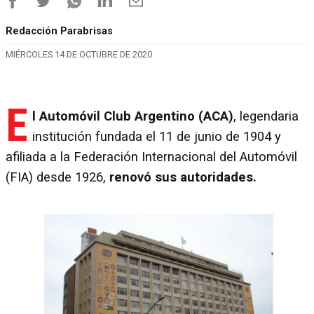
Redacción Parabrisas
MIÉRCOLES 14 DE OCTUBRE DE 2020
E
l Automóvil Club Argentino (ACA)
, legendaria
institución fundada el 11 de junio de 1904 y
afiliada a la Federación Internacional del Automóvil
(FIA) desde 1926,
renovó sus autoridades.