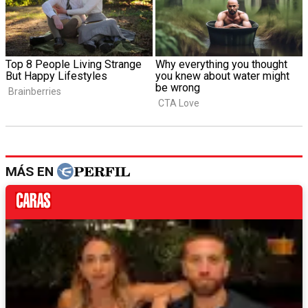
MÁS EN