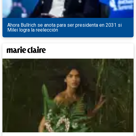
Ahora Bullrich se anota para ser presidenta en 2031 si
Milei logra la reelección