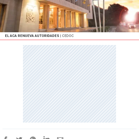
EL ACA RENUEVA AUTORIDADES
| CEDOC