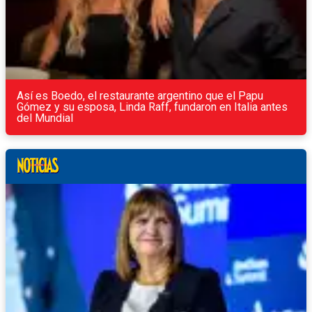
Así es Boedo, el restaurante argentino que el Papu
Gómez y su esposa, Linda Raff, fundaron en Italia antes
del Mundial