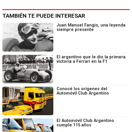
TAMBIÉN TE PUEDE INTERESAR
Juan Manuel Fangio, una leyenda
siempre presente
El argentino que le dio la primera
victoria a Ferrari en la F1
Conocé los orígenes del
Automóvil Club Argentino
El Automóvil Club Argentino
cumple 115 años