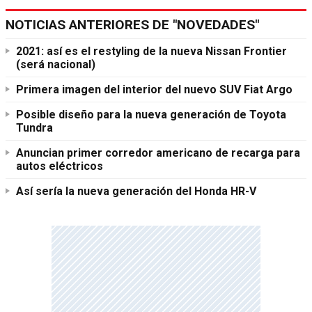
NOTICIAS ANTERIORES DE "NOVEDADES"
2021: así es el restyling de la nueva Nissan Frontier
(será nacional)
Primera imagen del interior del nuevo SUV Fiat Argo
Posible diseño para la nueva generación de Toyota
Tundra
Anuncian primer corredor americano de recarga para
autos eléctricos
Así sería la nueva generación del Honda HR-V