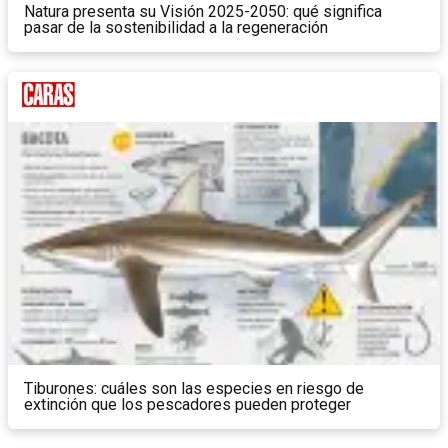
Natura presenta su Visión 2025-2050: qué significa
pasar de la sostenibilidad a la regeneración
Tiburones: cuáles son las especies en riesgo de
extinción que los pescadores pueden proteger