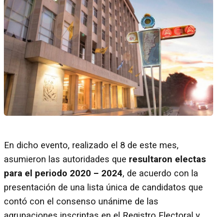
En dicho evento, realizado el 8 de este mes,
asumieron las autoridades que
resultaron electas
para el periodo 2020 – 2024
, de acuerdo con la
presentación de una lista única de candidatos que
contó con el consenso unánime de las
agrupaciones inscriptas en el Registro Electoral y