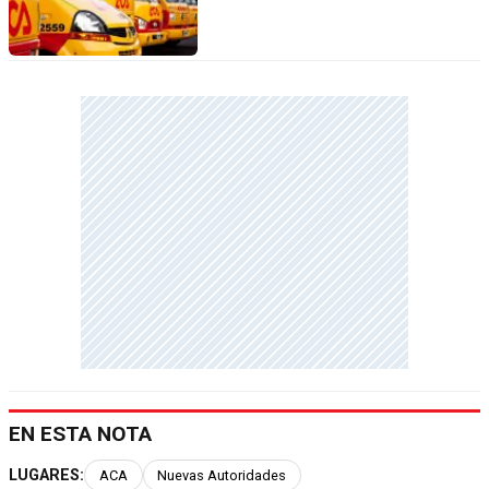
EN ESTA NOTA
LUGARES:
ACA
Nuevas Autoridades