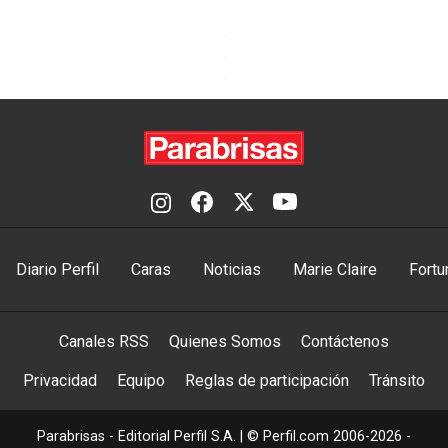
Diario Perfil
Caras
Noticias
Marie Claire
Fortu
Canales RSS
Quienes Somos
Contáctenos
Privacidad
Equipo
Reglas de participación
Tránsito
Parabrisas - Editorial Perfil S.A.
| © Perfil.com 2006-2026 -