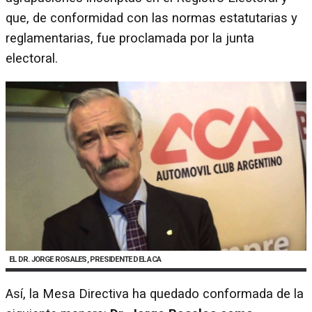
que, de conformidad con las normas estatutarias y
reglamentarias, fue proclamada por la junta
electoral.
EL DR. JORGE ROSALES, PRESIDENTE DEL ACA
Así, la Mesa Directiva ha quedado conformada de la