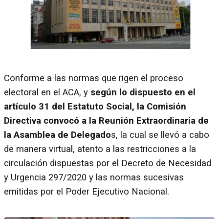
Conforme a las normas que rigen el proceso
electoral en el ACA, y
según lo dispuesto en el
artículo 31 del Estatuto Social, la Comisión
Directiva convocó a la Reunión Extraordinaria de
la Asamblea de Delegado
s, la cual se llevó a cabo
de manera virtual, atento a las restricciones a la
circulación dispuestas por el Decreto de Necesidad
y Urgencia 297/2020 y las normas sucesivas
emitidas por el Poder Ejecutivo Nacional.