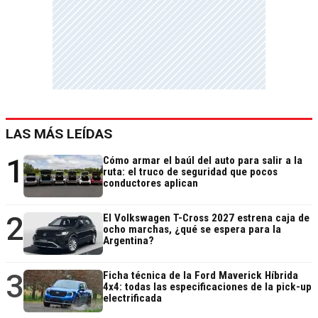
LAS MÁS LEÍDAS
1
Cómo armar el baúl del auto para salir a la
ruta: el truco de seguridad que pocos
conductores aplican
2
El Volkswagen T-Cross 2027 estrena caja de
ocho marchas, ¿qué se espera para la
Argentina?
3
Ficha técnica de la Ford Maverick Híbrida
4x4: todas las especificaciones de la pick-up
electrificada