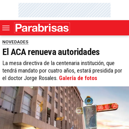
NOVEDADES
El ACA renueva autoridades
La mesa directiva de la centenaria institución, que
tendrá mandato por cuatro años, estará presidida por
el doctor Jorge Rosales.
Galería de fotos