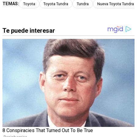
TEMAS:
Toyota
Toyota Tundra
Tundra
Nueva Toyota Tundra