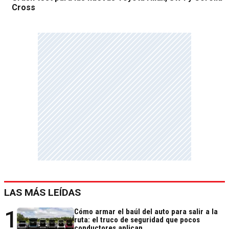
Cross
LAS MÁS LEÍDAS
1
Cómo armar el baúl del auto para salir a la
ruta: el truco de seguridad que pocos
conductores aplican