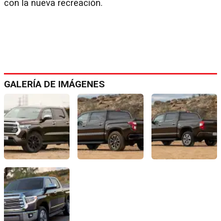
con la nueva recreación.
GALERÍA DE IMÁGENES