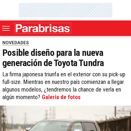
NOVEDADES
Posible diseño para la nueva
generación de Toyota Tundra
La firma japonesa triunfa en el exterior con su pick-up
full-size. Mientras en nuestro país comienzan a llegar
algunos modelos, ¿tendremos la chance de verla en
algún momento?
Galería de fotos