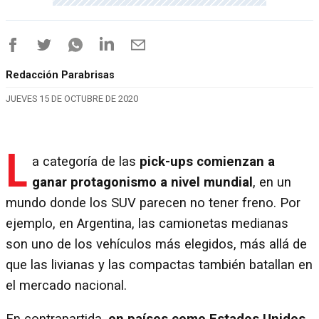
Redacción Parabrisas
JUEVES 15 DE OCTUBRE DE 2020
L
a categoría de las
pick-ups comienzan a
ganar protagonismo a nivel mundial
, en un
mundo donde los SUV parecen no tener freno. Por
ejemplo, en Argentina, las camionetas medianas
son uno de los vehículos más elegidos, más allá de
que las livianas y las compactas también batallan en
el mercado nacional.