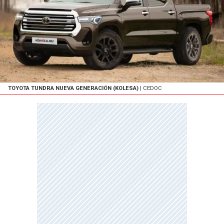
TOYOTA TUNDRA NUEVA GENERACIÓN (KOLESA)
| CEDOC