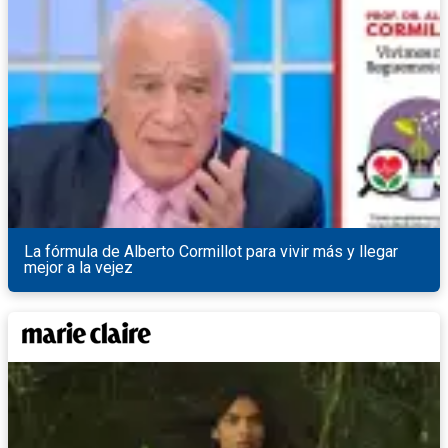
La fórmula de Alberto Cormillot para vivir más y llegar
mejor a la vejez