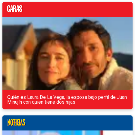
Quién es Laura De La Vega, la esposa bajo perfil de Juan
Minujín con quien tiene dos hijas