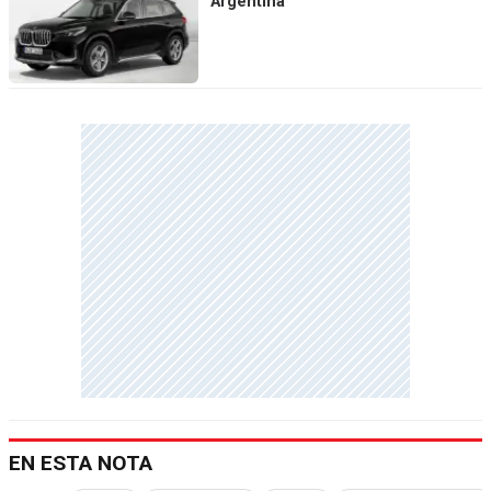
Argentina
EN ESTA NOTA