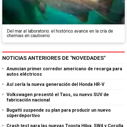
Del mar al laboratorio: el histórico avance en la cría de
chernias en cautiverio
NOTICIAS ANTERIORES DE "NOVEDADES"
Anuncian primer corredor americano de recarga para
autos eléctricos
Así sería la nueva generación del Honda HR-V
Volkswagen presentó el Taos, su nuevo SUV de
fabricación nacional
Bugatti suspende su plan para producir un nuevo
súperdeportivo
Crash test para las nuevas Toyota Hilux, SW4 y Corolla