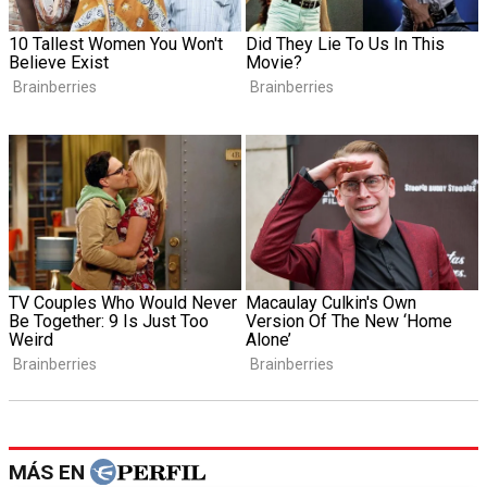
MÁS EN