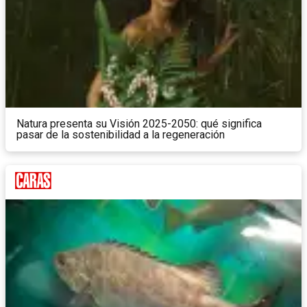
Natura presenta su Visión 2025-2050: qué significa
pasar de la sostenibilidad a la regeneración