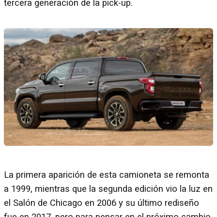
tercera generación de la pick-up.
La primera aparición de esta camioneta se remonta
a 1999, mientras que la segunda edición vio la luz en
el Salón de Chicago en 2006 y su último rediseño