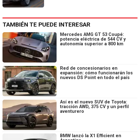
TAMBIÉN TE PUEDE INTERESAR
Mercedes AMG GT 53 Coupé:
potencia eléctrica de 544 CV y
autonomía superior a 800 km
Red de concesionarios en
expansión: cómo funcionarán los
nuevos DS Point en todo el país
Así es el nuevo SUV de Toyota:
tracción AWD, 375 CV y un perfil
aventurero
BMW lanzó la X1 Efficient en