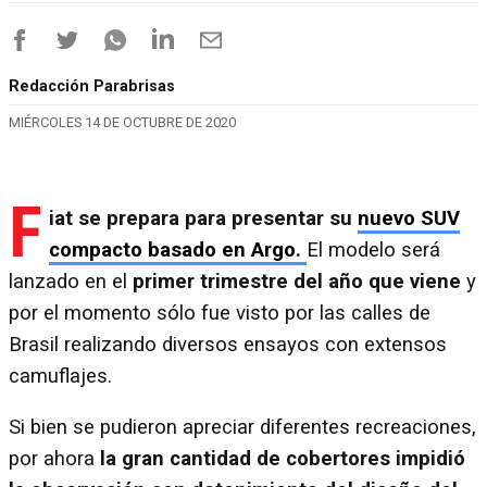
Redacción Parabrisas
MIÉRCOLES 14 DE OCTUBRE DE 2020
F
iat se prepara para presentar su
nuevo SUV
compacto basado en Argo.
El modelo será
lanzado en el
primer trimestre del año que viene
y
por el momento sólo fue visto por las calles de
Brasil realizando diversos ensayos con extensos
camuflajes.
Si bien se pudieron apreciar diferentes recreaciones,
por ahora
la gran cantidad de cobertores impidió