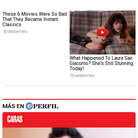
MÁS EN