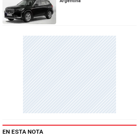
Argentina
EN ESTA NOTA