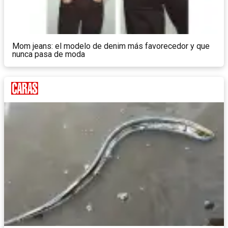
Mom jeans: el modelo de denim más favorecedor y que
nunca pasa de moda