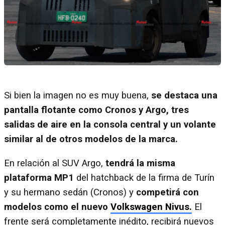
Si bien la imagen no es muy buena,
se destaca una
pantalla flotante como Cronos y Argo, tres
salidas de aire en la consola central y un volante
similar al de otros modelos de la marca.
En relación al SUV Argo,
tendrá la misma
plataforma MP1
del hatchback de la firma de Turín
y su hermano sedán (Cronos) y
competirá con
modelos como el nuevo
Volkswagen Nivus.
El
frente será completamente inédito, recibirá nuevos