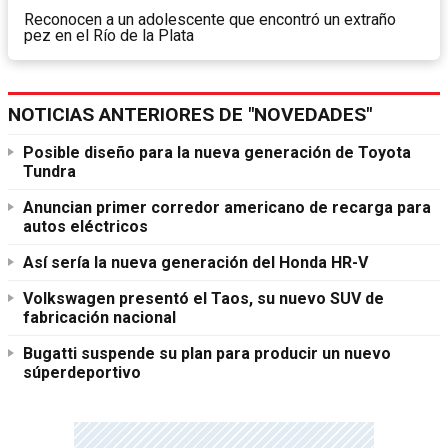
Reconocen a un adolescente que encontró un extraño
pez en el Río de la Plata
NOTICIAS ANTERIORES DE "NOVEDADES"
Posible diseño para la nueva generación de Toyota
Tundra
Anuncian primer corredor americano de recarga para
autos eléctricos
Así sería la nueva generación del Honda HR-V
Volkswagen presentó el Taos, su nuevo SUV de
fabricación nacional
Bugatti suspende su plan para producir un nuevo
súperdeportivo