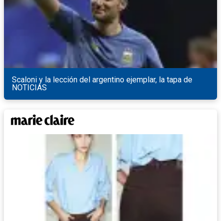
Scaloni y la lección del argentino ejemplar, la tapa de
NOTICIAS