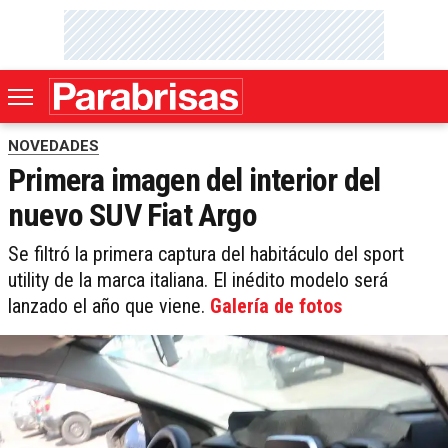
NOVEDADES
Primera imagen del interior del
nuevo SUV Fiat Argo
Se filtró la primera captura del habitáculo del sport
utility de la marca italiana. El inédito modelo será
lanzado el año que viene.
Galería de fotos