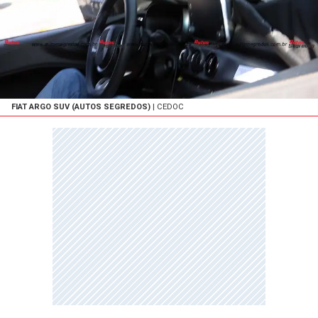
FIAT ARGO SUV (AUTOS SEGREDOS)
| CEDOC