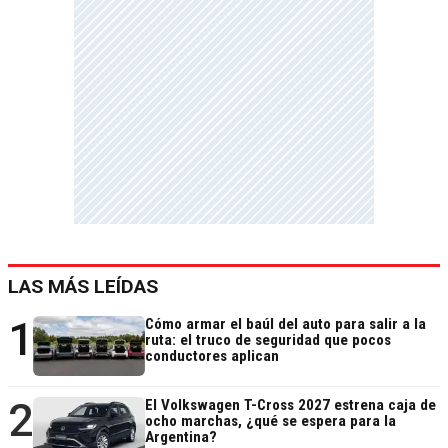
LAS MÁS LEÍDAS
1
Cómo armar el baúl del auto para salir a la
ruta: el truco de seguridad que pocos
conductores aplican
2
El Volkswagen T-Cross 2027 estrena caja de
ocho marchas, ¿qué se espera para la
Argentina?