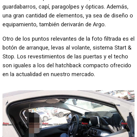
guardabarros, capí, paragolpes y ópticas. Además,
una gran cantidad de elementos, ya sea de diseño o
equipamiento, también derivarán de Argo.
Otro de los puntos relevantes de la foto filtrada es el
botón de arranque, levas al volante, sistema Start &
Stop. Los revestimientos de las puertas y el techo
son iguales a los del hatchback compacto ofrecido
en la actualidad en nuestro mercado.