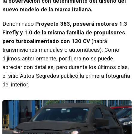
la observación con detenimiento del diseño del
nuevo modelo de la marca italiana.
Denominado
Proyecto 363, poseerá motores 1.3
Firefly y 1.0 de la misma familia de propulsores
pero turboalimentado con 130 CV
(habrá
transmisiones manuales o automáticas). Como
dijimos anteriormente, por fuera no se puede
apreciar con detalles, pero durante los últimos días,
el sitio Autos Segredos publicó la primera fotografía
del interior.