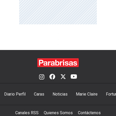
Diario Perfil
Caras
Noticias
Marie Claire
Fortu
Canales RSS
Quienes Somos
Contáctenos