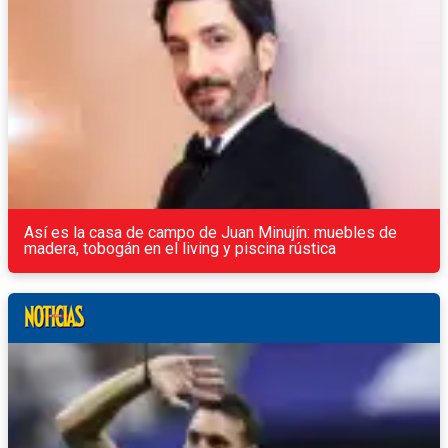
Así es la casa de campo de Juan Minujín: muebles de
madera, tobogán en el living y piscina rústica