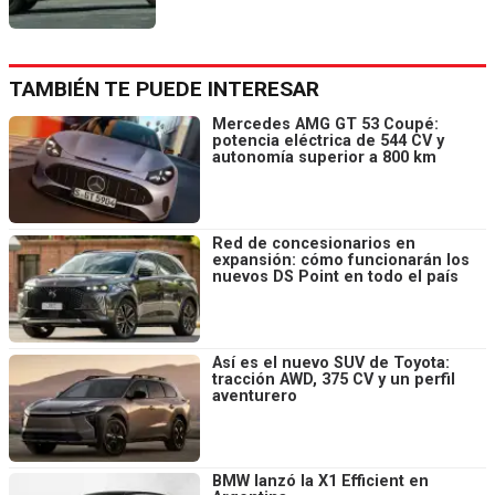
TAMBIÉN TE PUEDE INTERESAR
Mercedes AMG GT 53 Coupé:
potencia eléctrica de 544 CV y
autonomía superior a 800 km
Red de concesionarios en
expansión: cómo funcionarán los
nuevos DS Point en todo el país
Así es el nuevo SUV de Toyota:
tracción AWD, 375 CV y un perfil
aventurero
BMW lanzó la X1 Efficient en