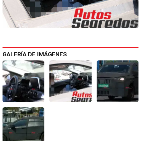
GALERÍA DE IMÁGENES