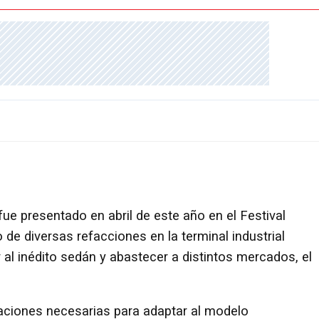
ue presentado en abril de este año en el Festival
de diversas refacciones en la terminal industrial
al inédito sedán y abastecer a distintos mercados, el
raciones necesarias para adaptar al modelo