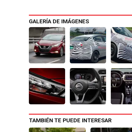
GALERÍA DE IMÁGENES
TAMBIÉN TE PUEDE INTERESAR