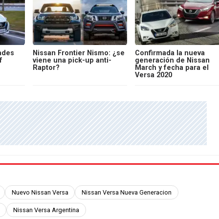
ades
Nissan Frontier Nismo: ¿se
Confirmada la nueva
f
viene una pick-up anti-
generación de Nissan
Raptor?
March y fecha para el
Versa 2020
Nuevo Nissan Versa
Nissan Versa Nueva Generacion
Nissan Versa Argentina