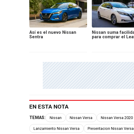
Así es el nuevo Nissan
Nissan suma facilid
Sentra
para comprar el Lea
EN ESTA NOTA
TEMAS:
Nissan
Nissan Versa
Nissan Versa 2020
Lanzamiento Nissan Versa
Presentacion Nissan Versa