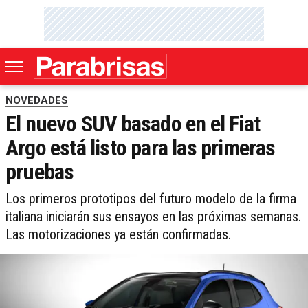
NOVEDADES
El nuevo SUV basado en el Fiat
Argo está listo para las primeras
pruebas
Los primeros prototipos del futuro modelo de la firma
italiana iniciarán sus ensayos en las próximas semanas.
Las motorizaciones ya están confirmadas.