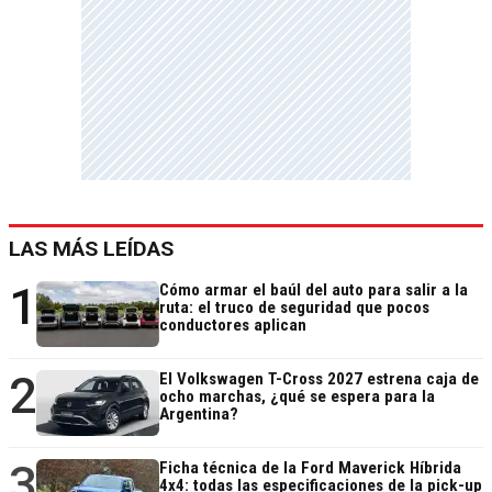
LAS MÁS LEÍDAS
1
Cómo armar el baúl del auto para salir a la
ruta: el truco de seguridad que pocos
conductores aplican
2
El Volkswagen T-Cross 2027 estrena caja de
ocho marchas, ¿qué se espera para la
Argentina?
3
Ficha técnica de la Ford Maverick Híbrida
4x4: todas las especificaciones de la pick-up