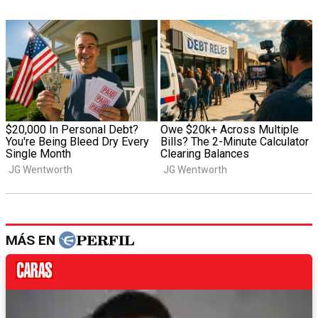
MÁS EN