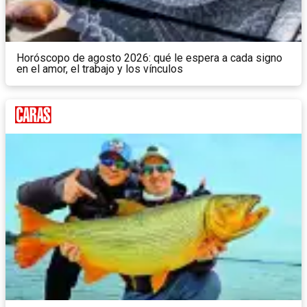
Horóscopo de agosto 2026: qué le espera a cada signo
en el amor, el trabajo y los vínculos