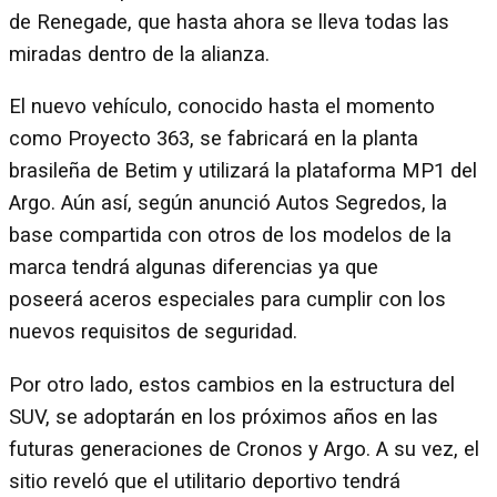
de Renegade, que hasta ahora se lleva todas las
miradas dentro de la alianza.
El nuevo vehículo, conocido hasta el momento
como Proyecto 363, se fabricará en la planta
brasileña de Betim y utilizará la plataforma MP1 del
Argo. Aún así, según anunció Autos Segredos, la
base compartida con otros de los modelos de la
marca tendrá algunas diferencias ya que
poseerá aceros especiales para cumplir con los
nuevos requisitos de seguridad.
Por otro lado, estos cambios en la estructura del
SUV, se adoptarán en los próximos años en las
futuras generaciones de Cronos y Argo. A su vez, el
sitio reveló que el utilitario deportivo tendrá