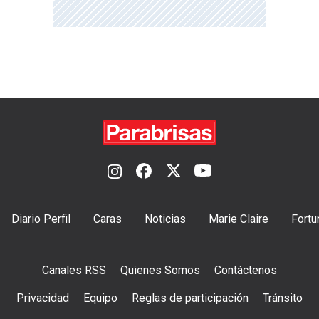
Diario Perfil
Caras
Noticias
Marie Claire
Fortu
Canales RSS
Quienes Somos
Contáctenos
Privacidad
Equipo
Reglas de participación
Tránsito