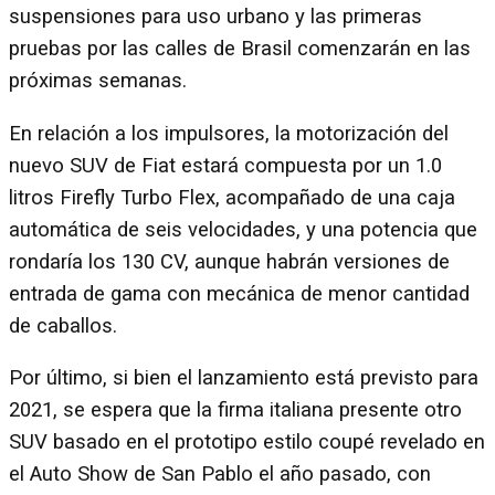
suspensiones para uso urbano y las primeras
pruebas por las calles de Brasil comenzarán en las
próximas semanas.
En relación a los impulsores, la motorización del
nuevo SUV de Fiat estará compuesta por un 1.0
litros Firefly Turbo Flex, acompañado de una caja
automática de seis velocidades, y una potencia que
rondaría los 130 CV, aunque habrán versiones de
entrada de gama con mecánica de menor cantidad
de caballos.
Por último, si bien el lanzamiento está previsto para
2021, se espera que la firma italiana presente otro
SUV basado en el prototipo estilo coupé revelado en
el Auto Show de San Pablo el año pasado, con