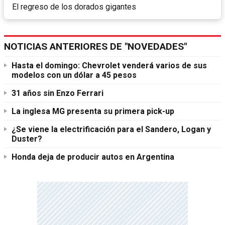
El regreso de los dorados gigantes
NOTICIAS ANTERIORES DE "NOVEDADES"
Hasta el domingo: Chevrolet venderá varios de sus
modelos con un dólar a 45 pesos
31 años sin Enzo Ferrari
La inglesa MG presenta su primera pick-up
¿Se viene la electrificación para el Sandero, Logan y
Duster?
Honda deja de producir autos en Argentina