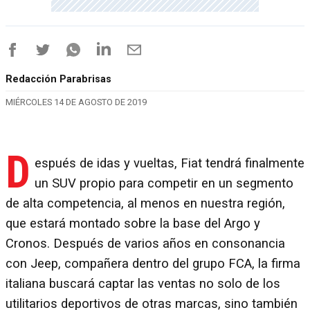
Redacción Parabrisas
MIÉRCOLES 14 DE AGOSTO DE 2019
D
espués de idas y vueltas, Fiat tendrá finalmente
un SUV propio para competir en un segmento
de alta competencia, al menos en nuestra región,
que estará montado sobre la base del Argo y
Cronos. Después de varios años en consonancia
con Jeep, compañera dentro del grupo FCA, la firma
italiana buscará captar las ventas no solo de los
utilitarios deportivos de otras marcas, sino también