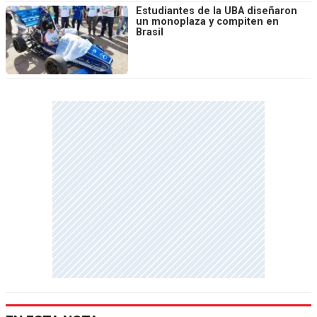
Estudiantes de la UBA diseñaron
un monoplaza y compiten en
Brasil