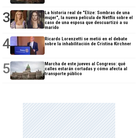
3
La historia real de "Elize: Sombras de una
mujer", la nueva película de Netflix sobre el
caso de una esposa que descuartizó a su
marido
4
Ricardo Lorenzetti se metió en el debate
sobre la inhabilitación de Cristina Kirchner
5
Marcha de este jueves al Congreso: qué
calles estarán cortadas y cómo afecta al
transporte público