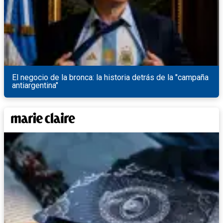
El negocio de la bronca: la historia detrás de la "campaña
antiargentina"