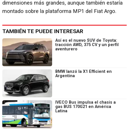
dimensiones más grandes, aunque también estaría
montado sobre la plataforma MP1 del Fiat Argo.
TAMBIÉN TE PUEDE INTERESAR
Así es el nuevo SUV de Toyota:
tracción AWD, 375 CV y un perfil
aventurero
BMW lanzó la X1 Efficient en
Argentina
IVECO Bus impulsa el chasis a
gas BUS 170G21 en América
Latina