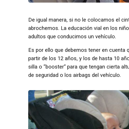
De igual manera, si no le colocamos el cint
abrochemos. La educación vial en los niño
adultos que conducimos un vehículo.
Es por ello que debemos tener en cuenta qu
partir de los 12 años, y los de hasta 10 año
silla o “booster” para que tengan cierta alt
de seguridad o los airbags del vehículo.