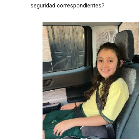
seguridad correspondientes?