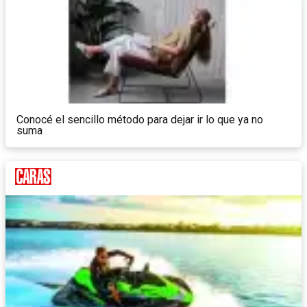
Conocé el sencillo método para dejar ir lo que ya no
suma