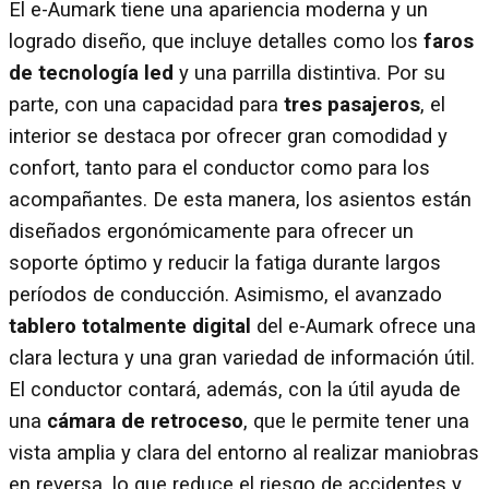
El e-Aumark tiene una apariencia moderna y un
logrado diseño, que incluye detalles como los
faros
de tecnología led
y una parrilla distintiva. Por su
parte, con una capacidad para
tres pasajeros
, el
interior se destaca por ofrecer gran comodidad y
confort, tanto para el conductor como para los
acompañantes. De esta manera, los asientos están
diseñados ergonómicamente para ofrecer un
soporte óptimo y reducir la fatiga durante largos
períodos de conducción. Asimismo, el avanzado
tablero totalmente digital
del e-Aumark ofrece una
clara lectura y una gran variedad de información útil.
El conductor contará, además, con la útil ayuda de
una
cámara de retroceso
, que le permite tener una
vista amplia y clara del entorno al realizar maniobras
en reversa, lo que reduce el riesgo de accidentes y