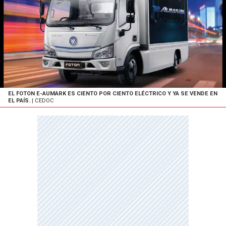
EL FOTON E-AUMARK ES CIENTO POR CIENTO ELÉCTRICO Y YA SE VENDE EN
EL PAÍS.
| CEDOC