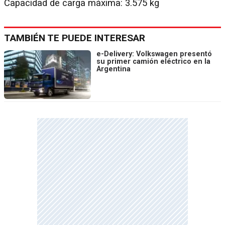
Capacidad de carga máxima: 3.575 kg
TAMBIÉN TE PUEDE INTERESAR
e-Delivery: Volkswagen presentó
su primer camión eléctrico en la
Argentina