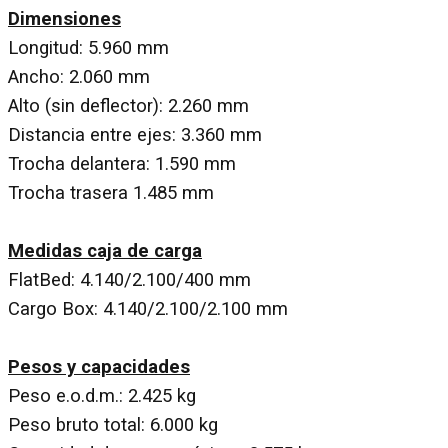
Dimensiones
Longitud: 5.960 mm
Ancho: 2.060 mm
Alto (sin deflector): 2.260 mm
Distancia entre ejes: 3.360 mm
Trocha delantera: 1.590 mm
Trocha trasera 1.485 mm
Medidas caja de carga
FlatBed: 4.140/2.100/400 mm
Cargo Box: 4.140/2.100/2.100 mm
Pesos y capacidades
Peso e.o.d.m.: 2.425 kg
Peso bruto total: 6.000 kg