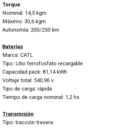
Torque
Nominal: 14,5 kgm
Máximo: 30,6 kgm
Autonomía: 200/250 km
Baterías
Marca: CATL
Tipo: Litio ferrofosfato recargable
Capacidad pack: 81,14 kWh
Voltaje total: 540,96 v
Tipo de carga: rápida
Tiempo de carga nominal: 1,2 hs
Transmisión
Tipo: tracción trasera