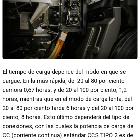
El tiempo de carga depende del modo en que se
cargue. En la más rápida, del 20 al 80 por ciento
demora 0,67 horas, y de 20 al 100 por ciento, 1,2
horas, mientras que en el modo de carga lenta, del
20 al 80 por ciento tarda 6 horas y del 20 al 100 por
ciento, 8 horas. Esto último dependerá del tipo de
conexiones, con las cuales la potencia de carga de
CC (corriente continua) estándar CCS TIPO 2 es de