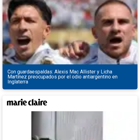
Con guardaespaldas: Alexis Mac Allister y Licha
Martínez preocupados por el odio antiargentino en
Inglaterra