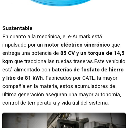
Sustentable
En cuanto a la mecánica, el e-Aumark está
impulsado por un
motor eléctrico sincrónico
que
entrega una potencia de
85 CV y un torque de 14,5
kgm
que tracciona las ruedas traseras.Este vehículo
está alimentado con
baterías de fosfato de hierro
y litio de 81 kWh
. Fabricados por CATL, la mayor
compañía en la materia, estos acumuladores de
última generación aseguran una mayor autonomía,
control de temperatura y vida útil del sistema.