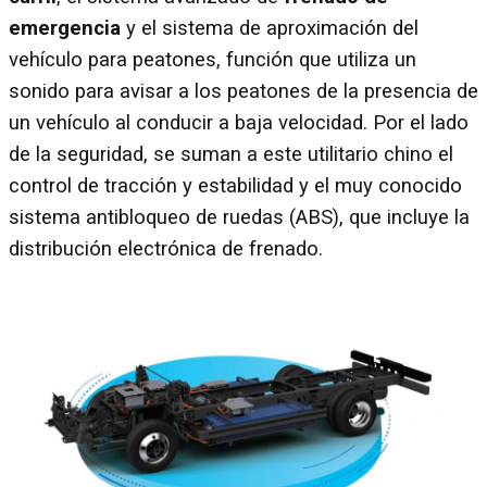
emergencia
y el sistema de aproximación del
vehículo para peatones, función que utiliza un
sonido para avisar a los peatones de la presencia de
un vehículo al conducir a baja velocidad. Por el lado
de la seguridad, se suman a este utilitario chino el
control de tracción y estabilidad y el muy conocido
sistema antibloqueo de ruedas (ABS), que incluye la
distribución electrónica de frenado.