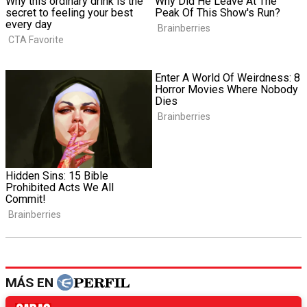
MÁS EN