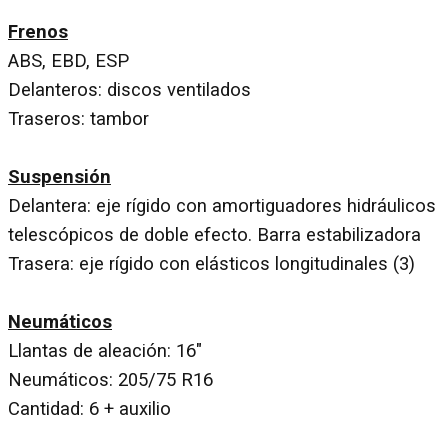
Frenos
ABS, EBD, ESP
Delanteros: discos ventilados
Traseros: tambor
Suspensión
Delantera: eje rígido con amortiguadores hidráulicos
telescópicos de doble efecto. Barra estabilizadora
Trasera: eje rígido con elásticos longitudinales (3)
Neumáticos
Llantas de aleación: 16"
Neumáticos: 205/75 R16
Cantidad: 6 + auxilio