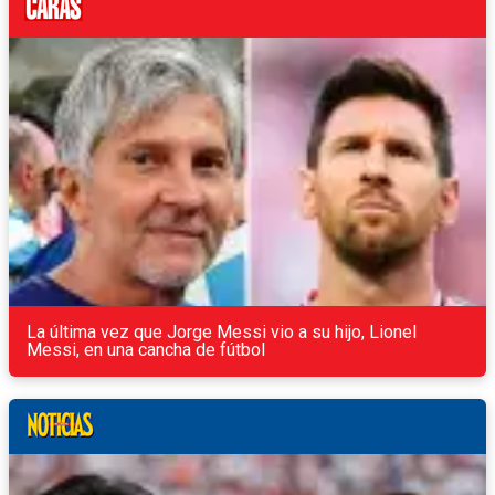
La última vez que Jorge Messi vio a su hijo, Lionel
Messi, en una cancha de fútbol