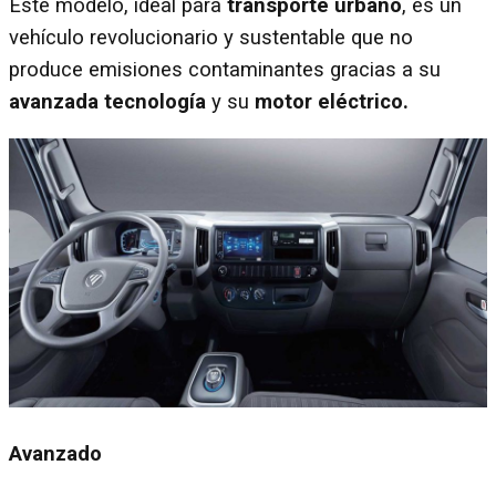
Este modelo, ideal para
transporte urbano
, es un
vehículo revolucionario y sustentable que no
produce emisiones contaminantes gracias a su
avanzada tecnología
y su
motor eléctrico.
Avanzado