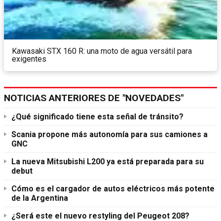
Kawasaki STX 160 R: una moto de agua versátil para
exigentes
NOTICIAS ANTERIORES DE "NOVEDADES"
¿Qué significado tiene esta señal de tránsito?
Scania propone más autonomía para sus camiones a
GNC
La nueva Mitsubishi L200 ya está preparada para su
debut
Cómo es el cargador de autos eléctricos más potente
de la Argentina
¿Será este el nuevo restyling del Peugeot 208?