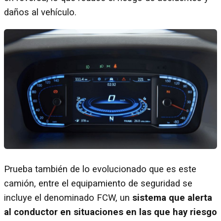
daños al vehículo.
Prueba también de lo evolucionado que es este
camión, entre el equipamiento de seguridad se
incluye el denominado FCW, un
sistema que alerta
al conductor en situaciones en las que hay riesgo