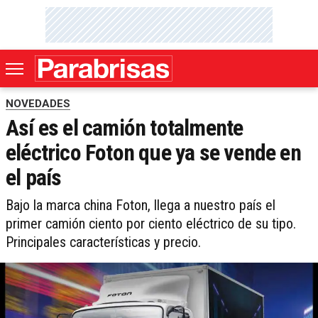
NOVEDADES
Así es el camión totalmente
eléctrico Foton que ya se vende en
el país
Bajo la marca china Foton, llega a nuestro país el
primer camión ciento por ciento eléctrico de su tipo.
Principales características y precio.