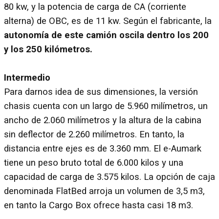
80 kw, y la potencia de carga de CA (corriente
alterna) de OBC, es de 11 kw. Según el fabricante, la
autonomía de este camión oscila dentro los 200
y los 250 kilómetros.
Intermedio
Para darnos idea de sus dimensiones, la versión
chasis cuenta con un largo de 5.960 milímetros, un
ancho de 2.060 milímetros y la altura de la cabina
sin deflector de 2.260 milímetros. En tanto, la
distancia entre ejes es de 3.360 mm. El e-Aumark
tiene un peso bruto total de 6.000 kilos y una
capacidad de carga de 3.575 kilos. La opción de caja
denominada FlatBed arroja un volumen de 3,5 m3,
en tanto la Cargo Box ofrece hasta casi 18 m3.