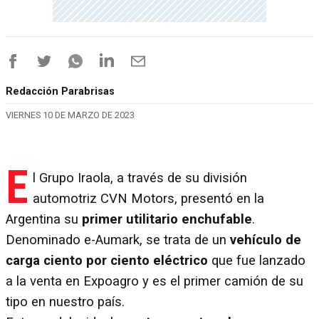
Redacción Parabrisas
VIERNES 10 DE MARZO DE 2023
E
l Grupo Iraola, a través de su división
automotriz CVN Motors, presentó en la
Argentina su
primer utilitario enchufable
.
Denominado e-Aumark, se trata de un
vehículo de
carga ciento por ciento eléctrico
que fue lanzado
a la venta en Expoagro y es el primer camión de su
tipo en nuestro país.