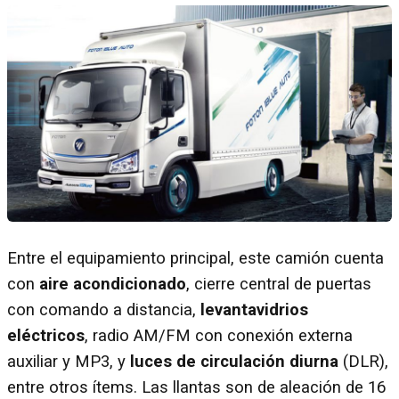
Entre el equipamiento principal, este camión cuenta
con
aire acondicionado
, cierre central de puertas
con comando a distancia,
levantavidrios
eléctricos
, radio AM/FM con conexión externa
auxiliar y MP3, y
luces de circulación diurna
(DLR),
entre otros ítems. Las llantas son de aleación de 16