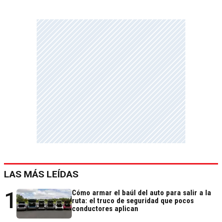
LAS MÁS LEÍDAS
1
Cómo armar el baúl del auto para salir a la
ruta: el truco de seguridad que pocos
conductores aplican