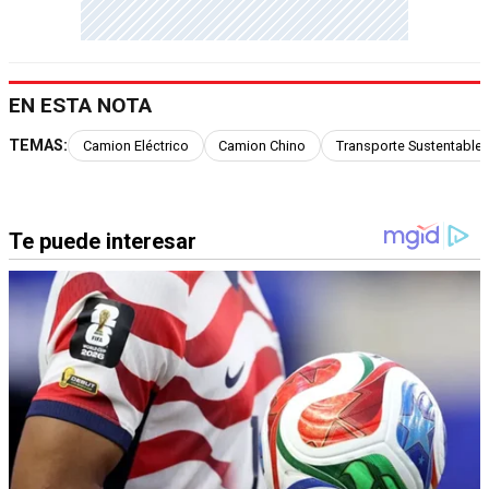
EN ESTA NOTA
TEMAS:
Camion Eléctrico
Camion Chino
Transporte Sustentable