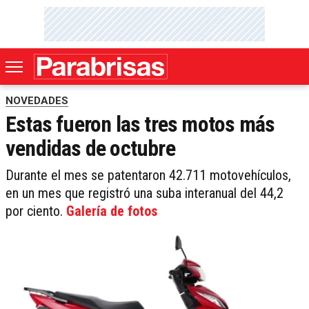
NOVEDADES
Estas fueron las tres motos más
vendidas de octubre
Durante el mes se patentaron 42.711 motovehículos,
en un mes que registró una suba interanual del 44,2
por ciento.
Galería de fotos