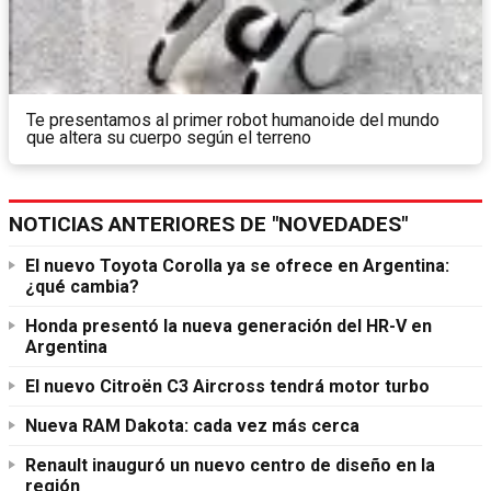
Te presentamos al primer robot humanoide del mundo
que altera su cuerpo según el terreno
NOTICIAS ANTERIORES DE "NOVEDADES"
El nuevo Toyota Corolla ya se ofrece en Argentina:
¿qué cambia?
Honda presentó la nueva generación del HR-V en
Argentina
El nuevo Citroën C3 Aircross tendrá motor turbo
Nueva RAM Dakota: cada vez más cerca
Renault inauguró un nuevo centro de diseño en la
región