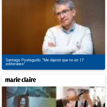
Santiago Posteguillo: “Me dijeron que no en 17
editoriales”