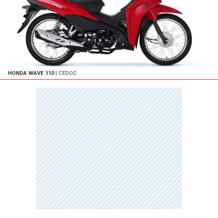
HONDA WAVE 110
| CEDOC