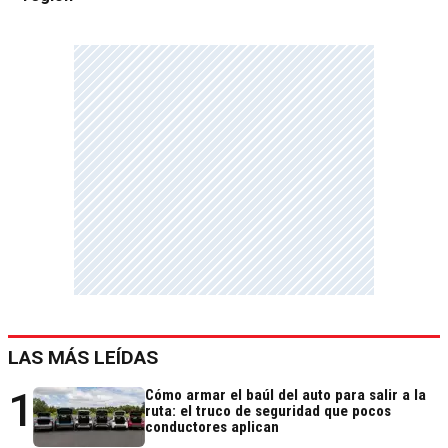
LAS MÁS LEÍDAS
1
Cómo armar el baúl del auto para salir a la
ruta: el truco de seguridad que pocos
conductores aplican