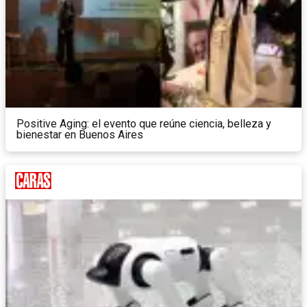
Positive Aging: el evento que reúne ciencia, belleza y
bienestar en Buenos Aires