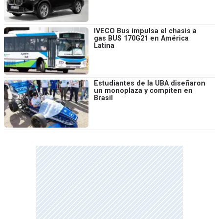
IVECO Bus impulsa el chasis a
gas BUS 170G21 en América
Latina
Estudiantes de la UBA diseñaron
un monoplaza y compiten en
Brasil