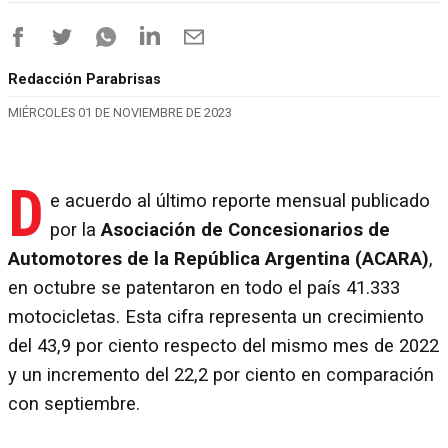
Redacción Parabrisas
MIÉRCOLES 01 DE NOVIEMBRE DE 2023
D
e acuerdo al último reporte mensual publicado
por la
Asociación de Concesionarios de
Automotores de la República Argentina (ACARA)
,
en octubre se patentaron en todo el país 41.333
motocicletas. Esta cifra representa un crecimiento
del 43,9 por ciento respecto del mismo mes de 2022
y un incremento del 22,2 por ciento en comparación
con septiembre.