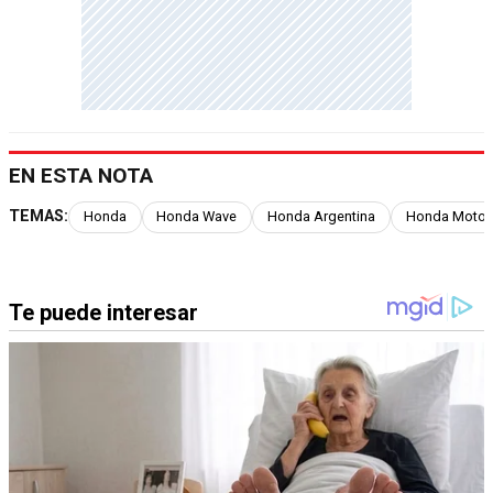
EN ESTA NOTA
TEMAS:
Honda
Honda Wave
Honda Argentina
Honda Moto