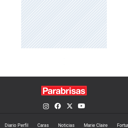
Diario Perfil
Caras
Noticias
Marie Claire
Fortu