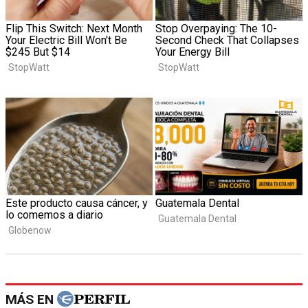
MÁS EN