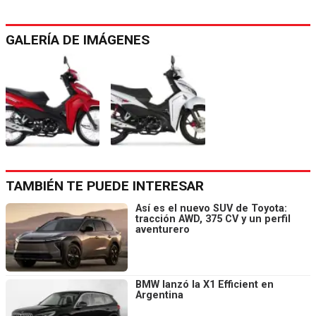
GALERÍA DE IMÁGENES
TAMBIÉN TE PUEDE INTERESAR
Así es el nuevo SUV de Toyota:
tracción AWD, 375 CV y un perfil
aventurero
BMW lanzó la X1 Efficient en
Argentina