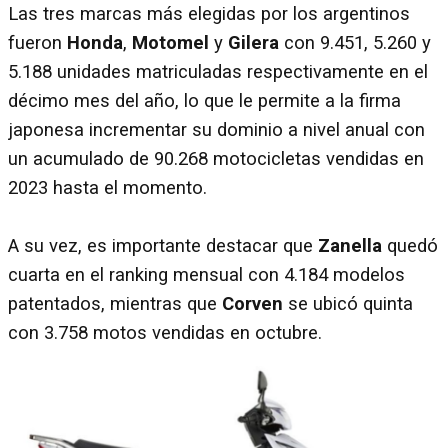
Las tres marcas más elegidas por los argentinos
fueron
Honda
,
Motomel
y
Gilera
con 9.451, 5.260 y
5.188 unidades matriculadas respectivamente en el
décimo mes del año, lo que le permite a la firma
japonesa incrementar su dominio a nivel anual con
un acumulado de 90.268 motocicletas vendidas en
2023 hasta el momento.
A su vez, es importante destacar que
Zanella
quedó
cuarta en el ranking mensual con 4.184 modelos
patentados, mientras que
Corven
se ubicó quinta
con 3.758 motos vendidas en octubre.