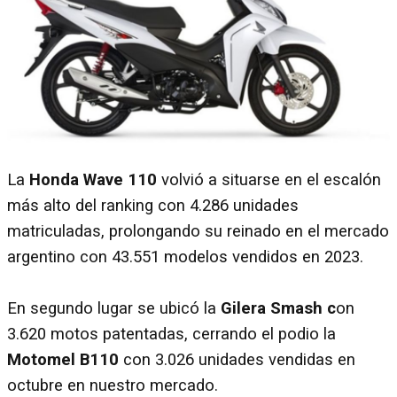
La
Honda Wave 110
volvió a situarse en el escalón
más alto del ranking con 4.286 unidades
matriculadas, prolongando su reinado en el mercado
argentino con 43.551 modelos vendidos en 2023.
En segundo lugar se ubicó la
Gilera Smash c
on
3.620 motos patentadas, cerrando el podio la
Motomel B110
con 3.026 unidades vendidas en
octubre en nuestro mercado.