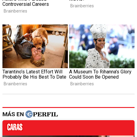
MÁS EN