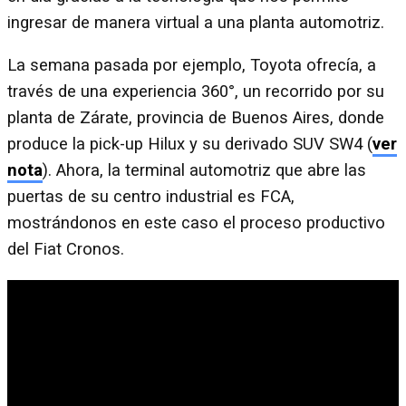
ingresar de manera virtual a una planta automotriz.
La semana pasada por ejemplo, Toyota ofrecía, a
través de una experiencia 360°, un recorrido por su
planta de Zárate, provincia de Buenos Aires, donde
produce la pick-up Hilux y su derivado SUV SW4 (
ver
nota
). Ahora, la terminal automotriz que abre las
puertas de su centro industrial es FCA,
mostrándonos en este caso el proceso productivo
del Fiat Cronos.