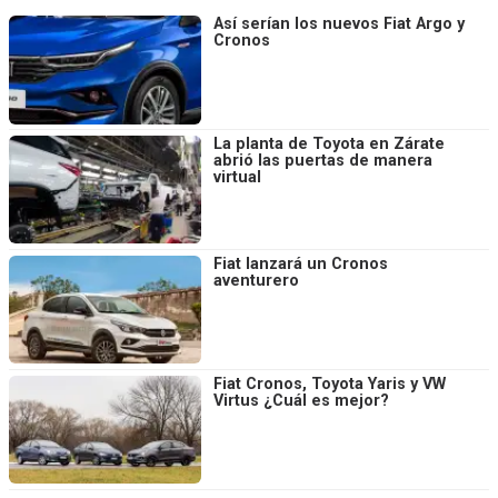
Así serían los nuevos Fiat Argo y
Cronos
La planta de Toyota en Zárate
abrió las puertas de manera
virtual
Fiat lanzará un Cronos
aventurero
Fiat Cronos, Toyota Yaris y VW
Virtus ¿Cuál es mejor?