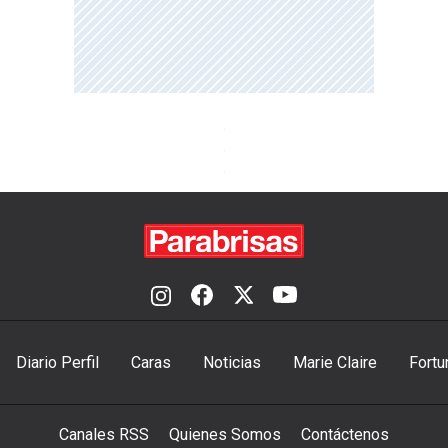
Diario Perfil
Caras
Noticias
Marie Claire
Fortu
Canales RSS
Quienes Somos
Contáctenos