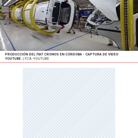
PRODUCCIÓN DEL FIAT CRONOS EN CÓRDOBA - CAPTURA DE VIDEO
YOUTUBE.
| FCA -YOUTUBE