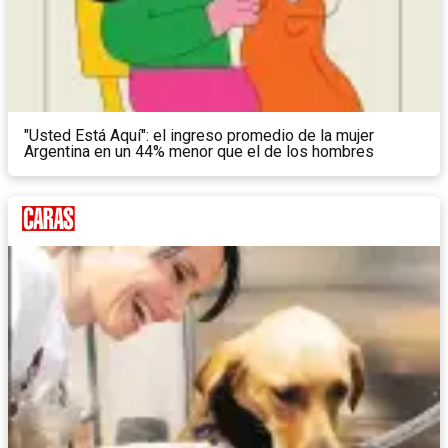
"Usted Está Aquí": el ingreso promedio de la mujer
Argentina en un 44% menor que el de los hombres