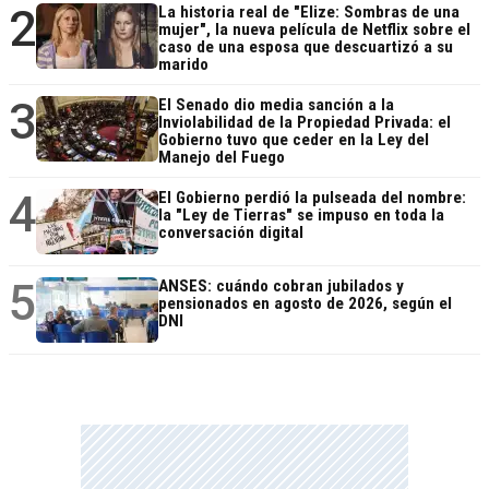
2
La historia real de "Elize: Sombras de una
mujer", la nueva película de Netflix sobre el
caso de una esposa que descuartizó a su
marido
3
El Senado dio media sanción a la
Inviolabilidad de la Propiedad Privada: el
Gobierno tuvo que ceder en la Ley del
Manejo del Fuego
4
El Gobierno perdió la pulseada del nombre:
la "Ley de Tierras" se impuso en toda la
conversación digital
5
ANSES: cuándo cobran jubilados y
pensionados en agosto de 2026, según el
DNI