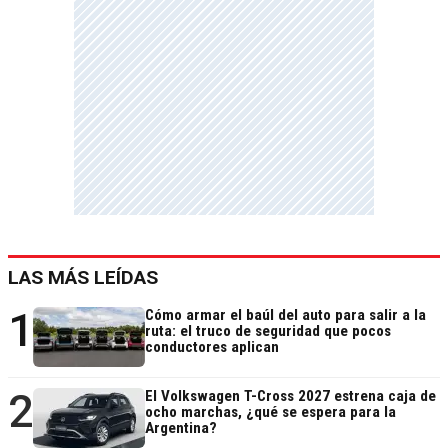
LAS MÁS LEÍDAS
1
Cómo armar el baúl del auto para salir a la
ruta: el truco de seguridad que pocos
conductores aplican
2
El Volkswagen T-Cross 2027 estrena caja de
ocho marchas, ¿qué se espera para la
Argentina?