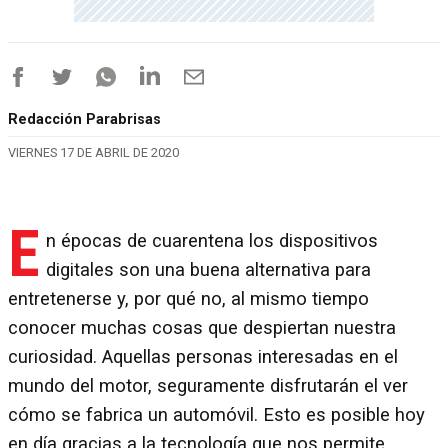
Redacción Parabrisas
VIERNES 17 DE ABRIL DE 2020
E
n épocas de cuarentena los dispositivos
digitales son una buena alternativa para
entretenerse y, por qué no, al mismo tiempo
conocer muchas cosas que despiertan nuestra
curiosidad. Aquellas personas interesadas en el
mundo del motor, seguramente disfrutarán el ver
cómo se fabrica un automóvil. Esto es posible hoy
en día gracias a la tecnología que nos permite