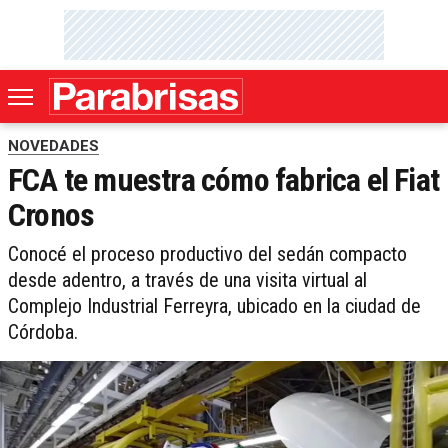
NOVEDADES
FCA te muestra cómo fabrica el Fiat
Cronos
Conocé el proceso productivo del sedán compacto
desde adentro, a través de una visita virtual al
Complejo Industrial Ferreyra, ubicado en la ciudad de
Córdoba.