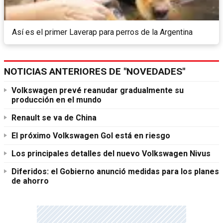
Así es el primer Laverap para perros de la Argentina
NOTICIAS ANTERIORES DE "NOVEDADES"
Volkswagen prevé reanudar gradualmente su
producción en el mundo
Renault se va de China
El próximo Volkswagen Gol está en riesgo
Los principales detalles del nuevo Volkswagen Nivus
Diferidos: el Gobierno anunció medidas para los planes
de ahorro