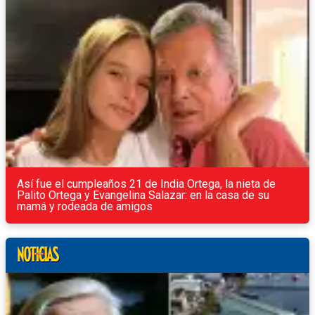
Así fue el cumpleaños 21 de India Ortega, la nieta de
Palito Ortega y Evangelina Salazar: en la casa de su
mamá y rodeada de amigos