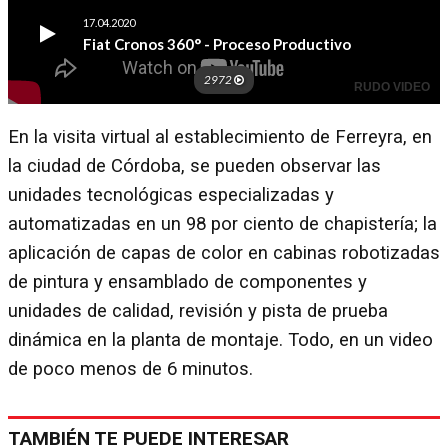
En la visita virtual al establecimiento de Ferreyra, en
la ciudad de Córdoba, se pueden observar las
unidades tecnológicas especializadas y
automatizadas en un 98 por ciento de chapistería; la
aplicación de capas de color en cabinas robotizadas
de pintura y ensamblado de componentes y
unidades de calidad, revisión y pista de prueba
dinámica en la planta de montaje. Todo, en un video
de poco menos de 6 minutos.
TAMBIÉN TE PUEDE INTERESAR