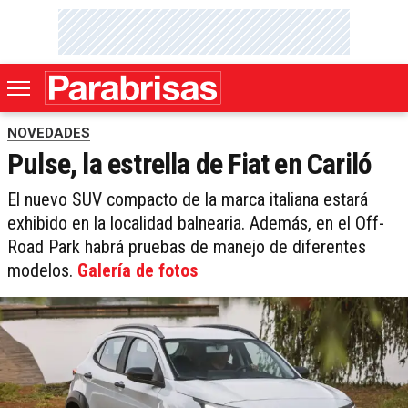
NOVEDADES
Pulse, la estrella de Fiat en Cariló
El nuevo SUV compacto de la marca italiana estará
exhibido en la localidad balnearia. Además, en el Off-
Road Park habrá pruebas de manejo de diferentes
modelos.
Galería de fotos