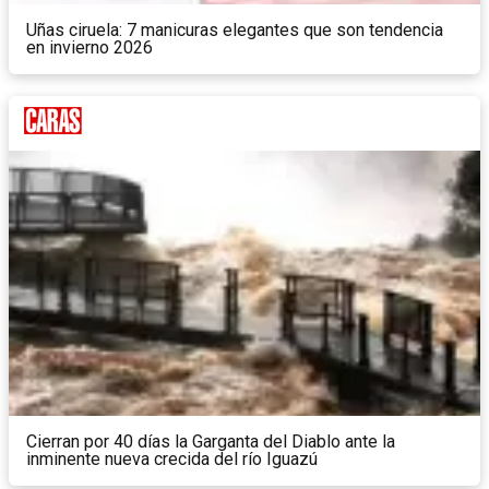
Uñas ciruela: 7 manicuras elegantes que son tendencia
en invierno 2026
Cierran por 40 días la Garganta del Diablo ante la
inminente nueva crecida del río Iguazú