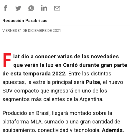
Redacción Parabrisas
VIERNES 31 DE DICIEMBRE DE 2021
F
iat dio a conocer varias de las novedades
que verán la luz en Cariló durante gran parte
de esta temporada 2022.
Entre las distintas
apuestas, la estrella principal será
Pulse
, el nuevo
SUV compacto que ingresará en uno de los
segmentos más calientes de la Argentina.
Producido en Brasil, llegará montado sobre la
plataforma MLA, sumado a una gran cantidad de
equipamiento, conectividad y tecnología.
Además,