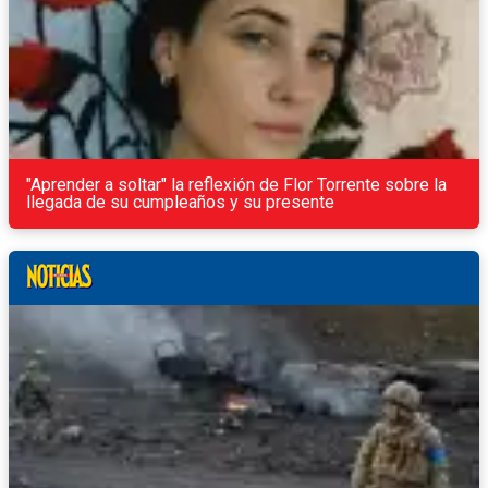
"Aprender a soltar" la reflexión de Flor Torrente sobre la
llegada de su cumpleaños y su presente