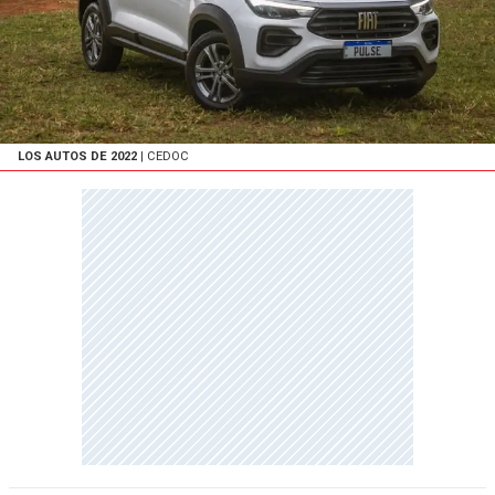
LOS AUTOS DE 2022
| CEDOC