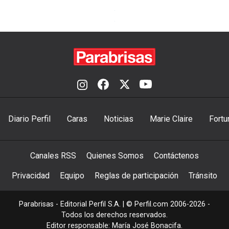
Diario Perfil
Caras
Noticias
Marie Claire
Fortu
Canales RSS
Quienes Somos
Contáctenos
Privacidad
Equipo
Reglas de participación
Tránsito
Parabrisas - Editorial Perfil S.A.
| © Perfil.com 2006-2026 -
Todos los derechos reservados.
Editor responsable: María José Bonacifa.