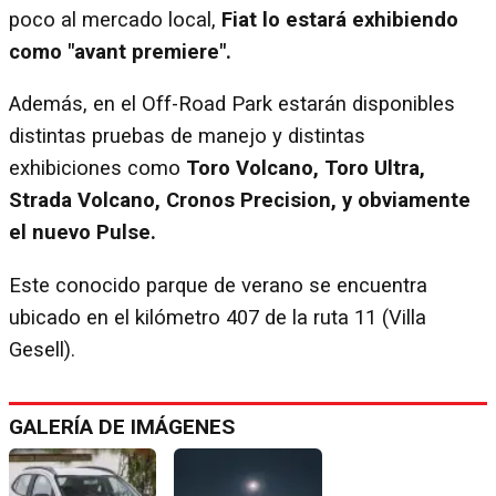
poco al mercado local,
Fiat lo estará exhibiendo
como "avant premiere".
Además, en el Off-Road Park estarán disponibles
distintas pruebas de manejo y distintas
exhibiciones como
Toro Volcano, Toro Ultra,
Strada Volcano, Cronos Precision, y obviamente
el nuevo Pulse.
Este conocido parque de verano se encuentra
ubicado en el kilómetro 407 de la ruta 11 (Villa
Gesell).
GALERÍA DE IMÁGENES