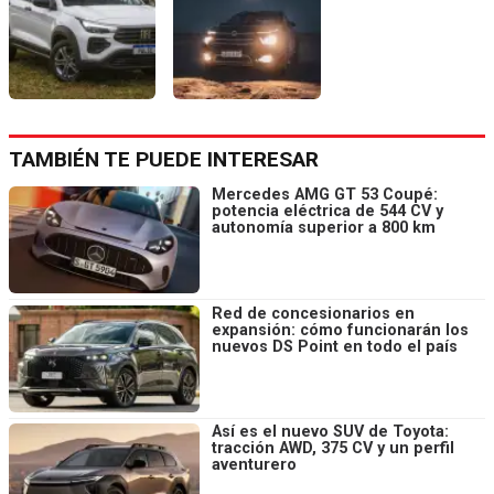
TAMBIÉN TE PUEDE INTERESAR
Mercedes AMG GT 53 Coupé:
potencia eléctrica de 544 CV y
autonomía superior a 800 km
Red de concesionarios en
expansión: cómo funcionarán los
nuevos DS Point en todo el país
Así es el nuevo SUV de Toyota:
tracción AWD, 375 CV y un perfil
aventurero