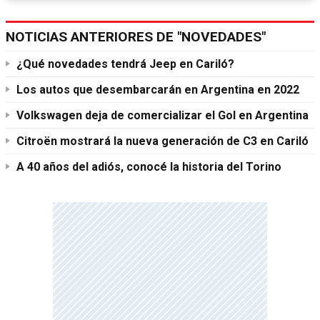
NOTICIAS ANTERIORES DE "NOVEDADES"
¿Qué novedades tendrá Jeep en Cariló?
Los autos que desembarcarán en Argentina en 2022
Volkswagen deja de comercializar el Gol en Argentina
Citroën mostrará la nueva generación de C3 en Cariló
A 40 años del adiós, conocé la historia del Torino