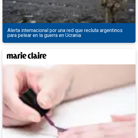
Alerta internacional por una red que recluta argentinos
para pelear en la guerra en Ucrania