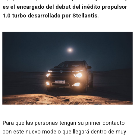
es el encargado del debut del inédito propulsor
1.0 turbo desarrollado por Stellantis.
Para que las personas tengan su primer contacto
con este nuevo modelo que llegará dentro de muy