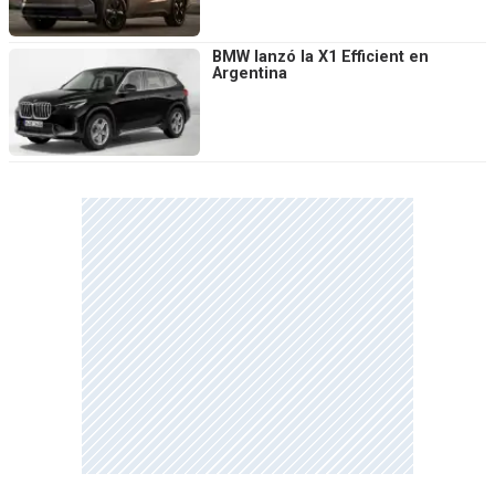
BMW lanzó la X1 Efficient en
Argentina