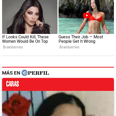
MÁS EN