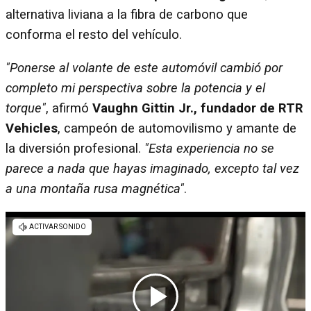
alternativa liviana a la fibra de carbono que
conforma el resto del vehículo.
"Ponerse al volante de este automóvil cambió por
completo mi perspectiva sobre la potencia y el
torque"
, afirmó
Vaughn Gittin Jr., fundador de RTR
Vehicles
, campeón de automovilismo y amante de
la diversión profesional.
"Esta experiencia no se
parece a nada que hayas imaginado, excepto tal vez
a una montaña rusa magnética"
.