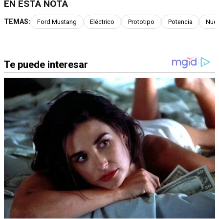
EN ESTA NOTA
TEMAS:
Ford Mustang
Eléctrico
Prototipo
Potencia
Nue