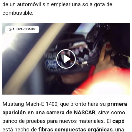
de un automóvil sin emplear una sola gota de
combustible.
Mustang Mach-E 1400, que pronto hará su
primera
aparición en una carrera de NASCAR
, sirve como
banco de pruebas para nuevos materiales. El
capó
está hecho de
fibras compuestas orgánicas
, una