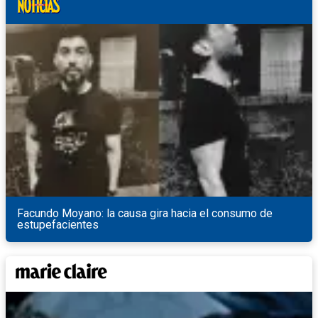
Facundo Moyano: la causa gira hacia el consumo de
estupefacientes