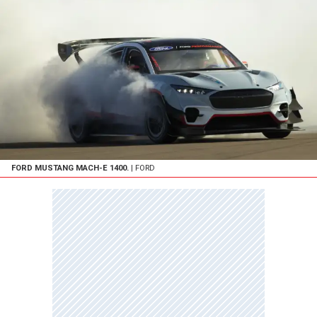
FORD MUSTANG MACH-E 1400.
| FORD