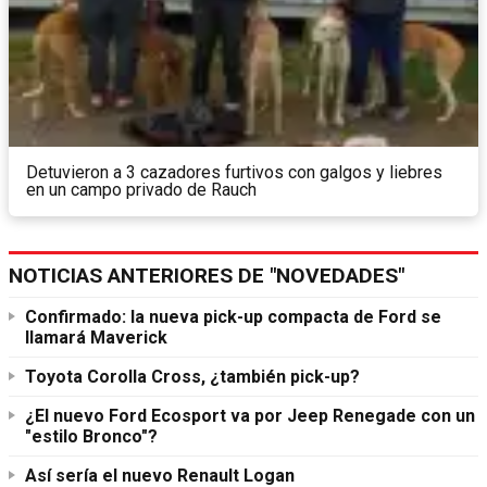
Detuvieron a 3 cazadores furtivos con galgos y liebres
en un campo privado de Rauch
NOTICIAS ANTERIORES DE "NOVEDADES"
Confirmado: la nueva pick-up compacta de Ford se
llamará Maverick
Toyota Corolla Cross, ¿también pick-up?
¿El nuevo Ford Ecosport va por Jeep Renegade con un
"estilo Bronco"?
Así sería el nuevo Renault Logan