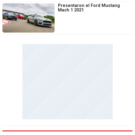
Presentaron el Ford Mustang
Mach 1 2021