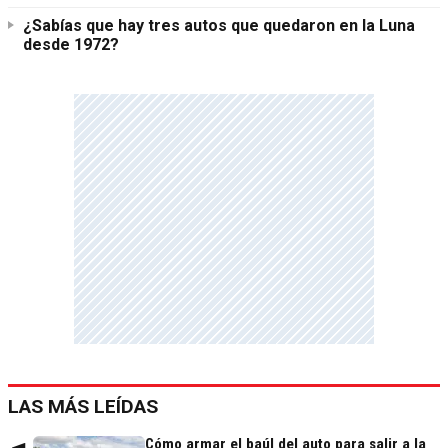
¿Sabías que hay tres autos que quedaron en la Luna
desde 1972?
LAS MÁS LEÍDAS
Cómo armar el baúl del auto para salir a la