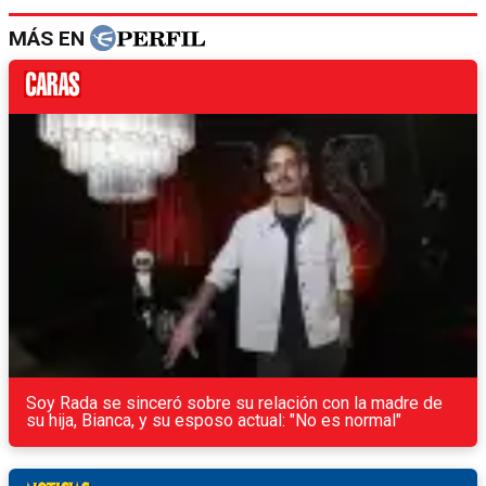
MÁS EN
Soy Rada se sinceró sobre su relación con la madre de
su hija, Bianca, y su esposo actual: "No es normal"