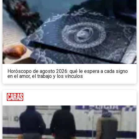
Horóscopo de agosto 2026: qué le espera a cada signo
en el amor, el trabajo y los vínculos