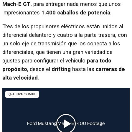
Mach-E GT
, para entregar nada menos que unos
impresionantes
1.400 caballos de potencia
.
Tres de los propulsores eléctricos están unidos al
diferencial delantero y cuatro a la parte trasera, con
un solo eje de transmisión que los conecta a los
diferenciales, que tienen una gran variedad de
ajustes para configurar el vehículo
para todo
propósito
, desde el
drifting
hasta las
carreras de
alta velocidad
.