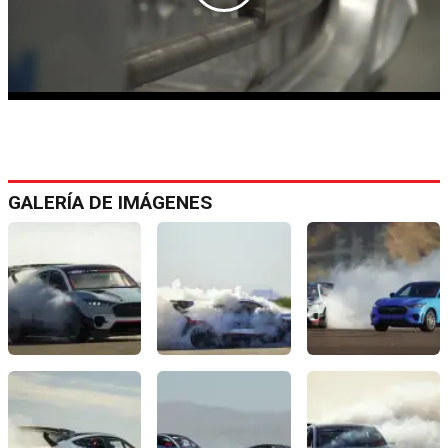
GALERÍA DE IMÁGENES