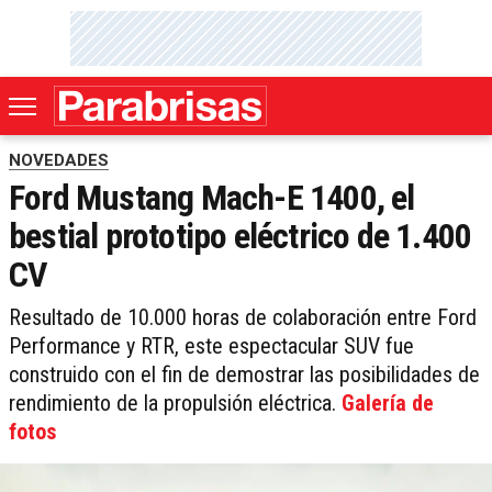
NOVEDADES
Ford Mustang Mach-E 1400, el
bestial prototipo eléctrico de 1.400
CV
Resultado de 10.000 horas de colaboración entre Ford
Performance y RTR, este espectacular SUV fue
construido con el fin de demostrar las posibilidades de
rendimiento de la propulsión eléctrica.
Galería de
fotos