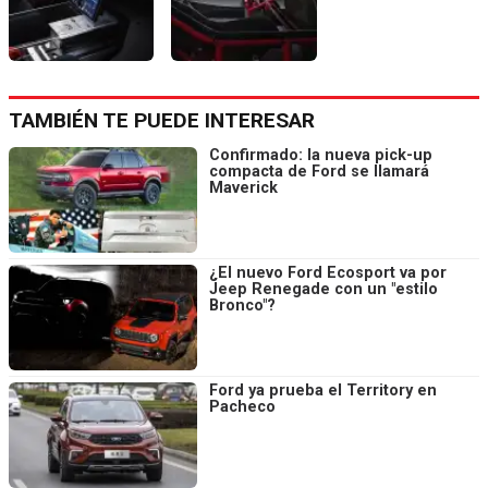
TAMBIÉN TE PUEDE INTERESAR
Confirmado: la nueva pick-up
compacta de Ford se llamará
Maverick
¿El nuevo Ford Ecosport va por
Jeep Renegade con un "estilo
Bronco"?
Ford ya prueba el Territory en
Pacheco