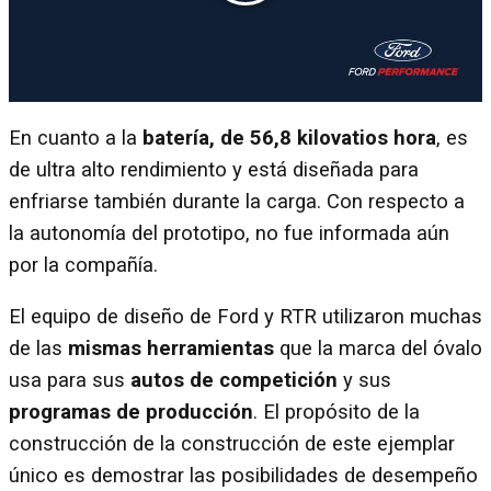
En cuanto a la
batería, de 56,8 kilovatios hora
, es
de ultra alto rendimiento y está diseñada para
enfriarse también durante la carga. Con respecto a
la autonomía del prototipo, no fue informada aún
por la compañía.
El equipo de diseño de Ford y RTR utilizaron muchas
de las
mismas herramientas
que la marca del óvalo
usa para sus
autos de competición
y sus
programas de producción
. El propósito de la
construcción de la construcción de este ejemplar
único es demostrar las posibilidades de desempeño