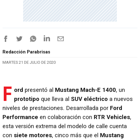
Redacción Parabrisas
MARTES 21 DE JULIO DE 2020
F
ord
presentó al
Mustang Mach-E 1400
, un
prototipo
que lleva al
SUV eléctrico
a nuevos
niveles de prestaciones. Desarrollada por
Ford
Performance
en colaboración con
RTR Vehicles
,
esta versión extrema del modelo de calle cuenta
con
siete motores
, cinco más que el
Mustang