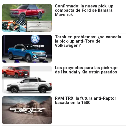
Confirmado: la nueva pick-up
compacta de Ford se llamará
Maverick
Tarok en problemas: ¿se cancela
la pick-up anti-Toro de
Volkswagen?
Los proyectos para las pick-ups
de Hyundai y Kia están parados
RAM TRX, la futura anti-Raptor
basada en la 1500