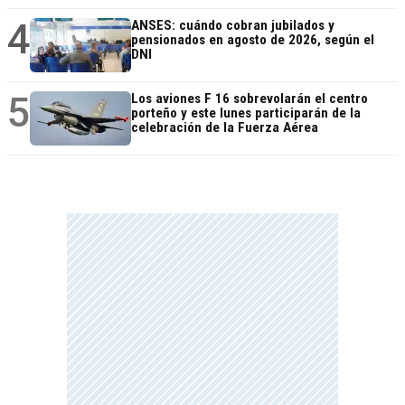
4
ANSES: cuándo cobran jubilados y
pensionados en agosto de 2026, según el
DNI
5
Los aviones F 16 sobrevolarán el centro
porteño y este lunes participarán de la
celebración de la Fuerza Aérea