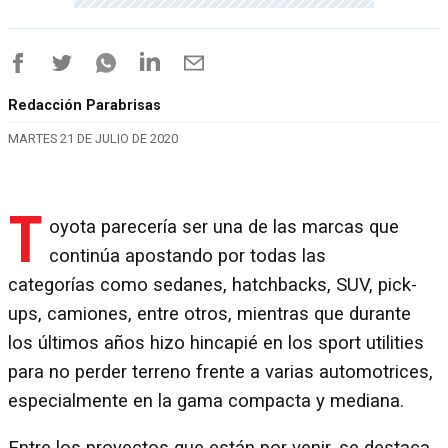
Redacción Parabrisas
MARTES 21 DE JULIO DE 2020
T
oyota parecería ser una de las marcas que
continúa apostando por todas las
categorías como sedanes, hatchbacks, SUV, pick-
ups, camiones, entre otros, mientras que durante
los últimos años hizo hincapié en los sport utilities
para no perder terreno frente a varias automotrices,
especialmente en la gama compacta y mediana.