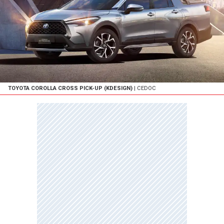
TOYOTA COROLLA CROSS PICK-UP (KDESIGN)
| CEDOC