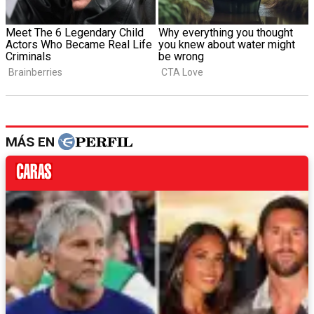
MÁS EN