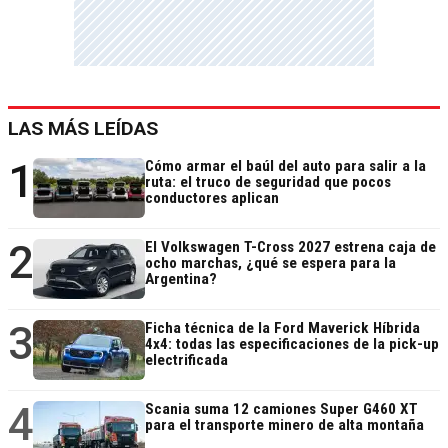
LAS MÁS LEÍDAS
1
Cómo armar el baúl del auto para salir a la
ruta: el truco de seguridad que pocos
conductores aplican
2
El Volkswagen T-Cross 2027 estrena caja de
ocho marchas, ¿qué se espera para la
Argentina?
3
Ficha técnica de la Ford Maverick Híbrida
4x4: todas las especificaciones de la pick-up
electrificada
4
Scania suma 12 camiones Super G460 XT
para el transporte minero de alta montaña