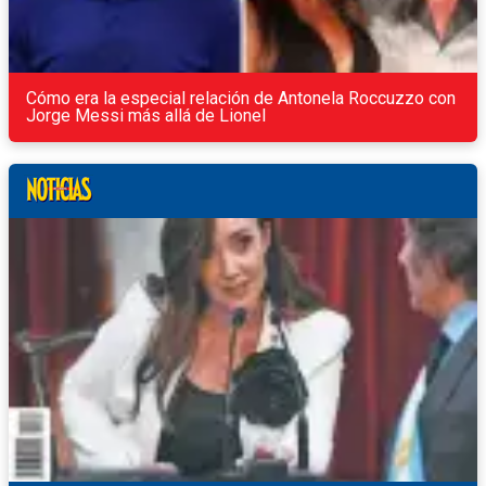
Cómo era la especial relación de Antonela Roccuzzo con
Jorge Messi más allá de Lionel