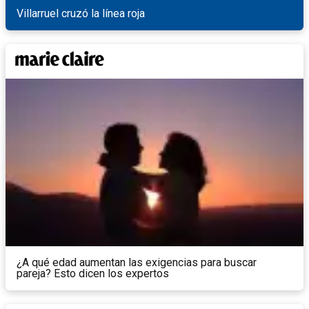
Villarruel cruzó la línea roja
¿A qué edad aumentan las exigencias para buscar
pareja? Esto dicen los expertos