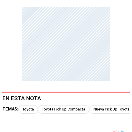
EN ESTA NOTA
TEMAS:
Toyota
Toyota Pick Up Compacta
Nueva Pick Up Toyota