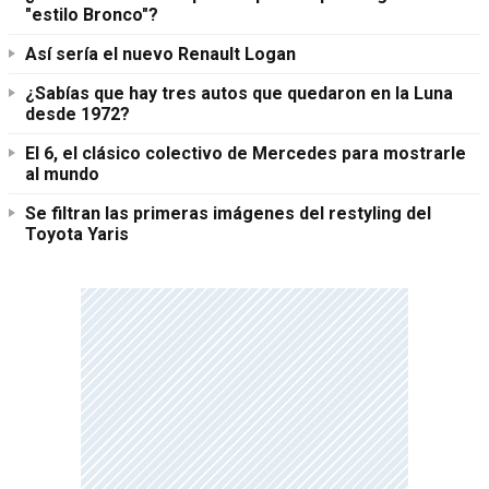
"estilo Bronco"?
Así sería el nuevo Renault Logan
¿Sabías que hay tres autos que quedaron en la Luna
desde 1972?
El 6, el clásico colectivo de Mercedes para mostrarle
al mundo
Se filtran las primeras imágenes del restyling del
Toyota Yaris