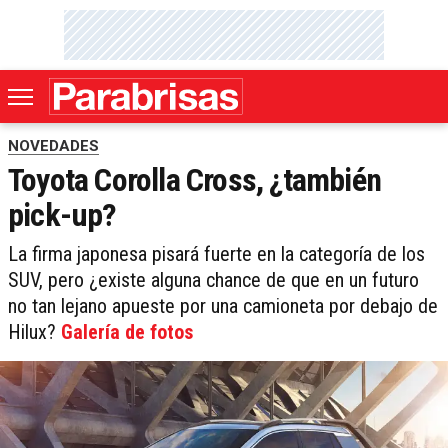
NOVEDADES
Toyota Corolla Cross, ¿también
pick-up?
La firma japonesa pisará fuerte en la categoría de los
SUV, pero ¿existe alguna chance de que en un futuro
no tan lejano apueste por una camioneta por debajo de
Hilux?
Galería de fotos