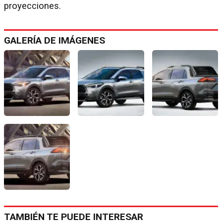
proyecciones.
GALERÍA DE IMÁGENES
TAMBIÉN TE PUEDE INTERESAR