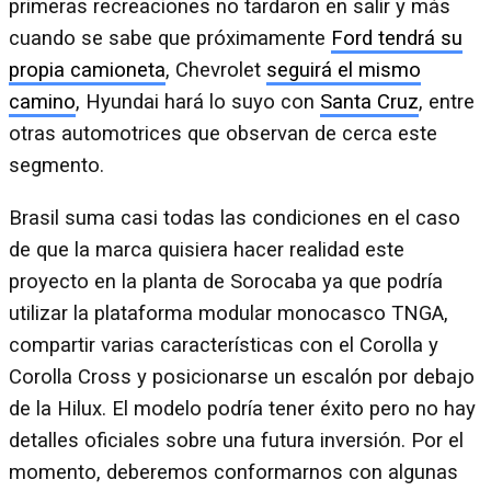
primeras recreaciones no tardaron en salir y más
cuando se sabe que próximamente
Ford tendrá su
propia camioneta
, Chevrolet
seguirá el mismo
camino
, Hyundai hará lo suyo con
Santa Cruz
, entre
otras automotrices que observan de cerca este
segmento.
Brasil suma casi todas las condiciones en el caso
de que la marca quisiera hacer realidad este
proyecto en la planta de Sorocaba ya que podría
utilizar la plataforma modular monocasco TNGA,
compartir varias características con el Corolla y
Corolla Cross y posicionarse un escalón por debajo
de la Hilux. El modelo podría tener éxito pero no hay
detalles oficiales sobre una futura inversión. Por el
momento, deberemos conformarnos con algunas