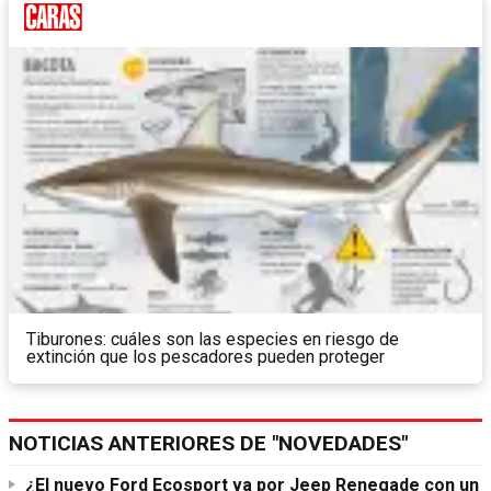
Tiburones: cuáles son las especies en riesgo de
extinción que los pescadores pueden proteger
NOTICIAS ANTERIORES DE "NOVEDADES"
¿El nuevo Ford Ecosport va por Jeep Renegade con un