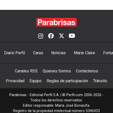
Diario Perfil
Caras
Noticias
Marie Claire
Fortu
Canales RSS
Quienes Somos
Contáctenos
Privacidad
Equipo
Reglas de participación
Tránsito
Parabrisas - Editorial Perfil S.A.
| © Perfil.com 2006-2026 -
Todos los derechos reservados.
Editor responsable: María José Bonacifa.
Registro de la propiedad intelectual número 5346433