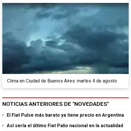
Clima en Ciudad de Buenos Aires: martes 4 de agosto
NOTICIAS ANTERIORES DE "NOVEDADES"
El Fiat Pulse más barato ya tiene precio en Argentina
Así sería el último Fiat Palio nacional en la actualidad