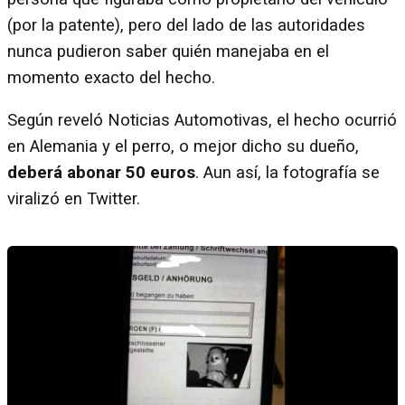
(por la patente), pero del lado de las autoridades
nunca pudieron saber quién manejaba en el
momento exacto del hecho.
Según reveló Noticias Automotivas, el hecho ocurrió
en Alemania y el perro, o mejor dicho su dueño,
deberá abonar 50 euros
. Aun así, la fotografía se
viralizó en Twitter.