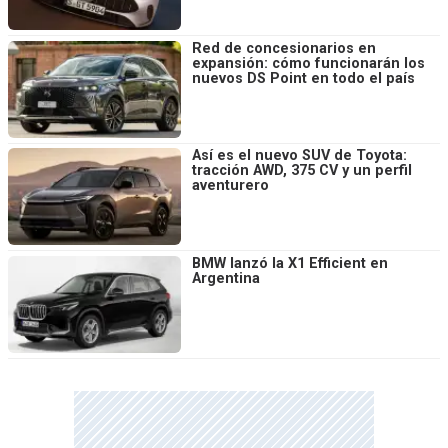
Red de concesionarios en
expansión: cómo funcionarán los
nuevos DS Point en todo el país
Así es el nuevo SUV de Toyota:
tracción AWD, 375 CV y un perfil
aventurero
BMW lanzó la X1 Efficient en
Argentina