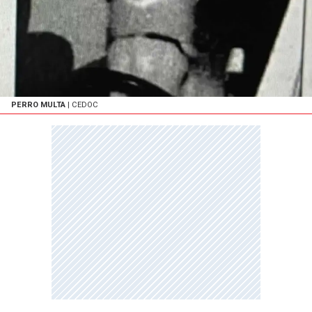
PERRO MULTA
| CEDOC