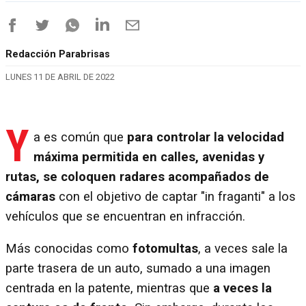
Redacción Parabrisas
LUNES 11 DE ABRIL DE 2022
Y
a es común que
para controlar la velocidad
máxima permitida en calles, avenidas y
rutas, se coloquen radares acompañados de
cámaras
con el objetivo de captar "in fraganti" a los
vehículos que se encuentran en infracción.
Más conocidas como
fotomultas
, a veces sale la
parte trasera de un auto, sumado a una imagen
centrada en la patente, mientras que
a veces la