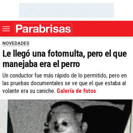
NOVEDADES
Le llegó una fotomulta, pero el que
manejaba era el perro
Un conductor fue más rápido de lo permitido, pero en
las pruebas documentales se ve que el que estaba al
volante era su caniche.
Galería de fotos