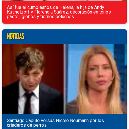
Así fue el cumpleaños de Helena, la hija de Andy
Kusnetzoff y Florencia Suárez: decoración en tonos
pastel, globos y tiernos peluches
Santiago Caputo versus Nicole Neumann por los
criaderos de perros