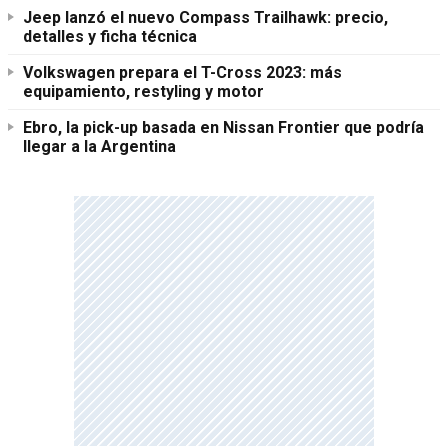
Jeep lanzó el nuevo Compass Trailhawk: precio,
detalles y ficha técnica
Volkswagen prepara el T-Cross 2023: más
equipamiento, restyling y motor
Ebro, la pick-up basada en Nissan Frontier que podría
llegar a la Argentina