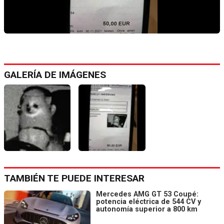
GALERÍA DE IMÁGENES
TAMBIÉN TE PUEDE INTERESAR
Mercedes AMG GT 53 Coupé:
potencia eléctrica de 544 CV y
autonomía superior a 800 km