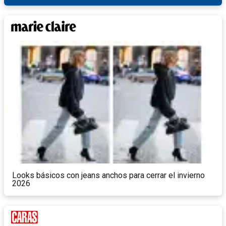
Looks básicos con jeans anchos para cerrar el invierno
2026