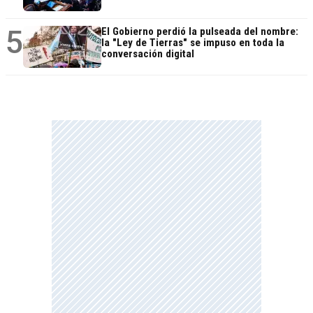
5
El Gobierno perdió la pulseada del nombre:
la "Ley de Tierras" se impuso en toda la
conversación digital