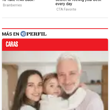
MÁS EN