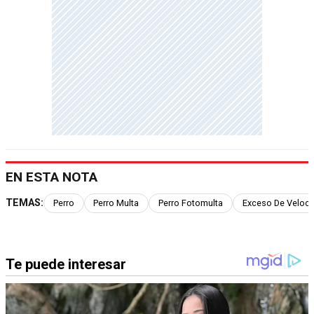
EN ESTA NOTA
TEMAS:
Perro
Perro Multa
Perro Fotomulta
Exceso De Veloc