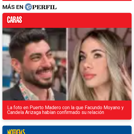
MÁS EN
La foto en Puerto Madero con la que Facundo Moyano y
Candela Arizaga habían confirmado su relación