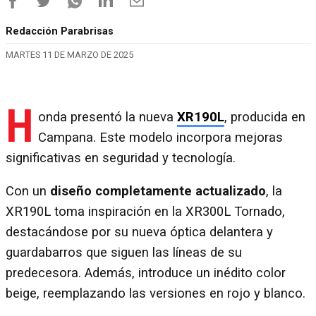
Redacción Parabrisas
MARTES 11 DE MARZO DE 2025
H
onda presentó la nueva
XR190L
, producida en
Campana. Este modelo incorpora mejoras
significativas en seguridad y tecnología.
Con un
diseño completamente actualizado
, la
XR190L toma inspiración en la XR300L Tornado,
destacándose por su nueva óptica delantera y
guardabarros que siguen las líneas de su
predecesora. Además, introduce un inédito color
beige, reemplazando las versiones en rojo y blanco.