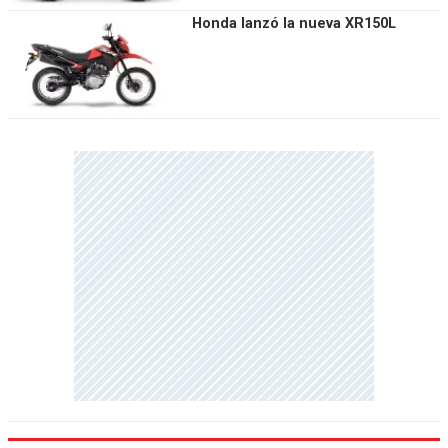
Honda lanzó la nueva XR150L