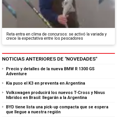
Reta entra en clima de concursos: se activó la variada y
crece la expectativa entre los pescadores
NOTICIAS ANTERIORES DE "NOVEDADES"
Precio y detalles de la nueva BMW R 1300 GS
Adventure
Kia puso el K3 en preventa en Argentina
Volkswagen producirá los nuevos T-Cross y Nivus
híbridos en Brasil: llegarán a la Argentina
BYD tiene lista una pick-up compacta que se espera
que llegue a nuestra región