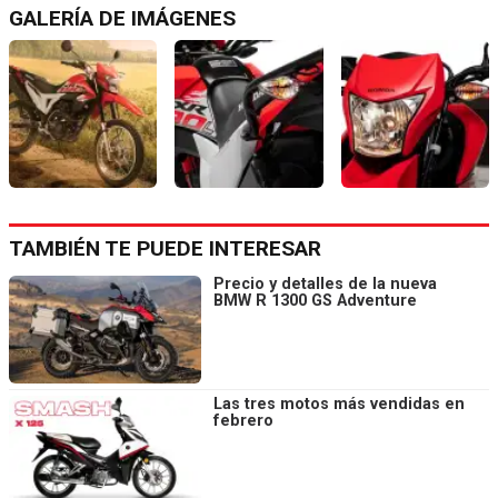
GALERÍA DE IMÁGENES
TAMBIÉN TE PUEDE INTERESAR
Precio y detalles de la nueva
BMW R 1300 GS Adventure
Las tres motos más vendidas en
febrero