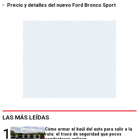
Precio y detalles del nuevo Ford Bronco Sport
LAS MÁS LEÍDAS
1
Cómo armar el baúl del auto para salir a la
ruta: el truco de seguridad que pocos