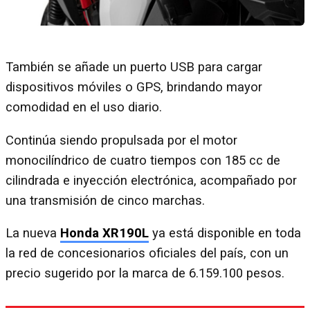
También se añade un puerto USB para cargar
dispositivos móviles o GPS, brindando mayor
comodidad en el uso diario.
Continúa siendo propulsada por el motor
monocilíndrico de cuatro tiempos con 185 cc de
cilindrada e inyección electrónica, acompañado por
una transmisión de cinco marchas.
La nueva
Honda XR190L
ya está disponible en toda
la red de concesionarios oficiales del país, con un
precio sugerido por la marca de 6.159.100 pesos.