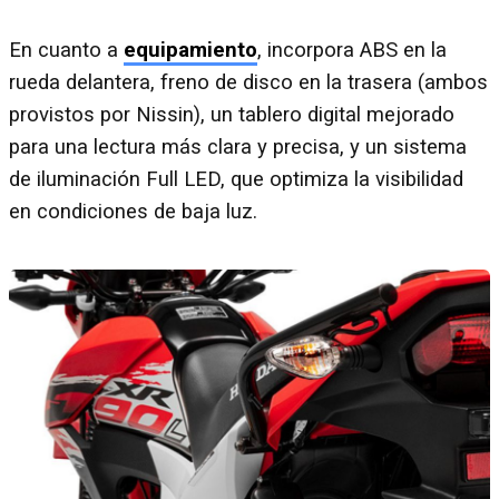
En cuanto a
equipamiento
, incorpora ABS en la
rueda delantera, freno de disco en la trasera (ambos
provistos por Nissin), un tablero digital mejorado
para una lectura más clara y precisa, y un sistema
de iluminación Full LED, que optimiza la visibilidad
en condiciones de baja luz.