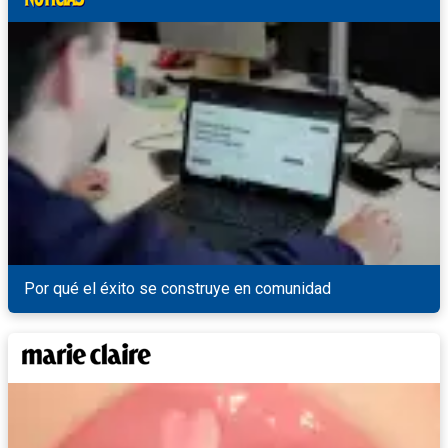
Por qué el éxito se construye en comunidad