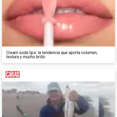
Cream soda lips: la tendencia que aporta volumen,
textura y mucho brillo