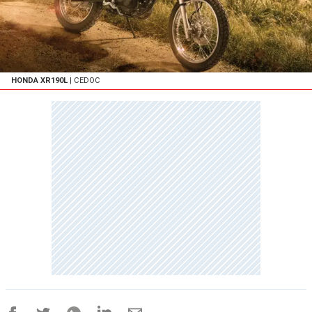
HONDA XR190L
| CEDOC