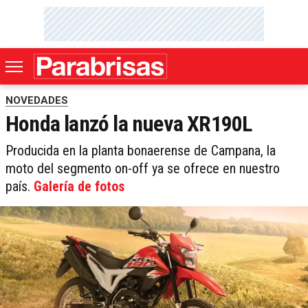
NOVEDADES
Honda lanzó la nueva XR190L
Producida en la planta bonaerense de Campana, la
moto del segmento on-off ya se ofrece en nuestro
país.
Galería de fotos