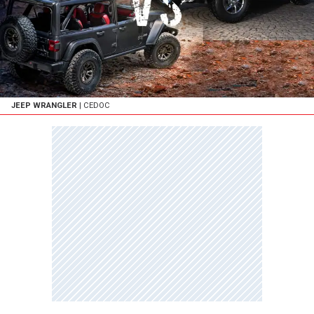
JEEP WRANGLER
| CEDOC