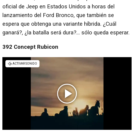
oficial de Jeep en Estados Unidos a horas del
lanzamiento del Ford Bronco, que también se
espera que obtenga una variante híbrida. ¿Cuál
ganará?, ¿la batalla será dura?... sólo queda esperar.
392 Concept Rubicon