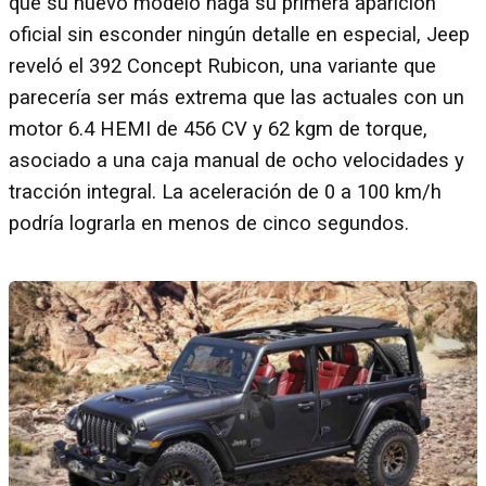
que su nuevo modelo haga su primera aparición
oficial sin esconder ningún detalle en especial, Jeep
reveló el 392 Concept Rubicon, una variante que
parecería ser más extrema que las actuales con un
motor 6.4 HEMI de 456 CV y 62 kgm de torque,
asociado a una caja manual de ocho velocidades y
tracción integral. La aceleración de 0 a 100 km/h
podría lograrla en menos de cinco segundos.