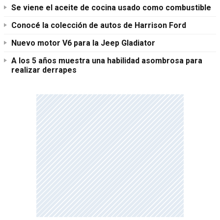
Se viene el aceite de cocina usado como combustible
Conocé la colección de autos de Harrison Ford
Nuevo motor V6 para la Jeep Gladiator
A los 5 años muestra una habilidad asombrosa para
realizar derrapes