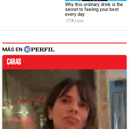
MÁS EN