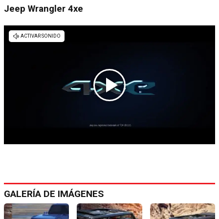
Jeep Wrangler 4xe
GALERÍA DE IMÁGENES