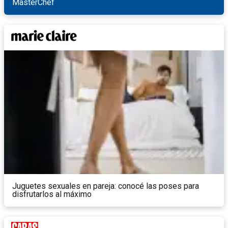
MasterChef
Juguetes sexuales en pareja: conocé las poses para
disfrutarlos al máximo