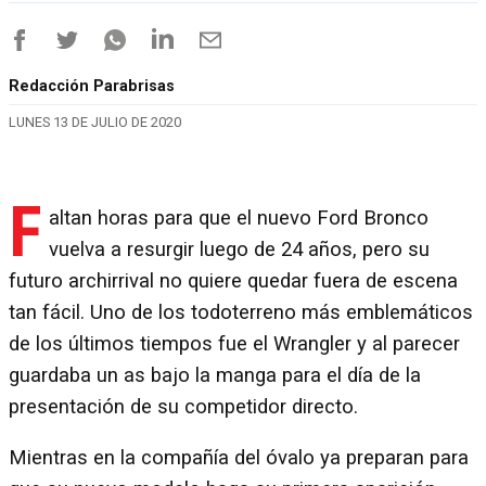
Redacción Parabrisas
LUNES 13 DE JULIO DE 2020
F
altan horas para que el nuevo Ford Bronco
vuelva a resurgir luego de 24 años, pero su
futuro archirrival no quiere quedar fuera de escena
tan fácil. Uno de los todoterreno más emblemáticos
de los últimos tiempos fue el Wrangler y al parecer
guardaba un as bajo la manga para el día de la
presentación de su competidor directo.
Mientras en la compañía del óvalo ya preparan para