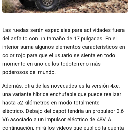
Las ruedas serán especiales para actividades fuera
del asfalto con un tamaño de 17 pulgadas. En el
interior suma algunos elementos característicos en
color rojo para que el usuario se sienta en todo
momento en uno de los todoterreno más
poderosos del mundo.
Además, otra de las novedades es la versión 4xe,
una variante híbrida enchufable que puede realizar
hasta 52 kilómetros en modo totalmente
eléctrico. Debajo del capot tendría un propulsor 3.6
V6 asociado a un impulsor eléctrico de 48V. A
continuación, mirá los videos que publicó la cuenta