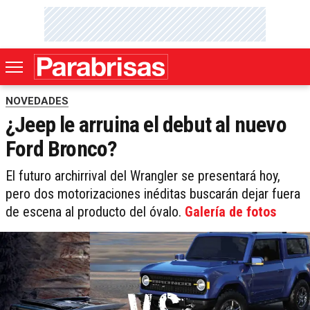
NOVEDADES
¿Jeep le arruina el debut al nuevo
Ford Bronco?
El futuro archirrival del Wrangler se presentará hoy,
pero dos motorizaciones inéditas buscarán dejar fuera
de escena al producto del óvalo.
Galería de fotos