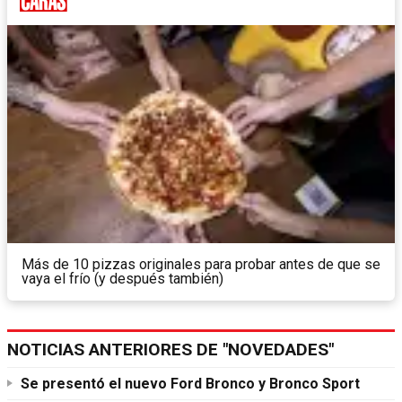
Más de 10 pizzas originales para probar antes de que se
vaya el frío (y después también)
NOTICIAS ANTERIORES DE "NOVEDADES"
Se presentó el nuevo Ford Bronco y Bronco Sport