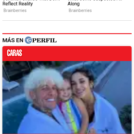
MÁS EN