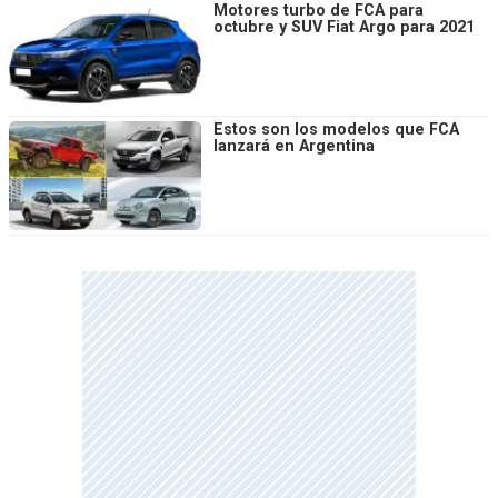
Motores turbo de FCA para
octubre y SUV Fiat Argo para 2021
Estos son los modelos que FCA
lanzará en Argentina