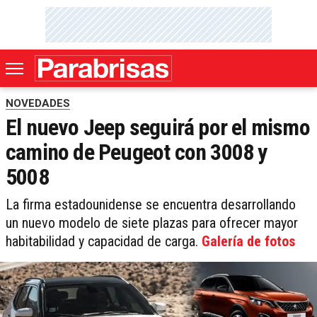
NOVEDADES
El nuevo Jeep seguirá por el mismo
camino de Peugeot con 3008 y
5008
La firma estadounidense se encuentra desarrollando
un nuevo modelo de siete plazas para ofrecer mayor
habitabilidad y capacidad de carga.
Galería de fotos