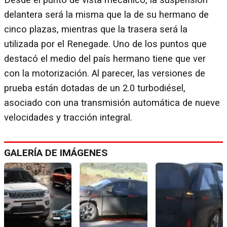
delantera será la misma que la de su hermano de
cinco plazas, mientras que la trasera será la
utilizada por el Renegade. Uno de los puntos que
destacó el medio del país hermano tiene que ver
con la motorización. Al parecer, las versiones de
prueba están dotadas de un 2.0 turbodiésel,
asociado con una transmisión automática de nueve
velocidades y tracción integral.
GALERÍA DE IMÁGENES