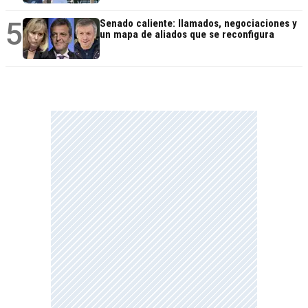
5
Senado caliente: llamados, negociaciones y
un mapa de aliados que se reconfigura