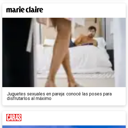
Juguetes sexuales en pareja: conocé las poses para
disfrutarlos al máximo