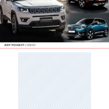
JEEP PEUGEOT
| CEDOC