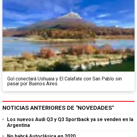
Gol conectará Ushuaia y El Calafate con San Pablo sin
pasar por Buenos Aires
NOTICIAS ANTERIORES DE "NOVEDADES"
Los nuevos Audi Q3 y Q3 Sportback ya se venden en la
Argentina
No habrá Autoclásica en 2020