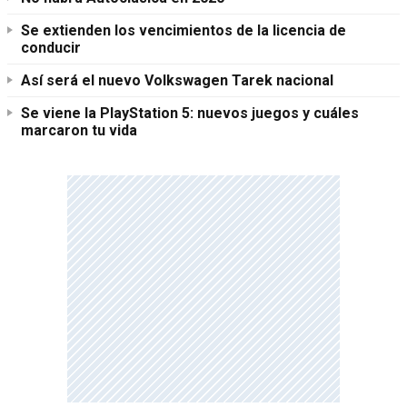
Se extienden los vencimientos de la licencia de
conducir
Así será el nuevo Volkswagen Tarek nacional
Se viene la PlayStation 5: nuevos juegos y cuáles
marcaron tu vida