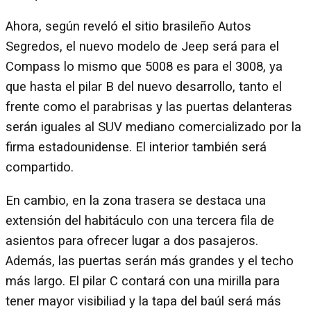
Ahora, según reveló el sitio brasileño Autos
Segredos, el nuevo modelo de Jeep será para el
Compass lo mismo que 5008 es para el 3008, ya
que hasta el pilar B del nuevo desarrollo, tanto el
frente como el parabrisas y las puertas delanteras
serán iguales al SUV mediano comercializado por la
firma estadounidense. El interior también será
compartido.
En cambio, en la zona trasera se destaca una
extensión del habitáculo con una tercera fila de
asientos para ofrecer lugar a dos pasajeros.
Además, las puertas serán más grandes y el techo
más largo. El pilar C contará con una mirilla para
tener mayor visibiliad y la tapa del baúl será más