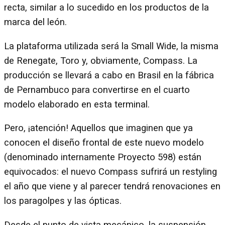
recta, similar a lo sucedido en los productos de la
marca del león.
La plataforma utilizada será la Small Wide, la misma
de Renegate, Toro y, obviamente, Compass. La
producción se llevará a cabo en Brasil en la fábrica
de Pernambuco para convertirse en el cuarto
modelo elaborado en esta terminal.
Pero, ¡atención! Aquellos que imaginen que ya
conocen el diseño frontal de este nuevo modelo
(denominado internamente Proyecto 598) están
equivocados: el nuevo Compass sufrirá un restyling
el año que viene y al parecer tendrá renovaciones en
los paragolpes y las ópticas.
Desde el punto de vista mecánico, la suspensión