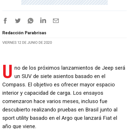
Redacción Parabrisas
VIERNES 12 DE JUNIO DE 2020
U
no de los próximos lanzamientos de Jeep será
un SUV de siete asientos basado en el
Compass. El objetivo es ofrecer mayor espacio
interior y capacidad de carga. Los ensayos
comenzaron hace varios meses, incluso fue
descubierto realizando pruebas en Brasil junto al
sport utility basado en el Argo que lanzará Fiat el
año que viene.