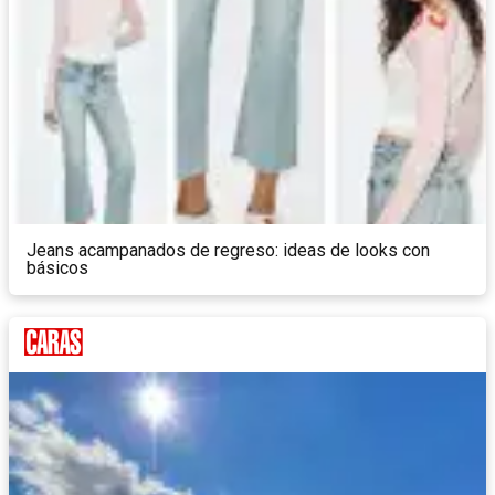
Jeans acampanados de regreso: ideas de looks con
básicos