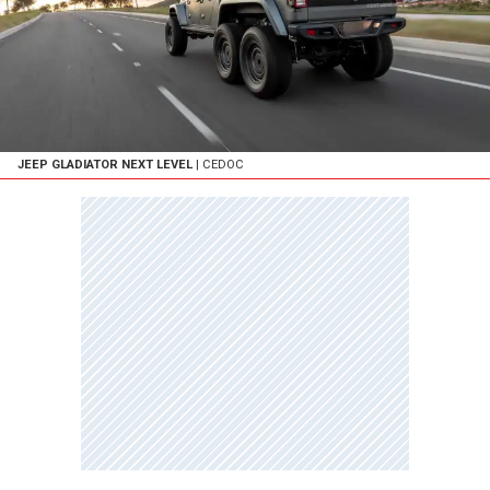
JEEP GLADIATOR NEXT LEVEL
| CEDOC