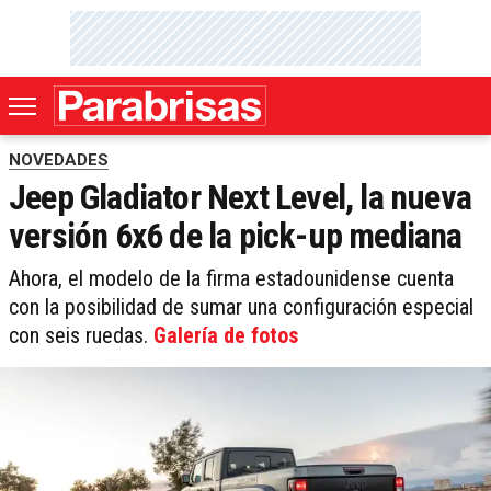
NOVEDADES
Jeep Gladiator Next Level, la nueva
versión 6x6 de la pick-up mediana
Ahora, el modelo de la firma estadounidense cuenta
con la posibilidad de sumar una configuración especial
con seis ruedas.
Galería de fotos