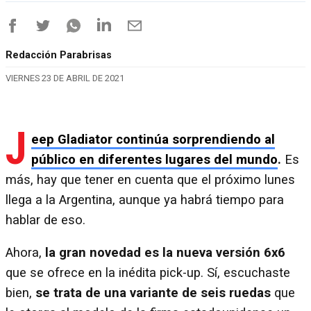
Redacción Parabrisas
VIERNES 23 DE ABRIL DE 2021
J
eep Gladiator continúa sorprendiendo al
público en diferentes lugares del mundo
.
Es
más, hay que tener en cuenta que el próximo lunes
llega a la Argentina, aunque ya habrá tiempo para
hablar de eso.
Ahora,
la gran novedad es la nueva versión 6x6
que se ofrece en la inédita pick-up. Sí, escuchaste
bien,
se trata de una variante de seis ruedas
que