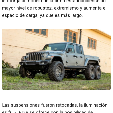
le otorga al modelo de la firma estadounidense un
mayor nivel de robustez, extremismo y aumenta el
espacio de carga, ya que es más largo.
Las suspensiones fueron retocadas, la iluminación
es full-LED y se ofrece con la posibilidad de