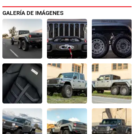
GALERÍA DE IMÁGENES