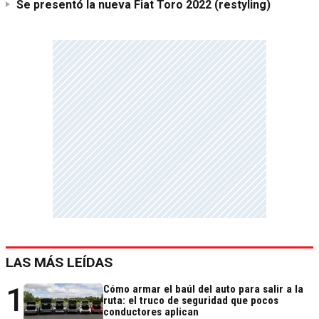
Se presentó la nueva Fiat Toro 2022 (restyling)
LAS MÁS LEÍDAS
1
Cómo armar el baúl del auto para salir a la
ruta: el truco de seguridad que pocos
conductores aplican