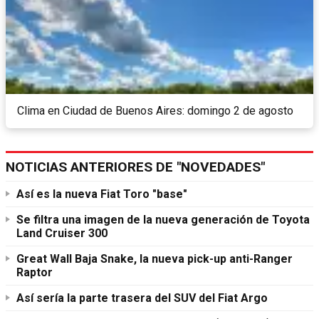
Clima en Ciudad de Buenos Aires: domingo 2 de agosto
NOTICIAS ANTERIORES DE "NOVEDADES"
Así es la nueva Fiat Toro "base"
Se filtra una imagen de la nueva generación de Toyota
Land Cruiser 300
Great Wall Baja Snake, la nueva pick-up anti-Ranger
Raptor
Así sería la parte trasera del SUV del Fiat Argo