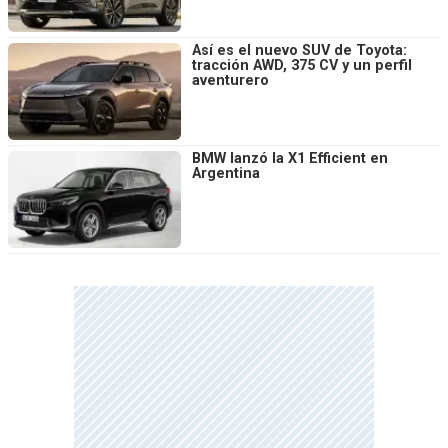
Así es el nuevo SUV de Toyota:
tracción AWD, 375 CV y un perfil
aventurero
BMW lanzó la X1 Efficient en
Argentina