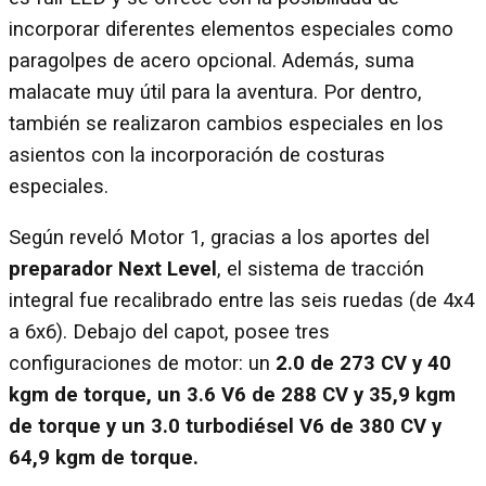
incorporar diferentes elementos especiales como
paragolpes de acero opcional. Además, suma
malacate muy útil para la aventura. Por dentro,
también se realizaron cambios especiales en los
asientos con la incorporación de costuras
especiales.
Según reveló Motor 1, gracias a los aportes del
preparador Next Level
, el sistema de tracción
integral fue recalibrado entre las seis ruedas (de 4x4
a 6x6). Debajo del capot, posee tres
configuraciones de motor: un
2.0 de 273 CV y 40
kgm de torque, un 3.6 V6 de 288 CV y 35,9 kgm
de torque y un 3.0 turbodiésel V6 de 380 CV y
64,9 kgm de torque.