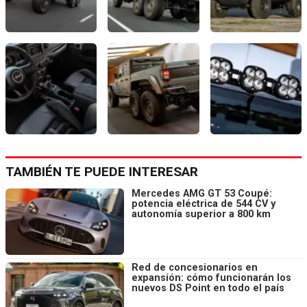
TAMBIÉN TE PUEDE INTERESAR
Mercedes AMG GT 53 Coupé:
potencia eléctrica de 544 CV y
autonomía superior a 800 km
Red de concesionarios en
expansión: cómo funcionarán los
nuevos DS Point en todo el país