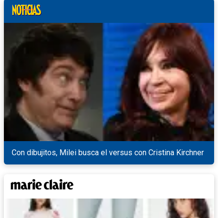
Con dibujitos, Milei busca el versus con Cristina Kirchner