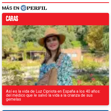
MÁS EN
Así es la vida de Luz Cipriota en España a los 40 años:
del médico que le salvó la vida a la crianza de sus
gemelas