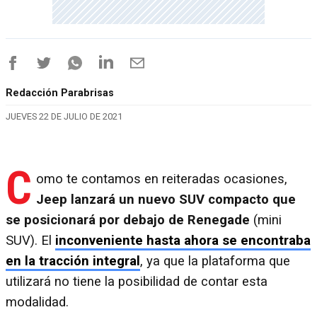
Redacción Parabrisas
JUEVES 22 DE JULIO DE 2021
C
omo te contamos en reiteradas ocasiones,
Jeep lanzará un nuevo SUV compacto que
se posicionará por debajo de Renegade
(mini
SUV). El
inconveniente hasta ahora se encontraba
en la tracción integral
, ya que la plataforma que
utilizará no tiene la posibilidad de contar esta
modalidad.