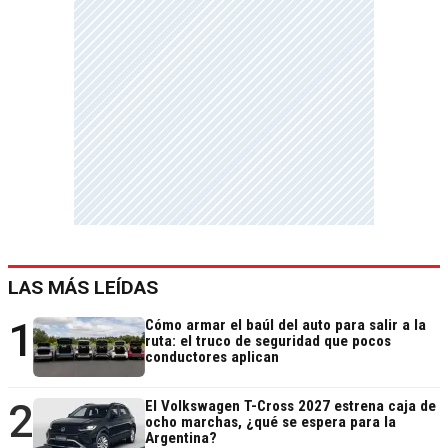
LAS MÁS LEÍDAS
1
Cómo armar el baúl del auto para salir a la
ruta: el truco de seguridad que pocos
conductores aplican
2
El Volkswagen T-Cross 2027 estrena caja de
ocho marchas, ¿qué se espera para la
Argentina?