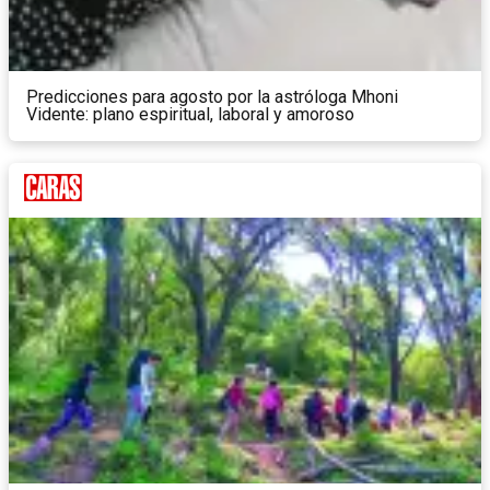
Predicciones para agosto por la astróloga Mhoni
Vidente: plano espiritual, laboral y amoroso