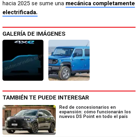
hacia 2025 se sume una
mecánica completamente
electrificada.
GALERÍA DE IMÁGENES
TAMBIÉN TE PUEDE INTERESAR
Red de concesionarios en
expansión: cómo funcionarán los
nuevos DS Point en todo el país