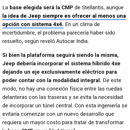
La
base elegida será la CMP
de Stellantis, aunque
la idea de Jeep siempre es ofrecer al menos una
opción con sistema 4x4.
En un clima de
incertidumbre, el problema parecería haber sido
resuelto, según reveló Autocar India.
Si bien la plataforma seguirá siendo la misma,
Jeep debería incorporar el sistema híbrido 4xe
dejando un eje exclusivamente eléctrico para
poder contar con la modalidad integral.
De este
modo, no hay una conexión física entre las ruedas
delanteras con las traseras y se evita la necesidad
de incorporar un túnel central. Con esta ingeniería se
evitaría comenzar con un nuevo desarrollo que
requiera un mayor costo para tratar de transformar