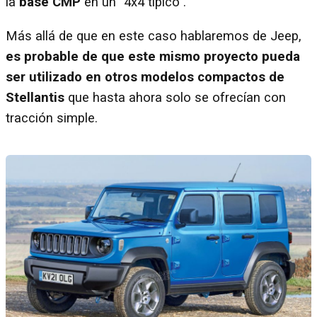
la
base CMP
en un "4x4 típico".
Más allá de que en este caso hablaremos de Jeep,
es probable de que este mismo proyecto pueda
ser utilizado en otros modelos compactos de
Stellantis
que hasta ahora solo se ofrecían con
tracción simple.