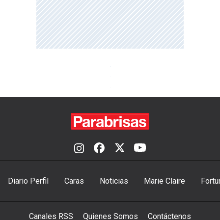
Diario Perfil
Caras
Noticias
Marie Claire
Fortu
Canales RSS
Quienes Somos
Contáctenos