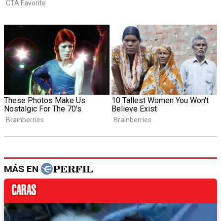
MÁS EN