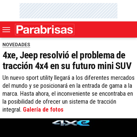
NOVEDADES
4xe, Jeep resolvió el problema de
tracción 4x4 en su futuro mini SUV
Un nuevo sport utility llegará a los diferentes mercados
del mundo y se posicionará en la entrada de gama a la
marca. Hasta ahora, el inconveniente se encontraba en
la posibilidad de ofrecer un sistema de tracción
integral.
Galería de fotos