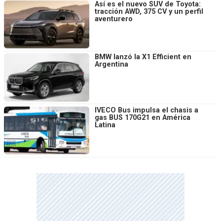
Así es el nuevo SUV de Toyota:
tracción AWD, 375 CV y un perfil
aventurero
BMW lanzó la X1 Efficient en
Argentina
IVECO Bus impulsa el chasis a
gas BUS 170G21 en América
Latina