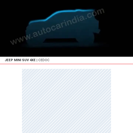
JEEP MINI SUV 4XE
| CEDOC