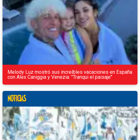
Melody Luz mostró sus increíbles vacaciones en España
con Alex Caniggia y Venezia: "Tranqui el paisaje"