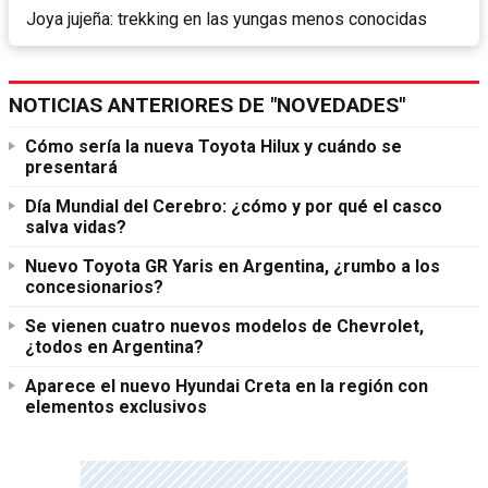
Joya jujeña: trekking en las yungas menos conocidas
NOTICIAS ANTERIORES DE "NOVEDADES"
Cómo sería la nueva Toyota Hilux y cuándo se
presentará
Día Mundial del Cerebro: ¿cómo y por qué el casco
salva vidas?
Nuevo Toyota GR Yaris en Argentina, ¿rumbo a los
concesionarios?
Se vienen cuatro nuevos modelos de Chevrolet,
¿todos en Argentina?
Aparece el nuevo Hyundai Creta en la región con
elementos exclusivos