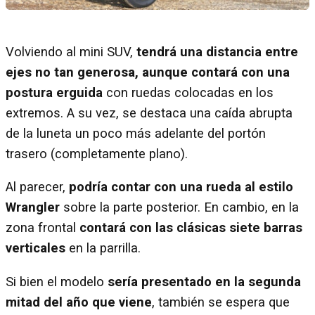
Volviendo al mini SUV,
tendrá una distancia entre
ejes no tan generosa, aunque contará con una
postura erguida
con ruedas colocadas en los
extremos. A su vez, se destaca una caída abrupta
de la luneta un poco más adelante del portón
trasero (completamente plano).
Al parecer,
podría contar con una rueda al estilo
Wrangler
sobre la parte posterior. En cambio, en la
zona frontal
contará con las clásicas siete barras
verticales
en la parrilla.
Si bien el modelo
sería presentado en la segunda
mitad del año que viene
, también se espera que