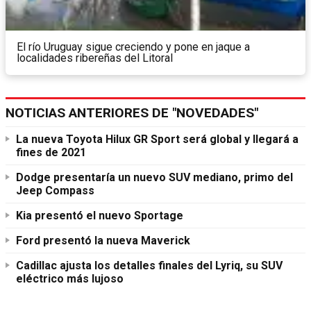
El río Uruguay sigue creciendo y pone en jaque a
localidades ribereñas del Litoral
NOTICIAS ANTERIORES DE "NOVEDADES"
La nueva Toyota Hilux GR Sport será global y llegará a
fines de 2021
Dodge presentaría un nuevo SUV mediano, primo del
Jeep Compass
Kia presentó el nuevo Sportage
Ford presentó la nueva Maverick
Cadillac ajusta los detalles finales del Lyriq, su SUV
eléctrico más lujoso