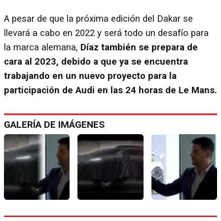
A pesar de que la próxima edición del Dakar se
llevará a cabo en 2022 y será todo un desafío para
la marca alemana,
Díaz también se prepara de
cara al 2023, debido a que ya se encuentra
trabajando en un nuevo proyecto para la
participación de Audi en las 24 horas de Le Mans.
GALERÍA DE IMÁGENES