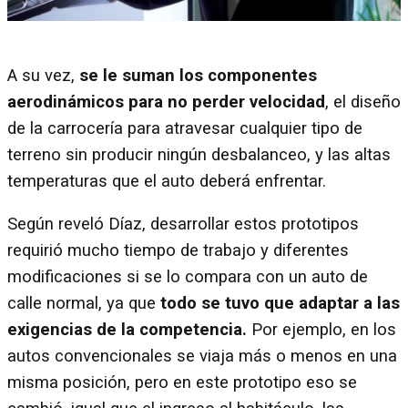
A su vez,
se le suman los componentes
aerodinámicos para no perder velocidad
, el diseño
de la carrocería para atravesar cualquier tipo de
terreno sin producir ningún desbalanceo, y las altas
temperaturas que el auto deberá enfrentar.
Según reveló Díaz, desarrollar estos prototipos
requirió mucho tiempo de trabajo y diferentes
modificaciones si se lo compara con un auto de
calle normal, ya que
todo se tuvo que adaptar a las
exigencias de la competencia.
Por ejemplo, en los
autos convencionales se viaja más o menos en una
misma posición, pero en este prototipo eso se