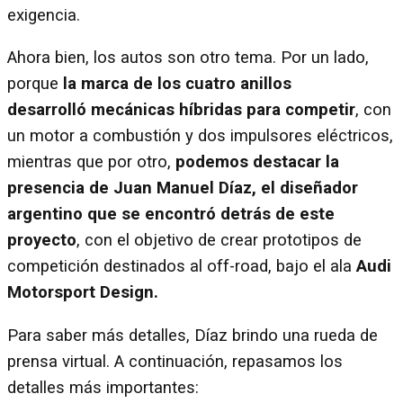
exigencia.
Ahora bien, los autos son otro tema. Por un lado,
porque
la marca de los cuatro anillos
desarrolló mecánicas híbridas para competir
, con
un motor a combustión y dos impulsores eléctricos,
mientras que por otro,
podemos destacar la
presencia de Juan Manuel Díaz, el diseñador
argentino que se encontró detrás de este
proyecto
, con el objetivo de crear prototipos de
competición destinados al off-road, bajo el ala
Audi
Motorsport Design.
Para saber más detalles, Díaz brindo una rueda de
prensa virtual. A continuación, repasamos los
detalles más importantes: