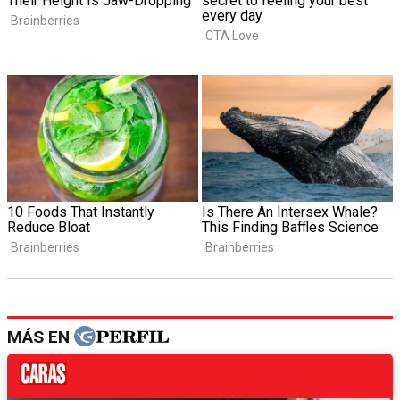
MÁS EN