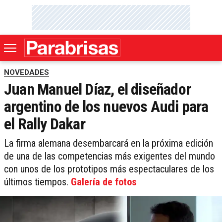
NOVEDADES
Juan Manuel Díaz, el diseñador
argentino de los nuevos Audi para
el Rally Dakar
La firma alemana desembarcará en la próxima edición
de una de las competencias más exigentes del mundo
con unos de los prototipos más espectaculares de los
últimos tiempos.
Galería de fotos