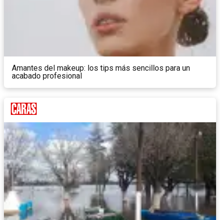
Amantes del makeup: los tips más sencillos para un
acabado profesional