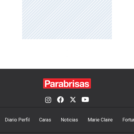
Diario Perfil
Caras
Noticias
Marie Claire
Fortu