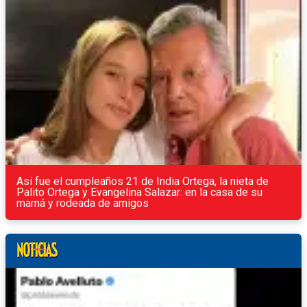
Así fue el cumpleaños 21 de India Ortega, la nieta de
Palito Ortega y Evangelina Salazar: en la casa de su
mamá y rodeada de amigos