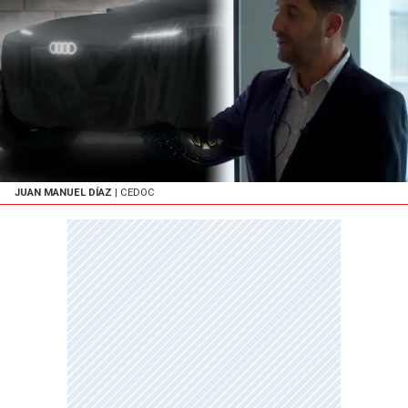
JUAN MANUEL DÍAZ
| CEDOC