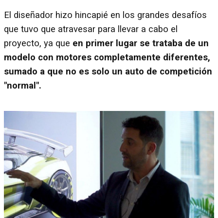
El diseñador hizo hincapié en los grandes desafíos
que tuvo que atravesar para llevar a cabo el
proyecto, ya que
en primer lugar se trataba de un
modelo con motores completamente diferentes,
sumado a que no es solo un auto de competición
"normal".