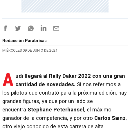
Redacción Parabrisas
MIÉRCOLES 09 DE JUNIO DE 2021
A
udi llegará al Rally Dakar 2022 con una gran
cantidad de novedades.
Si nos referimos a
los pilotos que contrató para la próxima edición, hay
grandes figuras, ya que por un lado se
encuentra
Stephane Peterhansel
, el máximo
ganador de la competencia, y por otro
Carlos Sainz
,
otro viejo conocido de esta carrera de alta