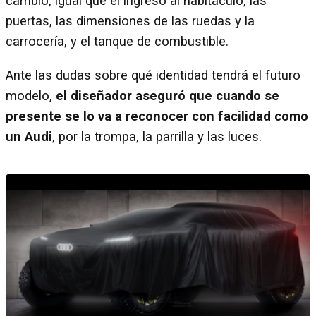
cambió, igual que el ingreso al habitáculo, las
puertas, las dimensiones de las ruedas y la
carrocería, y el tanque de combustible.
Ante las dudas sobre qué identidad tendrá el futuro
modelo,
el diseñador aseguró que cuando se
presente se lo va a reconocer con facilidad como
un Audi
, por la trompa, la parrilla y las luces.