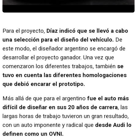
Para el proyecto,
Díaz indicó que se llevó a cabo
una selección para el diseño del vehículo.
De
este modo, el diseñador argentino se encargó de
desarrollar el proyecto ganador. Una vez que
comenzaron los diferentes trabajos, también
se
tuvo en cuenta las diferentes homologaciones
que debió encarar el prototipo.
Más allá de que para el argentino
fue el auto más
difícil de diseñar en sus 20 años de carrera
, las
largas horas de trabajo tuvieron un gran resultado,
con un auto imponente y radical que
desde Audi lo
definen como un OVNI.