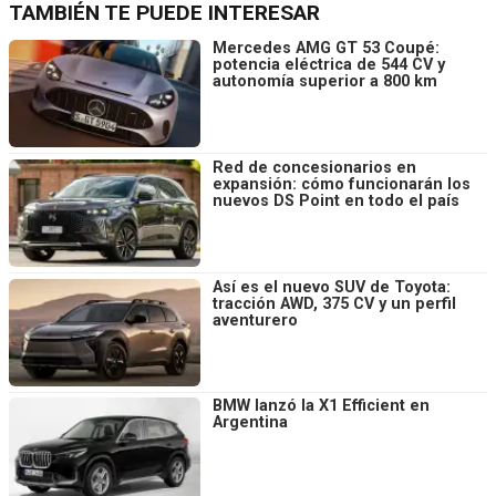
TAMBIÉN TE PUEDE INTERESAR
Mercedes AMG GT 53 Coupé:
potencia eléctrica de 544 CV y
autonomía superior a 800 km
Red de concesionarios en
expansión: cómo funcionarán los
nuevos DS Point en todo el país
Así es el nuevo SUV de Toyota:
tracción AWD, 375 CV y un perfil
aventurero
BMW lanzó la X1 Efficient en
Argentina