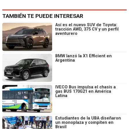
TAMBIÉN TE PUEDE INTERESAR
Así es el nuevo SUV de Toyota:
tracción AWD, 375 CV y un perfil
aventurero
BMW lanzó la X1 Efficient en
Argentina
IVECO Bus impulsa el chasis a
gas BUS 170G21 en América
Latina
Estudiantes de la UBA diseñaron
un monoplaza y compiten en
Brasil