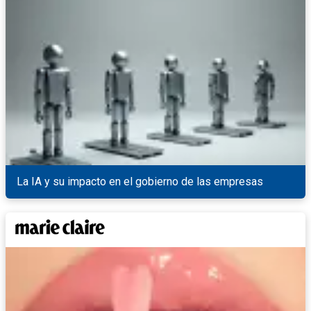
La IA y su impacto en el gobierno de las empresas