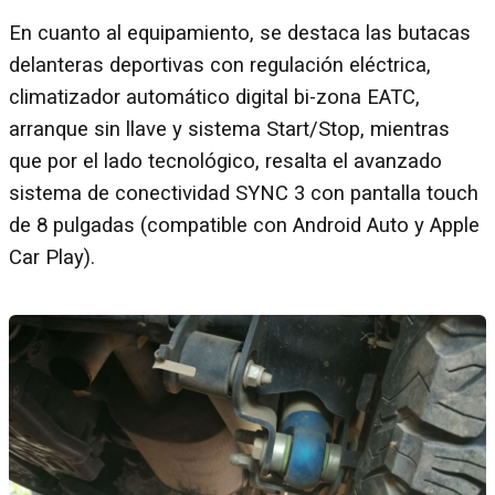
En cuanto al equipamiento, se destaca las butacas
delanteras deportivas con regulación eléctrica,
climatizador automático digital bi-zona EATC,
arranque sin llave y sistema Start/Stop, mientras
que por el lado tecnológico, resalta el avanzado
sistema de conectividad SYNC 3 con pantalla touch
de 8 pulgadas (compatible con Android Auto y Apple
Car Play).