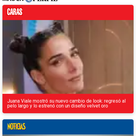
Juana Viale mostró su nuevo cambio de look: regresó al
pelo largo y lo estrenó con un diseño velvet oro