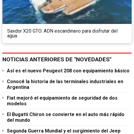
Saxdor X20 GTO: ADN escandinavo para disfrutar del
agua
NOTICIAS ANTERIORES DE "NOVEDADES"
Así es el nuevo Peugeot 208 con equipamiento básico
Conocé la historia de las terminales industriales en
Argentina
Fiat mejoró el equipamiento de seguridad de dos
modelos
El Bugatti Chiron se convierte en el auto más rápido
del mundo
Segunda Guerra Mundial y el surgimiento del Jeep