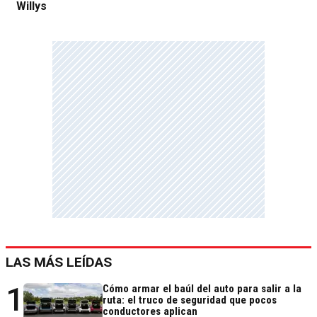
Willys
LAS MÁS LEÍDAS
1
Cómo armar el baúl del auto para salir a la
ruta: el truco de seguridad que pocos
conductores aplican