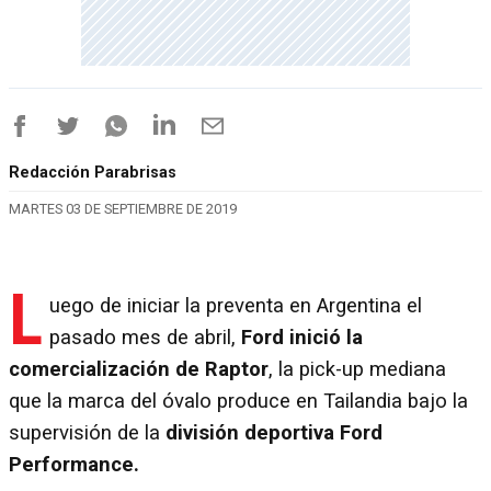
Redacción Parabrisas
MARTES 03 DE SEPTIEMBRE DE 2019
L
uego de iniciar la preventa en Argentina el
pasado mes de abril,
Ford inició la
comercialización de Raptor
, la pick-up mediana
que la marca del óvalo produce en Tailandia bajo la
supervisión de la
división deportiva Ford
Performance.