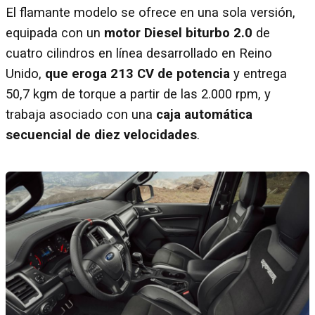
El flamante modelo se ofrece en una sola versión,
equipada con un
motor Diesel biturbo 2.0
de
cuatro cilindros en línea desarrollado en Reino
Unido,
que eroga 213 CV de potencia
y entrega
50,7 kgm de torque a partir de las 2.000 rpm, y
trabaja asociado con una
caja automática
secuencial de diez velocidades
.