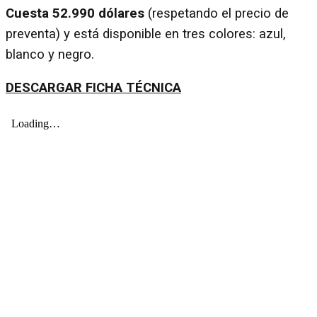
Cuesta 52.990 dólares
(respetando el precio de
preventa) y está disponible en tres colores: azul,
blanco y negro.
DESCARGAR FICHA TÉCNICA