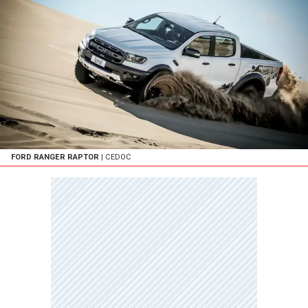
FORD RANGER RAPTOR
| CEDOC