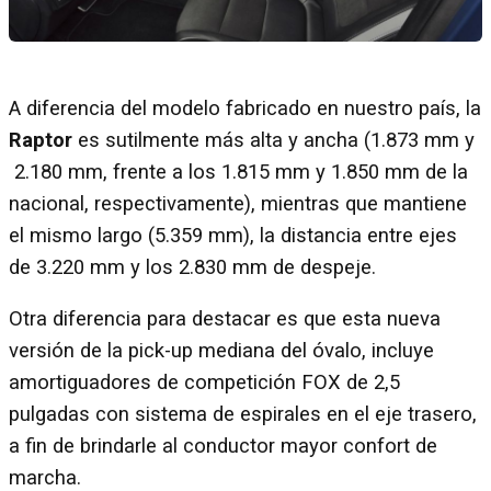
A diferencia del modelo fabricado en nuestro país, la
Raptor
es sutilmente más alta y ancha (1.873 mm y
2.180 mm, frente a los 1.815 mm y 1.850 mm de la
nacional, respectivamente), mientras que mantiene
el mismo largo (5.359 mm), la distancia entre ejes
de 3.220 mm y los 2.830 mm de despeje.
Otra diferencia para destacar es que esta nueva
versión de la pick-up mediana del óvalo, incluye
amortiguadores de competición FOX de 2,5
pulgadas con sistema de espirales en el eje trasero,
a fin de brindarle al conductor mayor confort de
marcha.