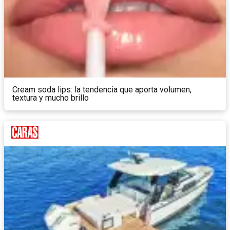
Cream soda lips: la tendencia que aporta volumen,
textura y mucho brillo