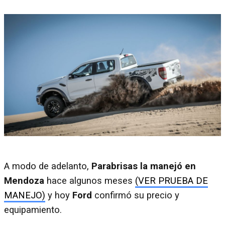
A modo de adelanto,
Parabrisas la manejó en
Mendoza
hace algunos meses
(VER PRUEBA DE
MANEJO)
y hoy
Ford
confirmó su precio y
equipamiento.