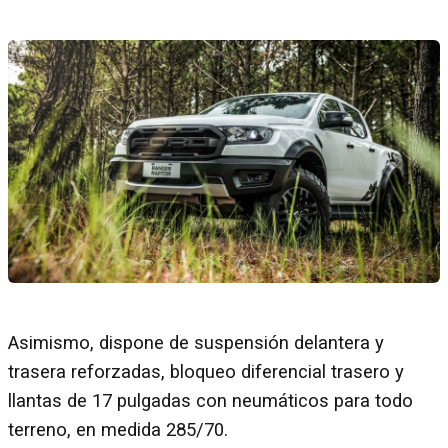
Asimismo, dispone de suspensión delantera y
trasera reforzadas, bloqueo diferencial trasero y
llantas de 17 pulgadas con neumáticos para todo
terreno, en medida 285/70.