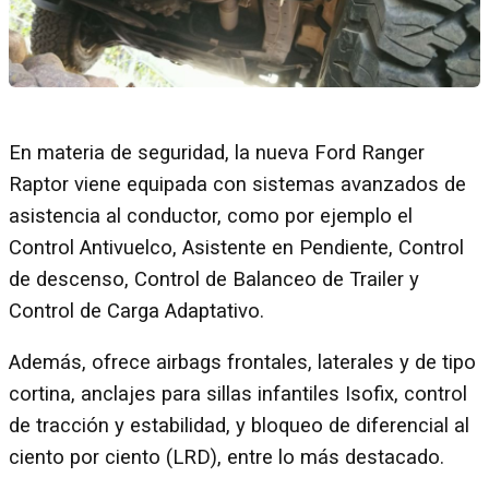
En materia de seguridad, la nueva Ford Ranger
Raptor viene equipada con sistemas avanzados de
asistencia al conductor, como por ejemplo el
Control Antivuelco, Asistente en Pendiente, Control
de descenso, Control de Balanceo de Trailer y
Control de Carga Adaptativo.
Además, ofrece airbags frontales, laterales y de tipo
cortina, anclajes para sillas infantiles Isofix, control
de tracción y estabilidad, y bloqueo de diferencial al
ciento por ciento (LRD), entre lo más destacado.