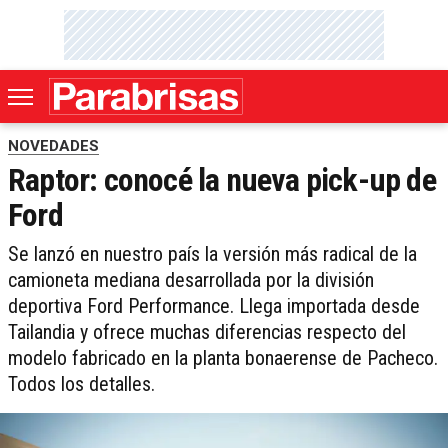
NOVEDADES
Raptor: conocé la nueva pick-up de
Ford
Se lanzó en nuestro país la versión más radical de la
camioneta mediana desarrollada por la división
deportiva Ford Performance. Llega importada desde
Tailandia y ofrece muchas diferencias respecto del
modelo fabricado en la planta bonaerense de Pacheco.
Todos los detalles.