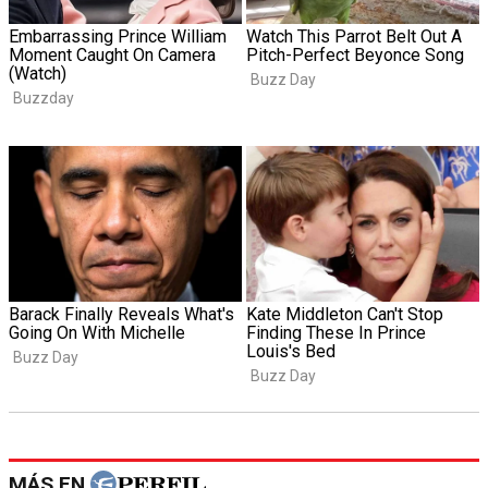
MÁS EN