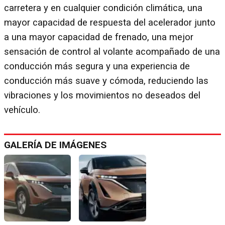
carretera y en cualquier condición climática, una
mayor capacidad de respuesta del acelerador junto
a una mayor capacidad de frenado, una mejor
sensación de control al volante acompañado de una
conducción más segura y una experiencia de
conducción más suave y cómoda, reduciendo las
vibraciones y los movimientos no deseados del
vehículo.
GALERÍA DE IMÁGENES