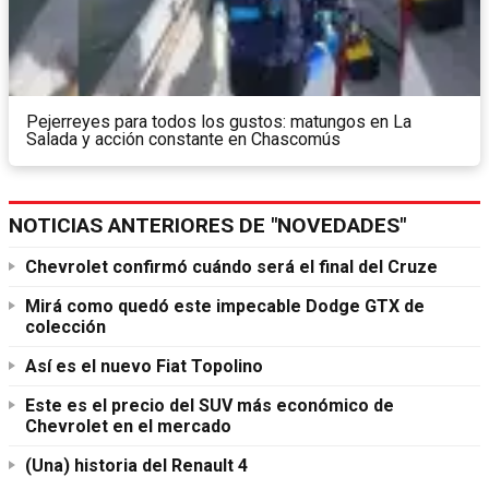
Pejerreyes para todos los gustos: matungos en La
Salada y acción constante en Chascomús
NOTICIAS ANTERIORES DE "NOVEDADES"
Chevrolet confirmó cuándo será el final del Cruze
Mirá como quedó este impecable Dodge GTX de
colección
Así es el nuevo Fiat Topolino
Este es el precio del SUV más económico de
Chevrolet en el mercado
(Una) historia del Renault 4