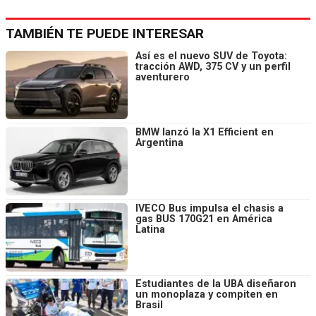
TAMBIÉN TE PUEDE INTERESAR
Así es el nuevo SUV de Toyota:
tracción AWD, 375 CV y un perfil
aventurero
BMW lanzó la X1 Efficient en
Argentina
IVECO Bus impulsa el chasis a
gas BUS 170G21 en América
Latina
Estudiantes de la UBA diseñaron
un monoplaza y compiten en
Brasil