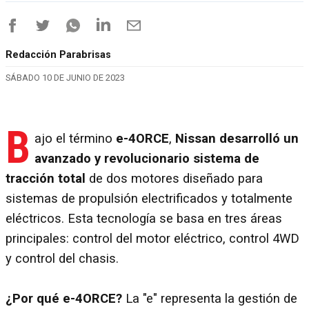
Redacción Parabrisas
SÁBADO 10 DE JUNIO DE 2023
B
ajo el término
e-4ORCE
,
Nissan desarrolló un
avanzado y revolucionario sistema de
tracción total
de dos motores diseñado para
sistemas de propulsión electrificados y totalmente
eléctricos. Esta tecnología se basa en tres áreas
principales: control del motor eléctrico, control 4WD
y control del chasis.
¿Por qué e-4ORCE?
La "e" representa la gestión de