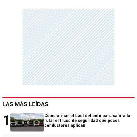
LAS MÁS LEÍDAS
1
Cómo armar el baúl del auto para salir a la
ruta: el truco de seguridad que pocos
conductores aplican