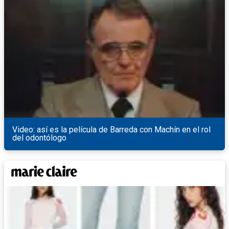
Video: así es la película de Barreda con Machín en el rol
del odontólogo