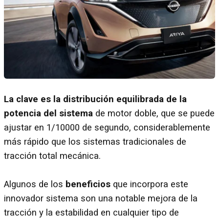
La clave es la distribución equilibrada de la
potencia del sistema
de motor doble, que se puede
ajustar en 1/10000 de segundo, considerablemente
más rápido que los sistemas tradicionales de
tracción total mecánica.
Algunos de los
beneficios
que incorpora este
innovador sistema son una notable mejora de la
tracción y la estabilidad en cualquier tipo de