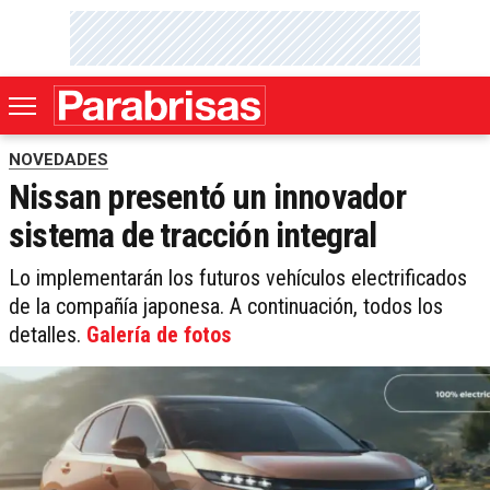
NOVEDADES
Nissan presentó un innovador
sistema de tracción integral
Lo implementarán los futuros vehículos electrificados
de la compañía japonesa. A continuación, todos los
detalles.
Galería de fotos