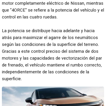
motor completamente eléctrico de Nissan, mientras
que "4ORCE" se refiere a la potencia del vehículo y el
control en las cuatro ruedas.
La potencia se distribuye hacia adelante y hacia
atrás para maximizar el agarre de los neumáticos
según las condiciones de la superficie del terreno.
Gracias a este control preciso del sistema de dos
motores y las capacidades de vectorización del par
de frenado, el vehículo mantiene el rumbo correcto,
independientemente de las condiciones de la
superficie.