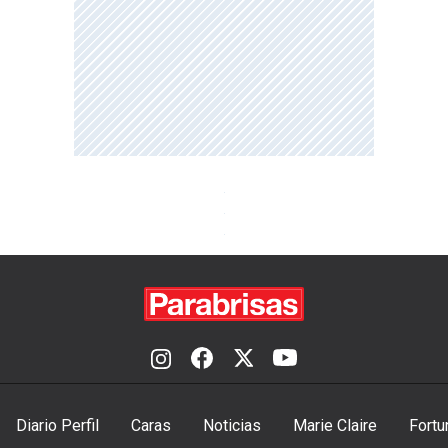
Diario Perfil
Caras
Noticias
Marie Claire
Fortu