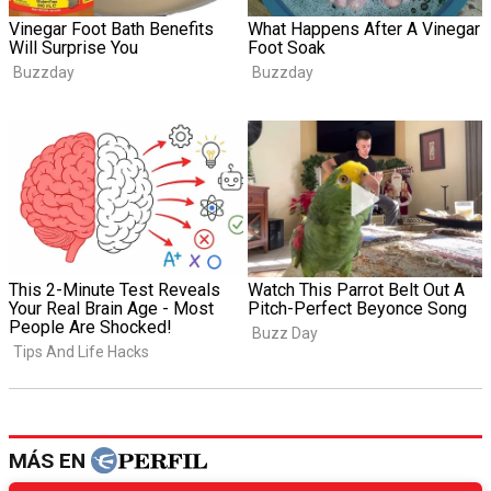
MÁS EN