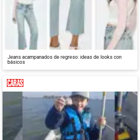
Jeans acampanados de regreso: ideas de looks con
básicos