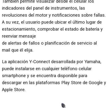
También permite visualizar desde el celular los
indicadores del panel de instrumentos, las
revoluciones del motor y notificaciones sobre fallas.
A su vez, el usuario puede ubicar el último lugar de
estacionamiento, comprobar el estado de batería y
reenviar mensaje
de alertas de fallos o planificación de servicio al
mail que él elija.
La aplicación Y-Connect desarrollada por Yamaha,
puede instalarse en cualquier teléfono celular
smartphone y se encuentra disponible para
descargar en las plataformas Play Store de Google y
Apple Store.