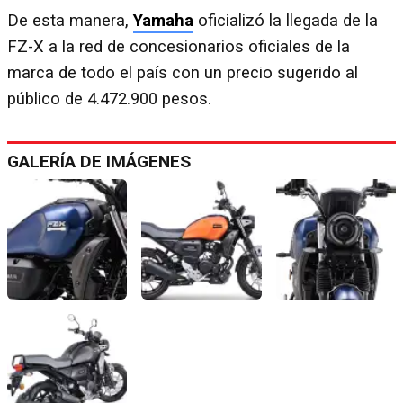
De esta manera,
Yamaha
oficializó la llegada de la
FZ-X a la red de concesionarios oficiales de la
marca de todo el país con un precio sugerido al
público de 4.472.900 pesos.
GALERÍA DE IMÁGENES