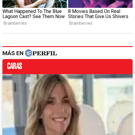
MÁS EN