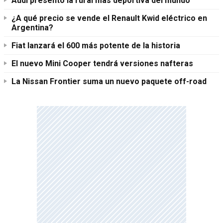
Audi presentó la rural más deportiva del mundo
¿A qué precio se vende el Renault Kwid eléctrico en
Argentina?
Fiat lanzará el 600 más potente de la historia
El nuevo Mini Cooper tendrá versiones nafteras
La Nissan Frontier suma un nuevo paquete off-road