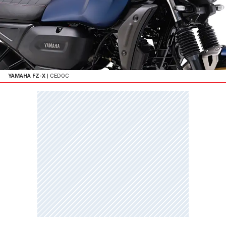
YAMAHA FZ-X
| CEDOC