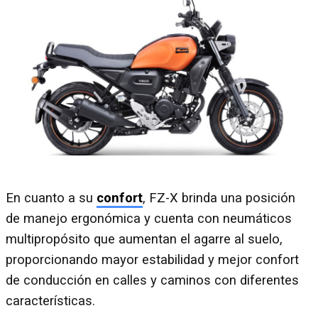
En cuanto a su
confort
, FZ-X brinda una posición
de manejo ergonómica y cuenta con neumáticos
multipropósito que aumentan el agarre al suelo,
proporcionando mayor estabilidad y mejor confort
de conducción en calles y caminos con diferentes
características.