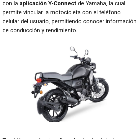
con la
aplicación Y-Connect
de Yamaha, la cual
permite vincular la motocicleta con el teléfono
celular del usuario, permitiendo conocer información
de conducción y rendimiento.