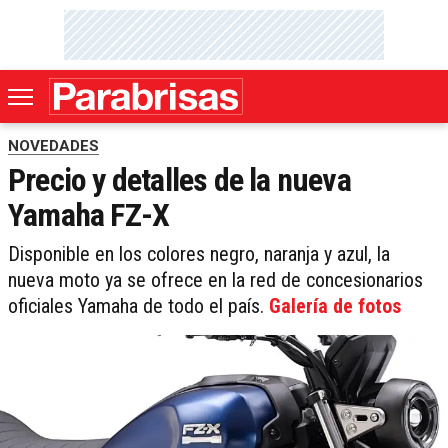
NOVEDADES
Precio y detalles de la nueva
Yamaha FZ-X
Disponible en los colores negro, naranja y azul, la
nueva moto ya se ofrece en la red de concesionarios
oficiales Yamaha de todo el país.
Galería de fotos