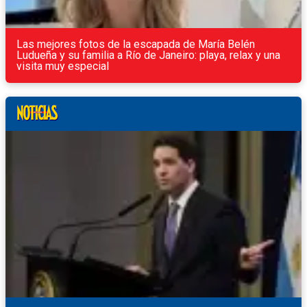
Las mejores fotos de la escapada de María Belén
Ludueña y su familia a Río de Janeiro: playa, relax y una
visita muy especial