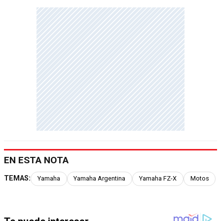
EN ESTA NOTA
TEMAS:
Yamaha
Yamaha Argentina
Yamaha FZ-X
Motos