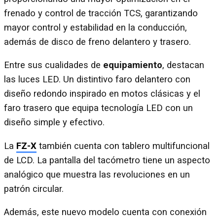
frenado y control de tracción TCS, garantizando
mayor control y estabilidad en la conducción,
además de disco de freno delantero y trasero.
Entre sus cualidades de
equipamiento
, destacan
las luces LED. Un distintivo faro delantero con
diseño redondo inspirado en motos clásicas y el
faro trasero que equipa tecnología LED con un
diseño simple y efectivo.
La
FZ-X
también cuenta con tablero multifuncional
de LCD. La pantalla del tacómetro tiene un aspecto
analógico que muestra las revoluciones en un
patrón circular.
Además, este nuevo modelo cuenta con conexión