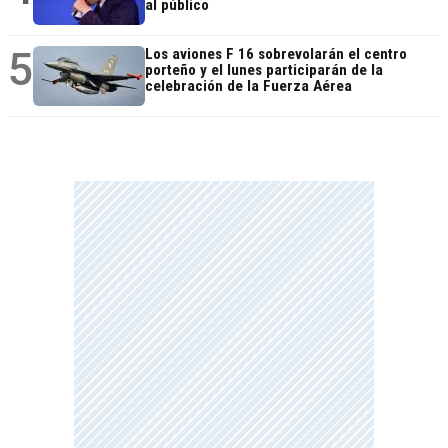
al público
5
Los aviones F 16 sobrevolarán el centro
porteño y el lunes participarán de la
celebración de la Fuerza Aérea