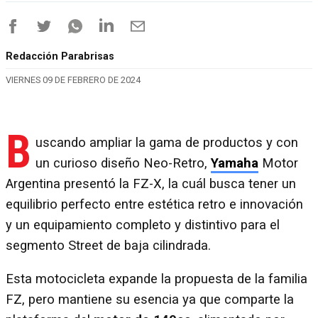
Redacción Parabrisas
VIERNES 09 DE FEBRERO DE 2024
B
uscando ampliar la gama de productos y con
un curioso diseño Neo-Retro,
Yamaha
Motor
Argentina presentó la FZ-X, la cuál busca tener un
equilibrio perfecto entre estética retro e innovación
y un equipamiento completo y distintivo para el
segmento Street de baja cilindrada.
Esta motocicleta expande la propuesta de la familia
FZ, pero mantiene su esencia ya que comparte la