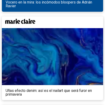
Vocero en la mira: los incómodos bloopers de Adrián
Ravier
Uñas efecto denim: así es el nailart que será furor en
primavera