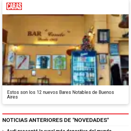
Estos son los 12 nuevos Bares Notables de Buenos
Aires
NOTICIAS ANTERIORES DE "NOVEDADES"