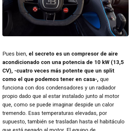
Pues bien,
el secreto es un compresor de aire
acondicionado con una potencia de 10 kW (13,5
CV), -cuatro veces más potente que un split
como el que podemos tener en casa-,
que
funciona con dos condensadores y un radiador
propio dado que al estar instalado junto al motor
que, como se puede imaginar despide un calor
tremendo. Esas temperaturas elevadas, por
supuesto, también se trasladan hasta el habitáculo
que está pegado al motor. El equipo de