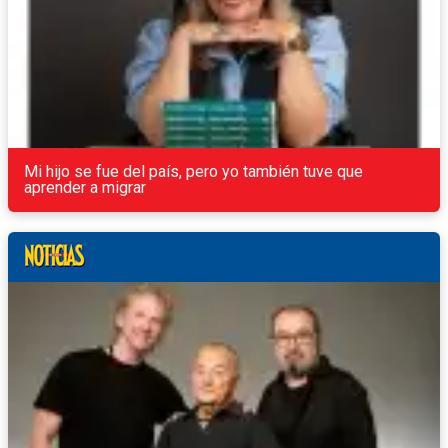
Mi hijo se fue del país, pero yo también tuve que
aprender a migrar