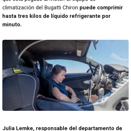
climatización del Bugatti Chiron
puede comprimir
hasta tres kilos de líquido refrigerante por
minuto.
Julia Lemke, responsable del departamento de