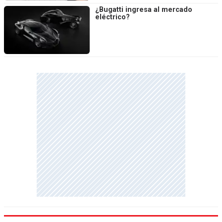
¿Bugatti ingresa al mercado
eléctrico?