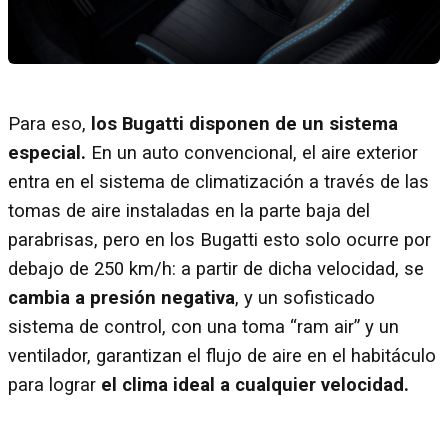
Para eso,
los Bugatti disponen de un sistema
especial.
En un auto convencional, el aire exterior
entra en el sistema de climatización a través de las
tomas de aire instaladas en la parte baja del
parabrisas, pero en los Bugatti esto solo ocurre por
debajo de 250 km/h: a partir de dicha velocidad, se
cambia a presión negativa
, y un sofisticado
sistema de control, con una toma “ram air” y un
ventilador, garantizan el flujo de aire en el habitáculo
para lograr
el clima ideal a cualquier velocidad.