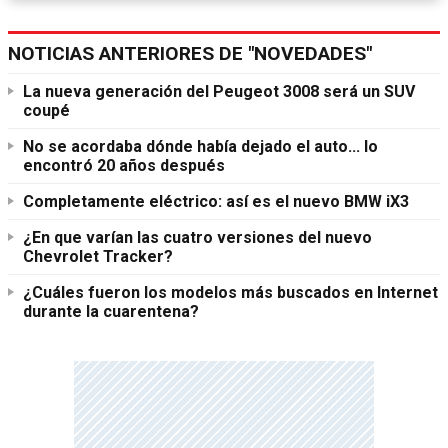
NOTICIAS ANTERIORES DE "NOVEDADES"
La nueva generación del Peugeot 3008 será un SUV
coupé
No se acordaba dónde había dejado el auto... lo
encontró 20 años después
Completamente eléctrico: así es el nuevo BMW iX3
¿En que varían las cuatro versiones del nuevo
Chevrolet Tracker?
¿Cuáles fueron los modelos más buscados en Internet
durante la cuarentena?