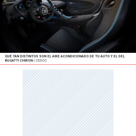
QUÉ TAN DISTINTOS SON EL AIRE ACONDICIONADO DE TU AUTO Y EL DEL
BUGATTI CHIRON
| CEDOC