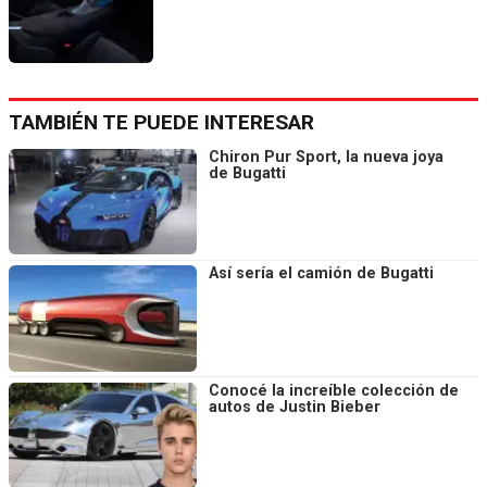
TAMBIÉN TE PUEDE INTERESAR
Chiron Pur Sport, la nueva joya
de Bugatti
Así sería el camión de Bugatti
Conocé la increíble colección de
autos de Justin Bieber