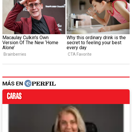
MÁS EN