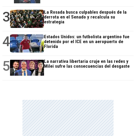
3
La Rosada busca culpables después de la
derrota en el Senado y recalcula su
estrategia
4
Estados Unidos: un futbolista argentino fue
detenido por el ICE en un aeropuerto de
Florida
5
La narrativa libertaria cruje en las redes y
Milei sufre las consecuencias del desgaste