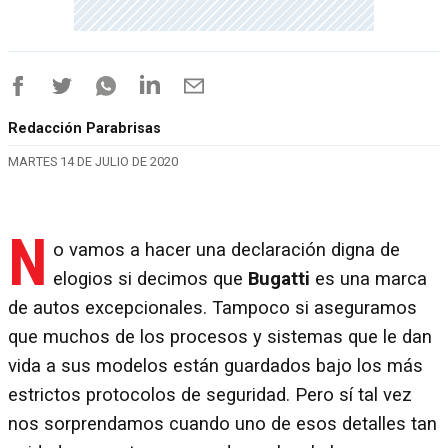
Redacción Parabrisas
MARTES 14 DE JULIO DE 2020
N
o vamos a hacer una declaración digna de
elogios si decimos que
Bugatti
es una marca
de autos excepcionales. Tampoco si aseguramos
que muchos de los procesos y sistemas que le dan
vida a sus modelos están guardados bajo los más
estrictos protocolos de seguridad. Pero sí tal vez
nos sorprendamos cuando uno de esos detalles tan