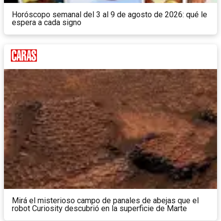
Horóscopo semanal del 3 al 9 de agosto de 2026: qué le
espera a cada signo
Mirá el misterioso campo de panales de abejas que el
robot Curiosity descubrió en la superficie de Marte