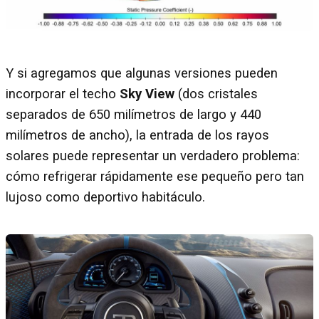
Y si agregamos que algunas versiones pueden
incorporar el techo
Sky View
(dos cristales
separados de 650 milímetros de largo y 440
milímetros de ancho), la entrada de los rayos
solares puede representar un verdadero problema:
cómo refrigerar rápidamente ese pequeño pero tan
lujoso como deportivo habitáculo.