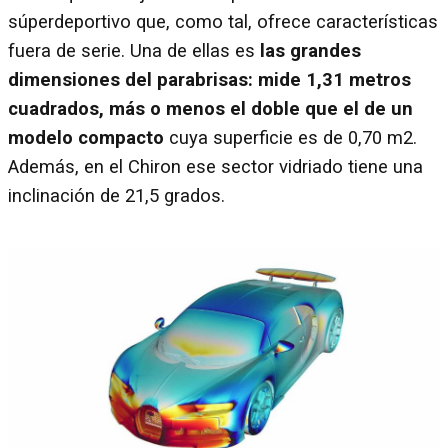
súperdeportivo que, como tal, ofrece características
fuera de serie. Una de ellas es
las grandes
dimensiones del parabrisas: mide 1,31 metros
cuadrados, más o menos el doble que el de un
modelo compacto
cuya superficie es de 0,70 m2.
Además, en el Chiron ese sector vidriado tiene una
inclinación de 21,5 grados.