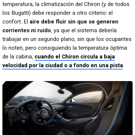
temperatura, la climatización del Chiron (y de todos
los Bugatti) debe responder a otro criterio: el
confort. El
aire debe fluir sin que se generen
corrientes ni ruido
, ya que el sistema debería
trabajar en un segundo plano, sin que los ocupantes
lo noten, pero consiguiendo la temperatura óptima
de la cabina,
cuando el Chiron circula a baja
velocidad por la ciudad o a fondo en una pista
.