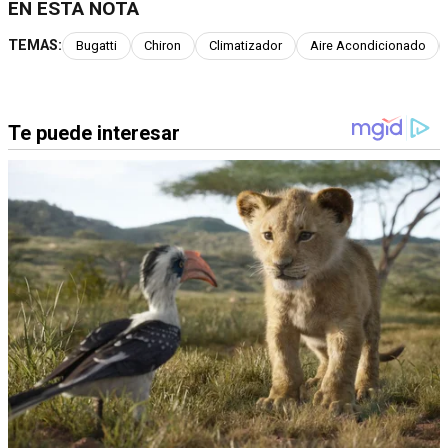
EN ESTA NOTA
TEMAS:
Bugatti
Chiron
Climatizador
Aire Acondicionado