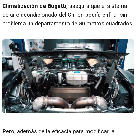
Climatización de Bugatti
, asegura que el sistema
de aire acondicionado del Chiron podría enfriar sin
problema un departamento de 80 metros cuadrados.
Pero, además de la eficacia para modificar la