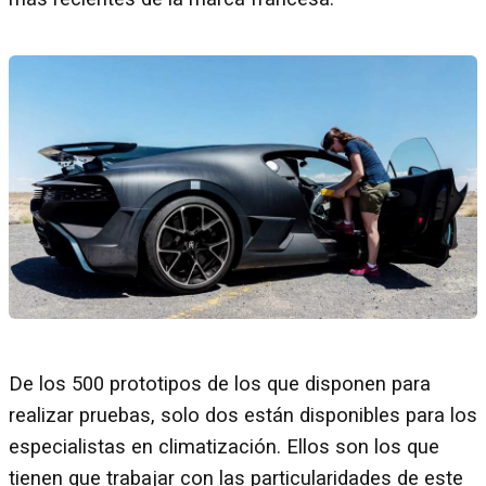
De los 500 prototipos de los que disponen para
realizar pruebas, solo dos están disponibles para los
especialistas en climatización. Ellos son los que
tienen que trabajar con las particularidades de este