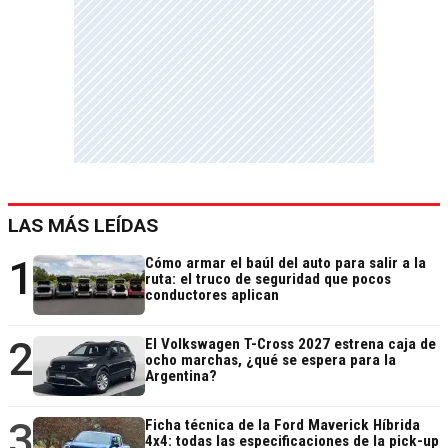
LAS MÁS LEÍDAS
1
Cómo armar el baúl del auto para salir a la
ruta: el truco de seguridad que pocos
conductores aplican
2
El Volkswagen T-Cross 2027 estrena caja de
ocho marchas, ¿qué se espera para la
Argentina?
3
Ficha técnica de la Ford Maverick Híbrida
4x4: todas las especificaciones de la pick-up