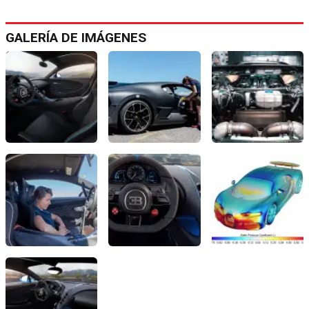
GALERÍA DE IMÁGENES