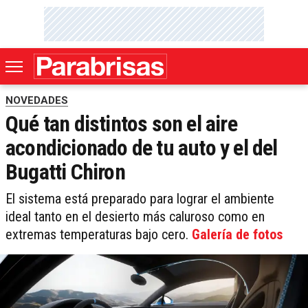
NOVEDADES
Qué tan distintos son el aire
acondicionado de tu auto y el del
Bugatti Chiron
El sistema está preparado para lograr el ambiente
ideal tanto en el desierto más caluroso como en
extremas temperaturas bajo cero.
Galería de fotos