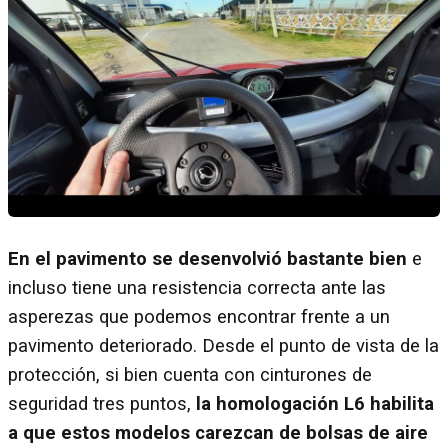
En el pavimento se desenvolvió bastante bien
e
incluso tiene una resistencia correcta ante las
asperezas que podemos encontrar frente a un
pavimento deteriorado. Desde el punto de vista de la
protección, si bien cuenta con cinturones de
seguridad tres puntos,
la homologación L6 habilita
a que estos modelos carezcan de bolsas de aire