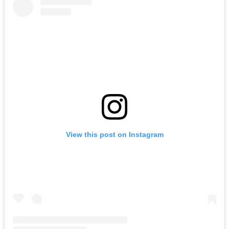
View this post on Instagram