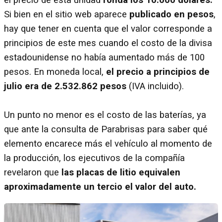
Si bien en el sitio web aparece
publicado en pesos
,
hay que tener en cuenta que el valor corresponde a
principios de este mes cuando el costo de la divisa
estadounidense no había aumentado más de 100
pesos. En moneda local,
el precio a principios de
julio era de 2.532.862 pesos
(IVA incluido).
Un punto no menor es el costo de las baterías, ya
que ante la consulta de Parabrisas para saber qué
elemento encarece más el vehículo al momento de
la producción, los ejecutivos de la compañía
revelaron que
las placas de litio equivalen
aproximadamente un tercio el valor del auto.