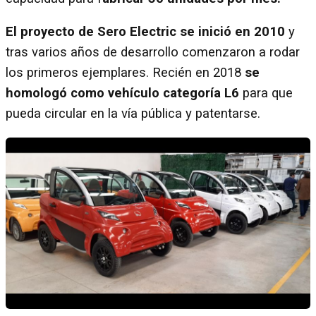
El proyecto de Sero Electric se inició en 2010
y
tras varios años de desarrollo comenzaron a rodar
los primeros ejemplares. Recién en 2018
se
homologó como vehículo categoría L6
para que
pueda circular en la vía pública y patentarse.