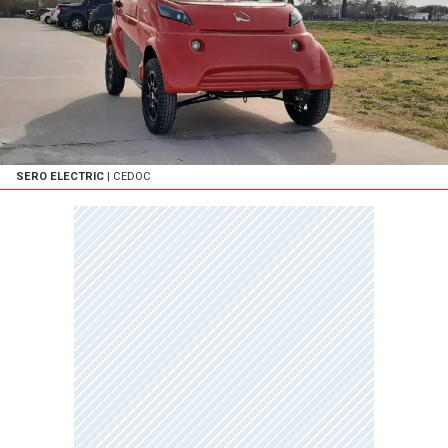
SERO ELECTRIC
| CEDOC