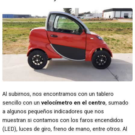
Al subirnos, nos encontramos con un tablero
sencillo con un
velocímetro en el centro
, sumado
a algunos pequeños indicadores que nos
muestran si contamos con los faros encendidos
(LED), luces de giro, freno de mano, entre otros. Al