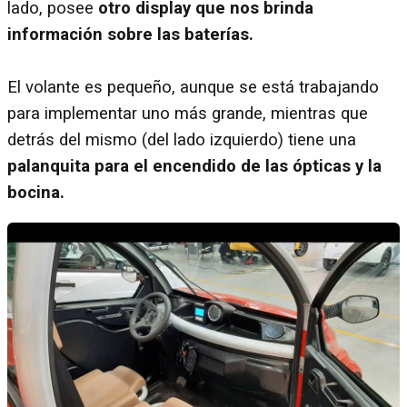
lado, posee
otro display que nos brinda
información sobre las baterías.
El volante es pequeño, aunque se está trabajando
para implementar uno más grande, mientras que
detrás del mismo (del lado izquierdo) tiene una
palanquita para el encendido de las ópticas y la
bocina.