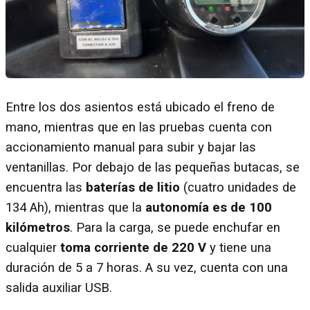
Entre los dos asientos está ubicado el freno de
mano, mientras que en las pruebas cuenta con
accionamiento manual para subir y bajar las
ventanillas. Por debajo de las pequeñas butacas, se
encuentra las
baterías de litio
(cuatro unidades de
134 Ah), mientras que la
autonomía es de 100
kilómetros
. Para la carga, se puede enchufar en
cualquier
toma corriente de 220 V
y tiene una
duración de 5 a 7 horas. A su vez, cuenta con una
salida auxiliar USB.