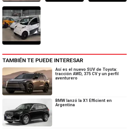
TAMBIÉN TE PUEDE INTERESAR
Así es el nuevo SUV de Toyota:
tracción AWD, 375 CV y un perfil
aventurero
BMW lanzó la X1 Efficient en
Argentina