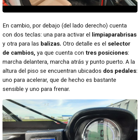
En cambio, por debajo (del lado derecho) cuenta
con dos teclas: una para activar el
limpiaparabrisas
y otra para las
balizas.
Otro detalle es el
selector
de cambios,
ya que cuenta con
tres posiciones
:
marcha delantera, marcha atrás y punto puerto. A la
altura del piso se encuentran ubicados
dos pedales
:
uno para acelerar, que de hecho es bastante
sensible y uno para frenar.