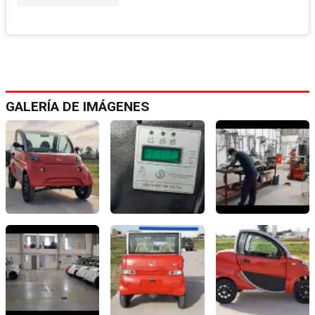
GALERÍA DE IMÁGENES