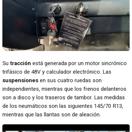
Su
tracción
está generada por un motor sincrónico
trifásico de 48V y calculador electrónico. Las
suspensiones
en sus cuatro ruedas son
independientes, mientras que los frenos delanteros
son a disco y los traseros de tambor. Las medidas
de los neumáticos son las siguientes 145/70 R13,
mientras que las llantas son de aleación.