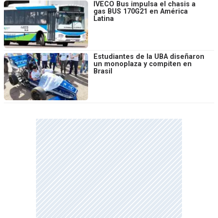
IVECO Bus impulsa el chasis a
gas BUS 170G21 en América
Latina
Estudiantes de la UBA diseñaron
un monoplaza y compiten en
Brasil