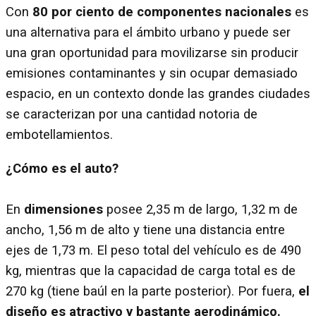
Con
80 por ciento de componentes nacionales
es
una alternativa para el ámbito urbano y puede ser
una gran oportunidad para movilizarse sin producir
emisiones contaminantes y sin ocupar demasiado
espacio, en un contexto donde las grandes ciudades
se caracterizan por una cantidad notoria de
embotellamientos.
¿Cómo es el auto?
En
dimensiones
posee 2,35 m de largo, 1,32 m de
ancho, 1,56 m de alto y tiene una distancia entre
ejes de 1,73 m. El peso total del vehículo es de 490
kg, mientras que la capacidad de carga total es de
270 kg (tiene baúl en la parte posterior). Por fuera,
el
diseño es atractivo y bastante aerodinámico.