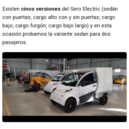
Existen
cinco versiones
del Sero Electric (sedán
con puertas; cargo alto con y sin puertas; cargo
bajo; cargo furgón; cargo bajo largo) y en esta
ocasión probamos la variante sedan para dos
pasajeros.