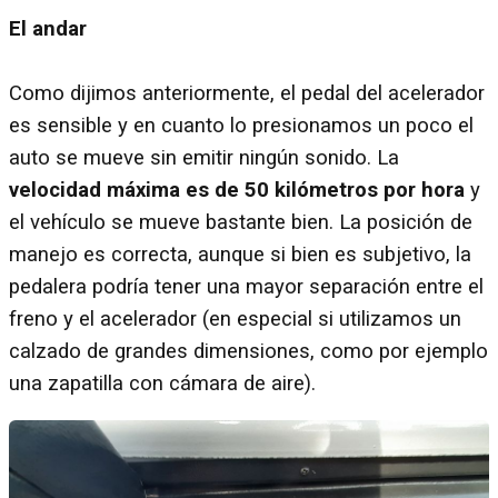
El andar
Como dijimos anteriormente, el pedal del acelerador
es sensible y en cuanto lo presionamos un poco el
auto se mueve sin emitir ningún sonido. La
velocidad máxima es de 50 kilómetros por hora
y
el vehículo se mueve bastante bien. La posición de
manejo es correcta, aunque si bien es subjetivo, la
pedalera podría tener una mayor separación entre el
freno y el acelerador (en especial si utilizamos un
calzado de grandes dimensiones, como por ejemplo
una zapatilla con cámara de aire).