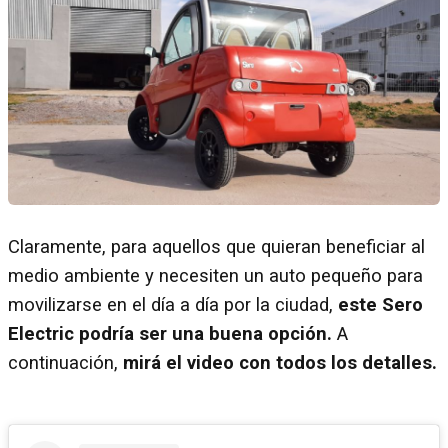
Claramente, para aquellos que quieran beneficiar al
medio ambiente y necesiten un auto pequeño para
movilizarse en el día a día por la ciudad,
este Sero
Electric podría ser una buena opción.
A
continuación,
mirá el video con todos los detalles.