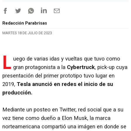
Redacción Parabrisas
MARTES 18 DE JULIO DE 2023
L
uego de varias idas y vueltas que tuvo como
gran protagonista a la
Cybertruck
, pick-up cuya
presentación del primer prototipo tuvo lugar en
2019,
Tesla anunció en redes el inicio de su
producción.
Mediante un posteo en Twitter, red social que a su
vez tiene como dueño a Elon Musk, la marca
norteamericana compartió una imágen en donde se