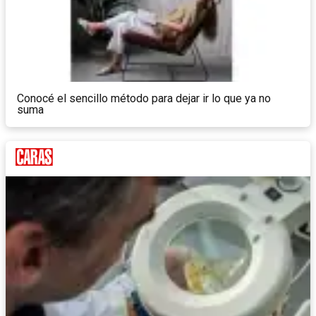
Conocé el sencillo método para dejar ir lo que ya no
suma