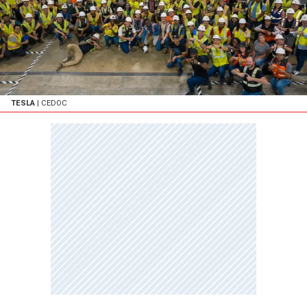
TESLA
| CEDOC