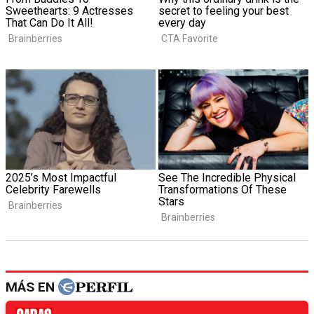
MÁS EN