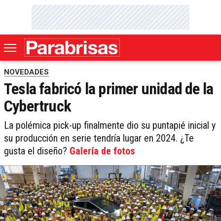
NOVEDADES
Tesla fabricó la primer unidad de la
Cybertruck
La polémica pick-up finalmente dio su puntapié inicial y
su producción en serie tendría lugar en 2024. ¿Te
gusta el diseño?
Galería de fotos