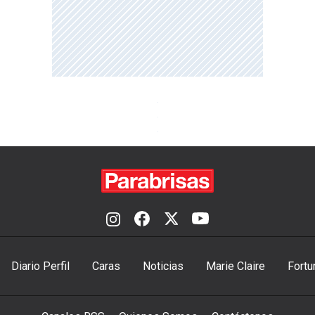
Diario Perfil
Caras
Noticias
Marie Claire
Fortu