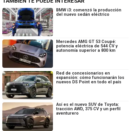
TAMBIÉN TE PUEDE INTERESAR
BMW i3: comenzó la producción
del nuevo sedán eléctrico
Mercedes AMG GT 53 Coupé:
potencia eléctrica de 544 CV y
autonomía superior a 800 km
Red de concesionarios en
expansión: cómo funcionarán los
nuevos DS Point en todo el país
Así es el nuevo SUV de Toyota:
tracción AWD, 375 CV y un perfil
aventurero