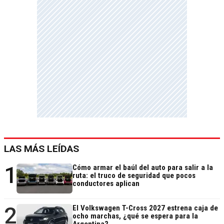
LAS MÁS LEÍDAS
1
Cómo armar el baúl del auto para salir a la
ruta: el truco de seguridad que pocos
conductores aplican
2
El Volkswagen T-Cross 2027 estrena caja de
ocho marchas, ¿qué se espera para la
Argentina?