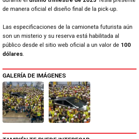
de manera oficial el diseño final de la pick-up.
Las especificaciones de la camioneta futurista aún
son un misterio y su reserva está habilitada al
público desde el sitio web oficial a un valor de
100
dólares
.
GALERÍA DE IMÁGENES