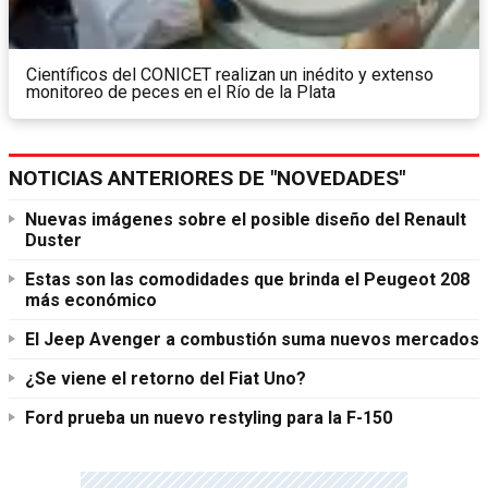
Científicos del CONICET realizan un inédito y extenso
monitoreo de peces en el Río de la Plata
NOTICIAS ANTERIORES DE "NOVEDADES"
Nuevas imágenes sobre el posible diseño del Renault
Duster
Estas son las comodidades que brinda el Peugeot 208
más económico
El Jeep Avenger a combustión suma nuevos mercados
¿Se viene el retorno del Fiat Uno?
Ford prueba un nuevo restyling para la F-150