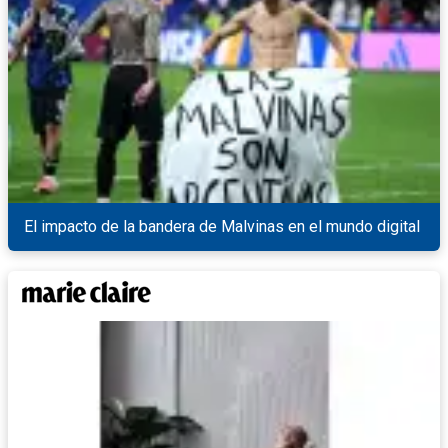
El impacto de la bandera de Malvinas en el mundo digital