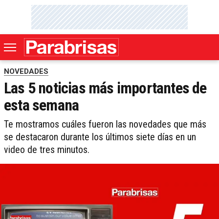
NOVEDADES
Las 5 noticias más importantes de
esta semana
Te mostramos cuáles fueron las novedades que más
se destacaron durante los últimos siete días en un
video de tres minutos.