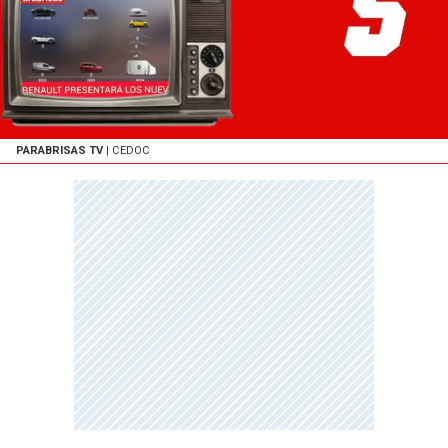
PARABRISAS TV
| CEDOC