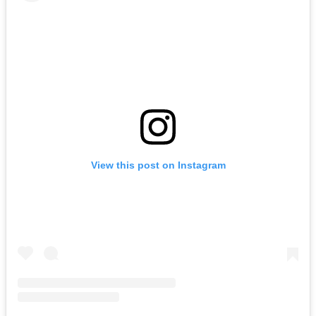
View this post on Instagram