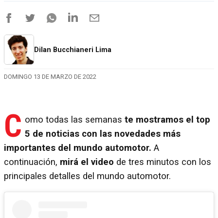
Dilan Bucchianeri Lima
DOMINGO 13 DE MARZO DE 2022
C
omo todas las semanas
te mostramos el top
5 de noticias con las novedades más
importantes del mundo automotor.
A
continuación,
mirá el video
de tres minutos con los
principales detalles del mundo automotor.