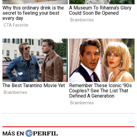
MÁS EN