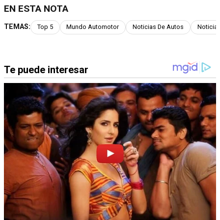
EN ESTA NOTA
TEMAS:
Top 5
Mundo Automotor
Noticias De Autos
Noticia