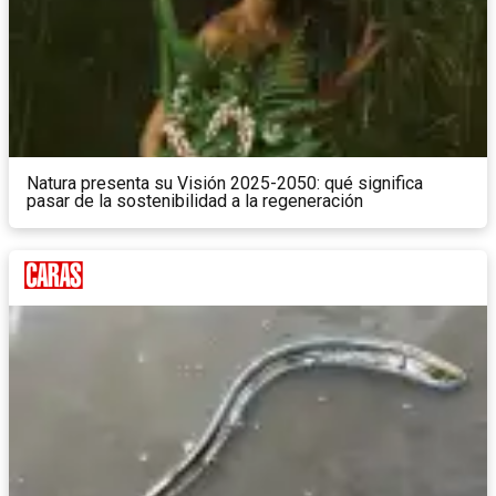
Natura presenta su Visión 2025-2050: qué significa
pasar de la sostenibilidad a la regeneración