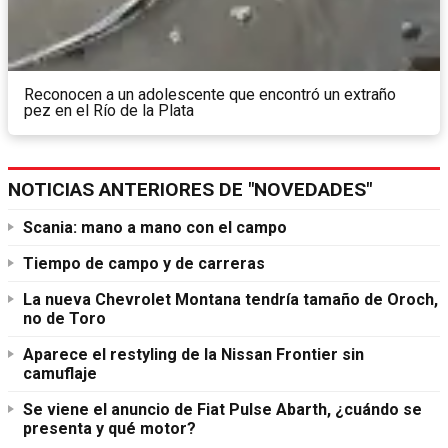
Reconocen a un adolescente que encontró un extraño
pez en el Río de la Plata
NOTICIAS ANTERIORES DE "NOVEDADES"
Scania: mano a mano con el campo
Tiempo de campo y de carreras
La nueva Chevrolet Montana tendría tamaño de Oroch,
no de Toro
Aparece el restyling de la Nissan Frontier sin
camuflaje
Se viene el anuncio de Fiat Pulse Abarth, ¿cuándo se
presenta y qué motor?