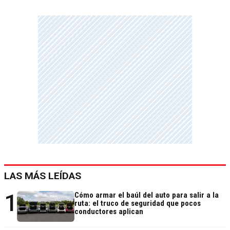
LAS MÁS LEÍDAS
1
Cómo armar el baúl del auto para salir a la
ruta: el truco de seguridad que pocos
conductores aplican