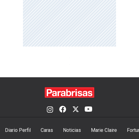
Diario Perfil
Caras
Noticias
Marie Claire
Fortu