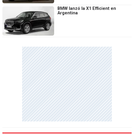
BMW lanzó la X1 Efficient en
Argentina