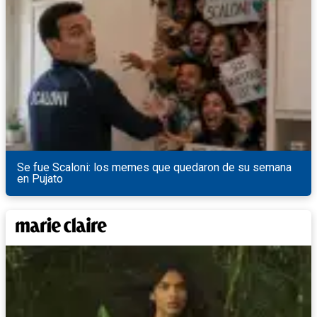
Se fue Scaloni: los memes que quedaron de su semana
en Pujato