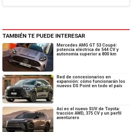
TAMBIÉN TE PUEDE INTERESAR
Mercedes AMG GT 53 Coupé:
potencia eléctrica de 544 CV y
autonomía superior a 800 km
Red de concesionarios en
expansión: cómo funcionarán los
nuevos DS Point en todo el país
Así es el nuevo SUV de Toyota:
tracción AWD, 375 CV y un perfil
aventurero