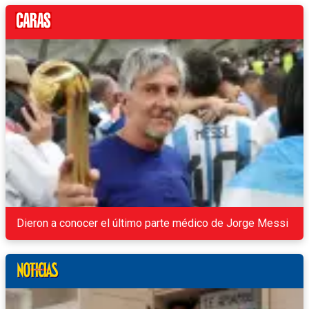
Dieron a conocer el último parte médico de Jorge Messi