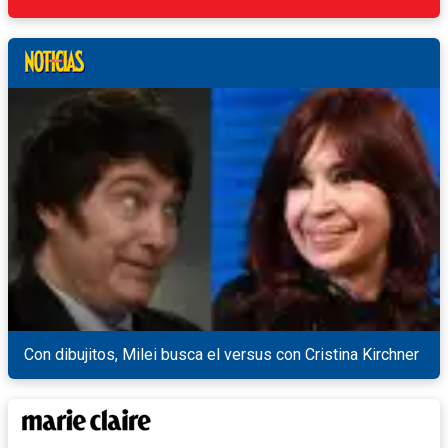
Con dibujitos, Milei busca el versus con Cristina Kirchner