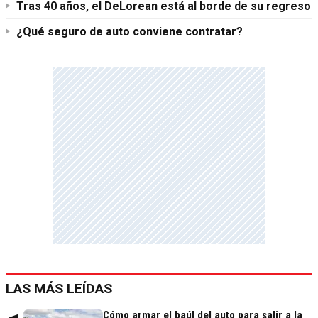
Tras 40 años, el DeLorean está al borde de su regreso
¿Qué seguro de auto conviene contratar?
LAS MÁS LEÍDAS
Cómo armar el baúl del auto para salir a la