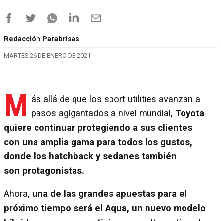
Redacción Parabrisas
MARTES 26 DE ENERO DE 2021
M
ás allá de que los sport utilities avanzan a
pasos agigantados a nivel mundial,
Toyota
quiere continuar protegiendo a sus clientes
con una amplia gama para todos los gustos,
donde los hatchback y sedanes también
son protagonistas.
Ahora,
una de las grandes apuestas para el
próximo tiempo será el Aqua, un nuevo modelo