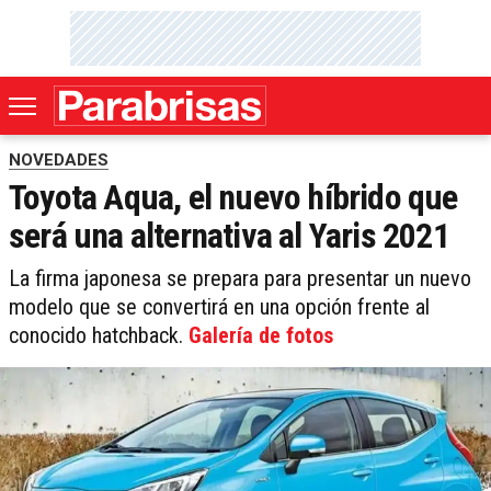
NOVEDADES
Toyota Aqua, el nuevo híbrido que
será una alternativa al Yaris 2021
La firma japonesa se prepara para presentar un nuevo
modelo que se convertirá en una opción frente al
conocido hatchback.
Galería de fotos