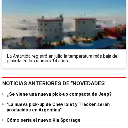
La Antártida registró en julio la temperatura más baja del
planeta en los últimos 14 años
NOTICIAS ANTERIORES DE "NOVEDADES"
¿Se viene una nueva pick-up compacta de Jeep?
"La nueva pick-up de Chevrolet y Tracker serán
producidos en Argentina"
Cómo sería el nuevo Kia Sportage