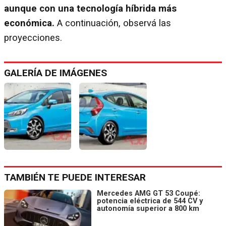
aunque con una tecnología híbrida más
económica.
A continuación, observá las
proyecciones.
GALERÍA DE IMÁGENES
TAMBIÉN TE PUEDE INTERESAR
Mercedes AMG GT 53 Coupé:
potencia eléctrica de 544 CV y
autonomía superior a 800 km