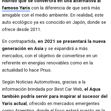
híbrido que se convertirá en una
alternativa al
famoso Yaris
con la diferencia de que será más
amigable con el medio ambiente. En realidad, este
auto ecológico ya es conocido en Japón, donde se
ofrece desde 2011.
En contrapartida,
en 2021 se presentará la nueva
generación en Asia
y se expandirá a más
mercados, con el objetivo de convertirse en un
referente en energías renovables como en la
actualidad lo hace Prius.
Según Noticias Automotivas, gracias a la
información brindada por Best Car Web,
el Aqua
también podría servir para inspirar al sucesor del
Yaris actual
, ofrecido en mercados emergentes
como Argentina, donde el foco estará puesto en la