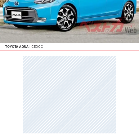
TOYOTA AQUA
| CEDOC