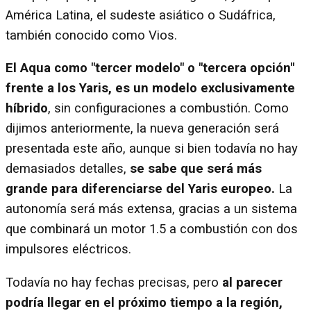
América Latina, el sudeste asiático o Sudáfrica,
también conocido como Vios.
El Aqua como "tercer modelo" o "tercera opción"
frente a los Yaris, es un modelo exclusivamente
híbrido
, sin configuraciones a combustión. Como
dijimos anteriormente, la nueva generación será
presentada este año, aunque si bien todavía no hay
demasiados detalles,
se sabe que será más
grande para diferenciarse del Yaris europeo.
La
autonomía será más extensa, gracias a un sistema
que combinará un motor 1.5 a combustión con dos
impulsores eléctricos.
Todavía no hay fechas precisas, pero
al parecer
podría llegar en el próximo tiempo a la región,