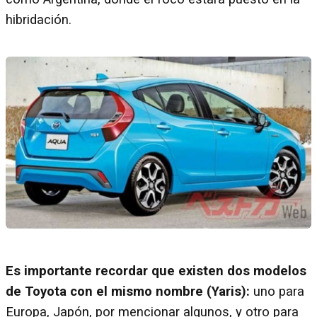
hibridación.
Es importante recordar que existen dos modelos
de Toyota con el mismo nombre (Yaris):
uno para
Europa, Japón, por mencionar algunos, y otro para