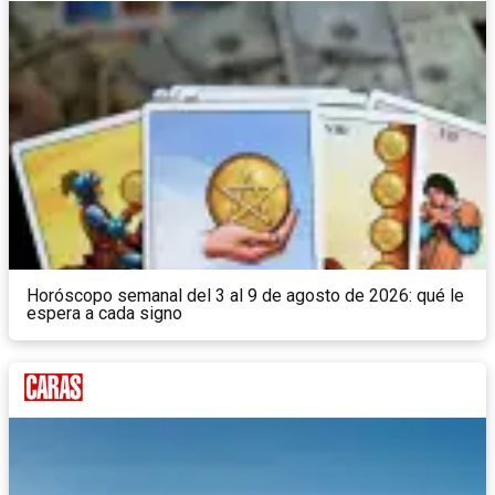
Horóscopo semanal del 3 al 9 de agosto de 2026: qué le
espera a cada signo