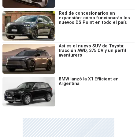
Red de concesionarios en
expansión: cómo funcionarán los
nuevos DS Point en todo el país
Así es el nuevo SUV de Toyota:
tracción AWD, 375 CV y un perfil
aventurero
BMW lanzó la X1 Efficient en
Argentina