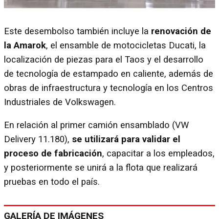
Este desembolso también incluye la
renovación de
la Amarok
, el ensamble de motocicletas Ducati, la
localización de piezas para el Taos y el desarrollo
de tecnología de estampado en caliente, además de
obras de infraestructura y tecnología en los Centros
Industriales de Volkswagen.
En relación al primer camión ensamblado (VW
Delivery 11.180),
se utilizará para validar el
proceso de fabricación
, capacitar a los empleados,
y posteriormente se unirá a la flota que realizará
pruebas en todo el país.
GALERÍA DE IMÁGENES