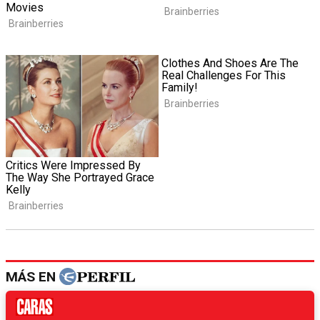
MÁS EN