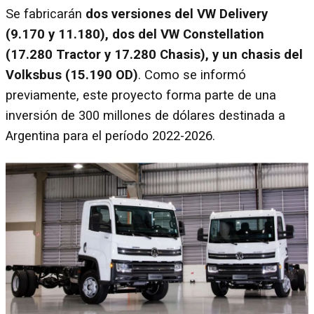
Se fabricarán
dos versiones del VW Delivery
(9.170 y 11.180), dos del VW Constellation
(17.280 Tractor y 17.280 Chasis), y un chasis del
Volksbus (15.190 OD)
. Como se informó
previamente, este proyecto forma parte de una
inversión de 300 millones de dólares destinada a
Argentina para el período 2022-2026.