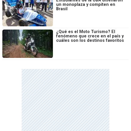
Estudiantes de la UBA diseñaron
un monoplaza y compiten en
Brasil
¿Qué es el Moto Turismo? El
fenómeno que crece en el país y
cuáles son los destinos favoritos