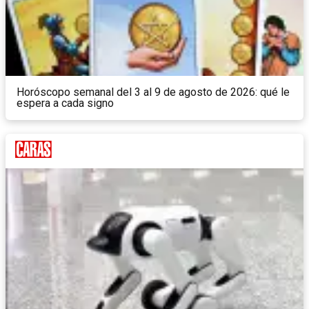
Horóscopo semanal del 3 al 9 de agosto de 2026: qué le
espera a cada signo