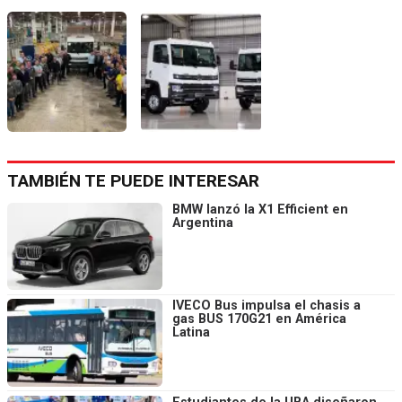
TAMBIÉN TE PUEDE INTERESAR
BMW lanzó la X1 Efficient en
Argentina
IVECO Bus impulsa el chasis a
gas BUS 170G21 en América
Latina