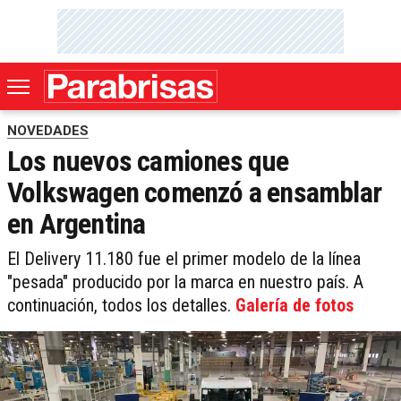
NOVEDADES
Los nuevos camiones que
Volkswagen comenzó a ensamblar
en Argentina
El Delivery 11.180 fue el primer modelo de la línea
"pesada" producido por la marca en nuestro país. A
continuación, todos los detalles.
Galería de fotos