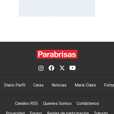
Diario Perfil
Caras
Noticias
Marie Claire
Fortu
Canales RSS
Quienes Somos
Contáctenos
Privacidad
Equipo
Reglas de participación
Tránsito