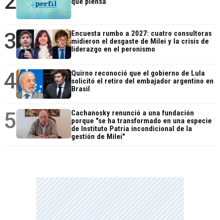
2
que piensa
3
Encuesta rumbo a 2027: cuatro consultoras
midieron el desgaste de Milei y la crisis de
liderazgo en el peronismo
4
Quirno reconoció que el gobierno de Lula
solicitó el retiro del embajador argentino en
Brasil
5
Cachanosky renunció a una fundación
porque "se ha transformado en una especie
de Instituto Patria incondicional de la
gestión de Milei"