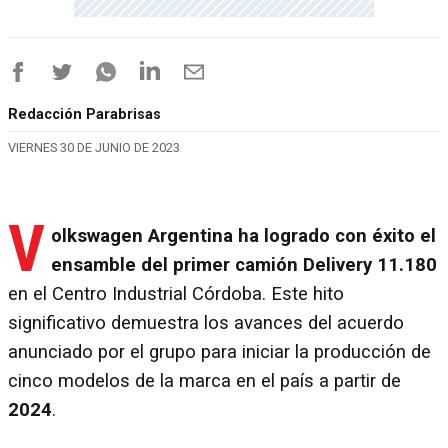
Redacción Parabrisas
VIERNES 30 DE JUNIO DE 2023
V
olkswagen Argentina ha logrado con éxito el
ensamble del primer camión Delivery 11.180
en el Centro Industrial Córdoba. Este hito
significativo demuestra los avances del acuerdo
anunciado por el grupo para iniciar la producción de
cinco modelos de la marca en el país a partir de
2024
.