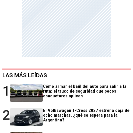
LAS MÁS LEÍDAS
1
Cómo armar el baúl del auto para salir a la
ruta: el truco de seguridad que pocos
conductores aplican
2
El Volkswagen T-Cross 2027 estrena caja de
ocho marchas, ¿qué se espera para la
Argentina?