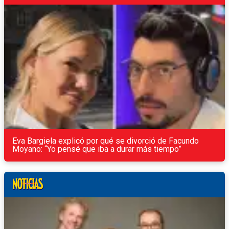
Eva Bargiela explicó por qué se divorció de Facundo
Moyano: “Yo pensé que iba a durar más tiempo”