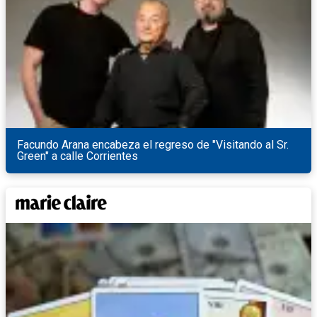
Facundo Arana encabeza el regreso de "Visitando al Sr.
Green" a calle Corrientes