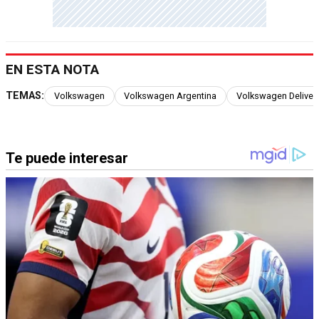
EN ESTA NOTA
TEMAS:
Volkswagen
Volkswagen Argentina
Volkswagen Deliver