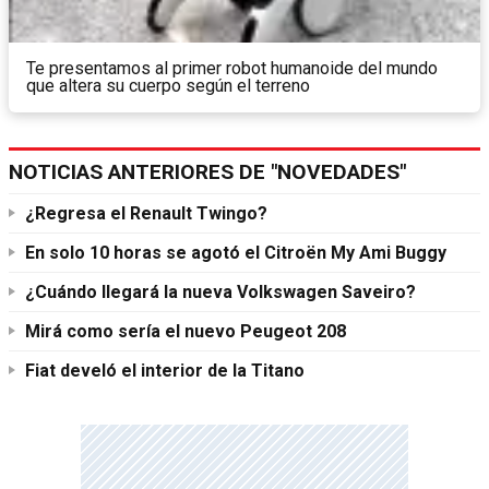
Te presentamos al primer robot humanoide del mundo
que altera su cuerpo según el terreno
NOTICIAS ANTERIORES DE "NOVEDADES"
¿Regresa el Renault Twingo?
En solo 10 horas se agotó el Citroën My Ami Buggy
¿Cuándo llegará la nueva Volkswagen Saveiro?
Mirá como sería el nuevo Peugeot 208
Fiat develó el interior de la Titano