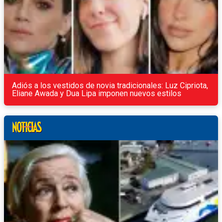
Adiós a los vestidos de novia tradicionales: Luz Cipriota,
Eliane Awada y Dua Lipa imponen nuevos estilos