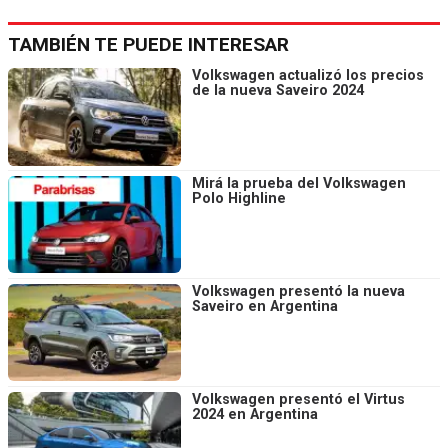
TAMBIÉN TE PUEDE INTERESAR
Volkswagen actualizó los precios
de la nueva Saveiro 2024
Mirá la prueba del Volkswagen
Polo Highline
Volkswagen presentó la nueva
Saveiro en Argentina
Volkswagen presentó el Virtus
2024 en Argentina