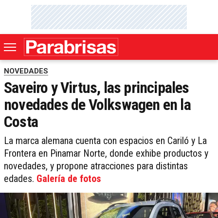
NOVEDADES
Saveiro y Virtus, las principales
novedades de Volkswagen en la
Costa
La marca alemana cuenta con espacios en Cariló y La
Frontera en Pinamar Norte, donde exhibe productos y
novedades, y propone atracciones para distintas
edades.
Galería de fotos