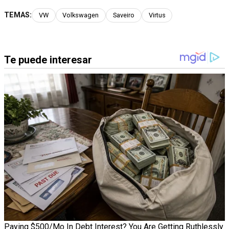
TEMAS:
VW
Volkswagen
Saveiro
Virtus