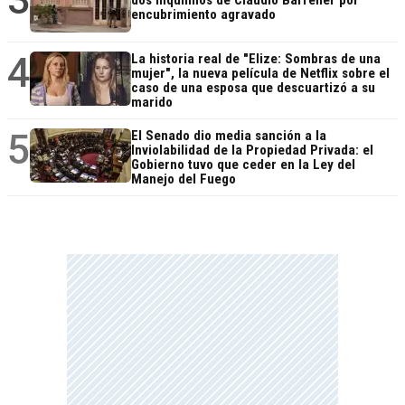
encubrimiento agravado
4
La historia real de "Elize: Sombras de una
mujer", la nueva película de Netflix sobre el
caso de una esposa que descuartizó a su
marido
5
El Senado dio media sanción a la
Inviolabilidad de la Propiedad Privada: el
Gobierno tuvo que ceder en la Ley del
Manejo del Fuego