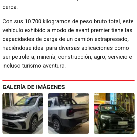
cerca.
Con sus 10.700 kilogramos de peso bruto total, este
vehículo exhibido a modo de avant premier tiene las
capacidades de carga de un camión extrapresado,
haciéndose ideal para diversas aplicaciones como
ser petrolera, minería, construcción, agro, servicio e
incluso turismo aventura.
GALERÍA DE IMÁGENES