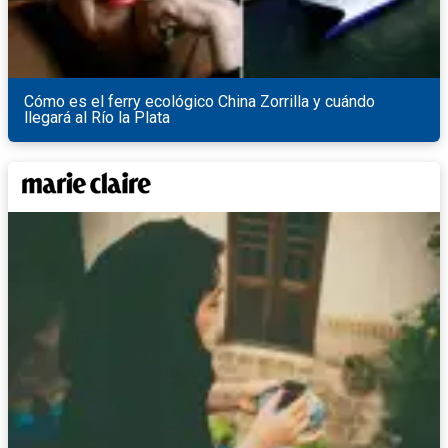
Cómo es el ferry ecológico China Zorrilla y cuándo
llegará al Río la Plata