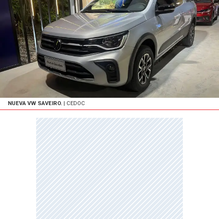
NUEVA VW SAVEIRO.
| CEDOC