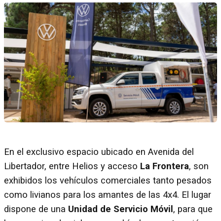
En el exclusivo espacio ubicado en Avenida del
Libertador, entre Helios y acceso
La Frontera
, son
exhibidos los vehículos comerciales tanto pesados
como livianos para los amantes de las 4x4. El lugar
dispone de una
Unidad de Servicio Móvil
, para que