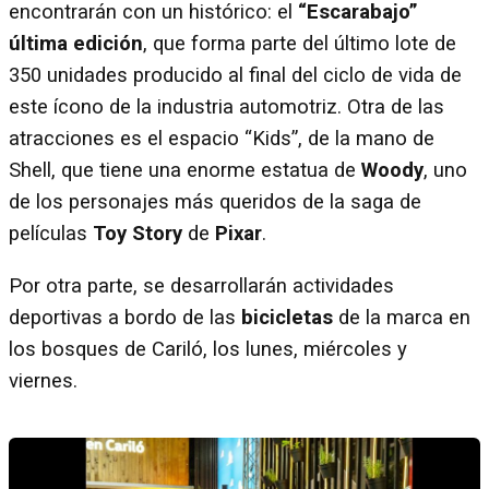
encontrarán con un histórico: el
“Escarabajo”
última edición
, que forma parte del último lote de
350 unidades producido al final del ciclo de vida de
este ícono de la industria automotriz. Otra de las
atracciones es el espacio “Kids”, de la mano de
Shell, que tiene una enorme estatua de
Woody
, uno
de los personajes más queridos de la saga de
películas
Toy Story
de
Pixar
.
Por otra parte, se desarrollarán actividades
deportivas a bordo de las
bicicletas
de la marca en
los bosques de Cariló, los lunes, miércoles y
viernes.