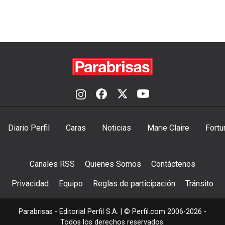
Diario Perfil
Caras
Noticias
Marie Claire
Fortu
Canales RSS
Quienes Somos
Contáctenos
Privacidad
Equipo
Reglas de participación
Tránsito
Parabrisas - Editorial Perfil S.A.
| © Perfil.com 2006-2026 -
Todos los derechos reservados.