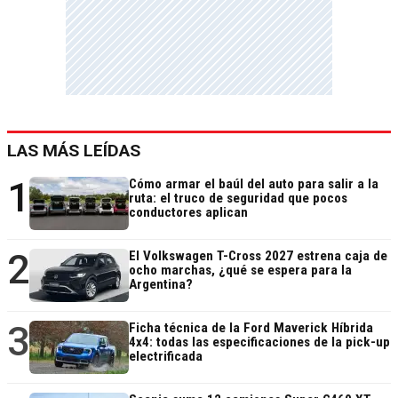
LAS MÁS LEÍDAS
1
Cómo armar el baúl del auto para salir a la
ruta: el truco de seguridad que pocos
conductores aplican
2
El Volkswagen T-Cross 2027 estrena caja de
ocho marchas, ¿qué se espera para la
Argentina?
3
Ficha técnica de la Ford Maverick Híbrida
4x4: todas las especificaciones de la pick-up
electrificada