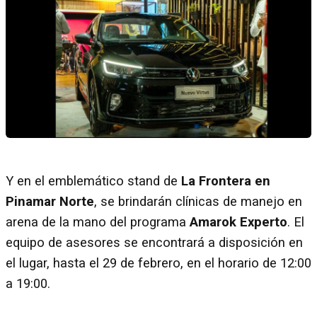
Y en el emblemático stand de
La Frontera en
Pinamar Norte
, se brindarán clínicas de manejo en
arena de la mano del programa
Amarok Experto
. El
equipo de asesores se encontrará a disposición en
el lugar, hasta el 29 de febrero, en el horario de 12:00
a 19:00.