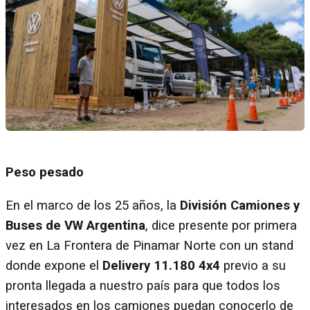
Peso pesado
En el marco de los 25 años, la
División Camiones y
Buses de VW Argentina
, dice presente por primera
vez en La Frontera de Pinamar Norte con un stand
donde expone el
Delivery 11.180 4x4
previo a su
pronta llegada a nuestro país para que todos los
interesados en los camiones puedan conocerlo de