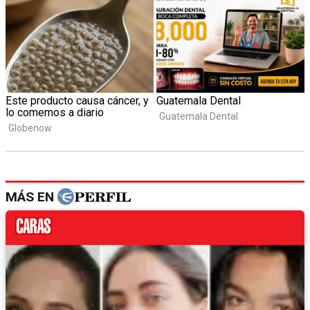
MÁS EN