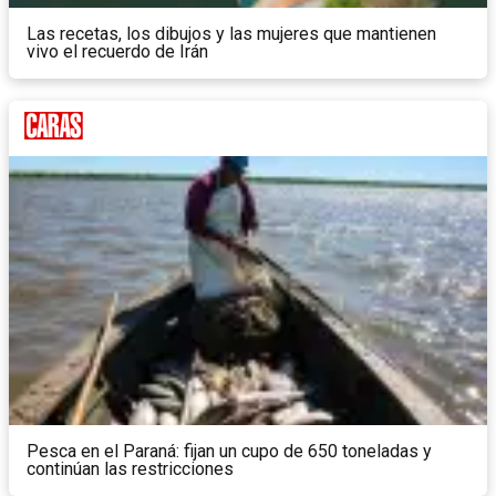
Las recetas, los dibujos y las mujeres que mantienen
vivo el recuerdo de Irán
Pesca en el Paraná: fijan un cupo de 650 toneladas y
continúan las restricciones