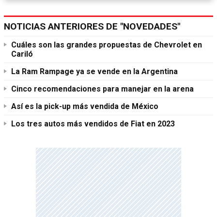
NOTICIAS ANTERIORES DE "NOVEDADES"
Cuáles son las grandes propuestas de Chevrolet en
Cariló
La Ram Rampage ya se vende en la Argentina
Cinco recomendaciones para manejar en la arena
Así es la pick-up más vendida de México
Los tres autos más vendidos de Fiat en 2023