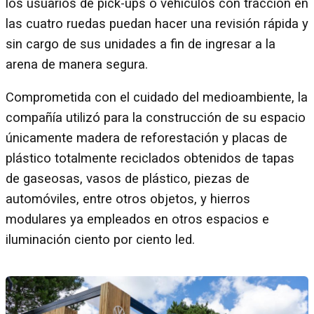
los usuarios de pick-ups o vehículos con tracción en
las cuatro ruedas puedan hacer una revisión rápida y
sin cargo de sus unidades a fin de ingresar a la
arena de manera segura.
Comprometida con el cuidado del medioambiente, la
compañía utilizó para la construcción de su espacio
únicamente madera de reforestación y placas de
plástico totalmente reciclados obtenidos de tapas
de gaseosas, vasos de plástico, piezas de
automóviles, entre otros objetos, y hierros
modulares ya empleados en otros espacios e
iluminación ciento por ciento led.