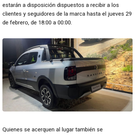
estarán a disposición dispuestos a recibir a los
clientes y seguidores de la marca hasta el jueves 29
de febrero, de 18:00 a 00:00.
Quienes se acerquen al lugar también se