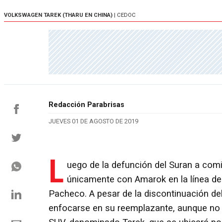
VOLKSWAGEN TAREK (THARU EN CHINA)
| CEDOC
Redacción Parabrisas
JUEVES 01 DE AGOSTO DE 2019
L
uego de la defunción del Suran a co
únicamente con Amarok en la línea de 
Pacheco. A pesar de la discontinuación de
enfocarse en su reemplazante, aunque no s