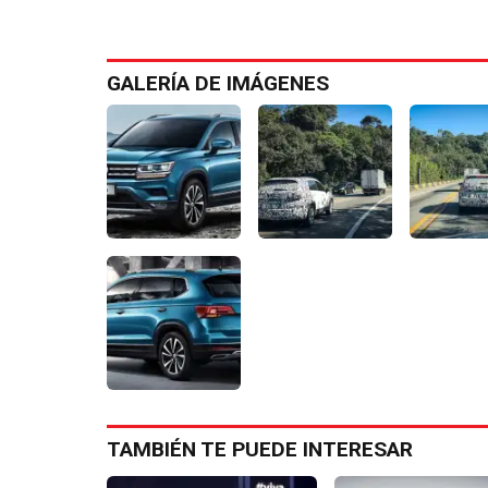
GALERÍA DE IMÁGENES
TAMBIÉN TE PUEDE INTERESAR