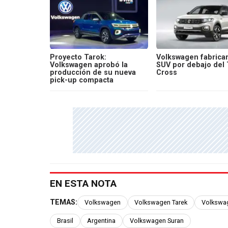
Proyecto Tarok:
Volkswagen fabrica
Volkswagen aprobó la
SUV por debajo del 
producción de su nueva
Cross
pick-up compacta
EN ESTA NOTA
TEMAS:
Volkswagen
Volkswagen Tarek
Volkswag
Brasil
Argentina
Volkswagen Suran