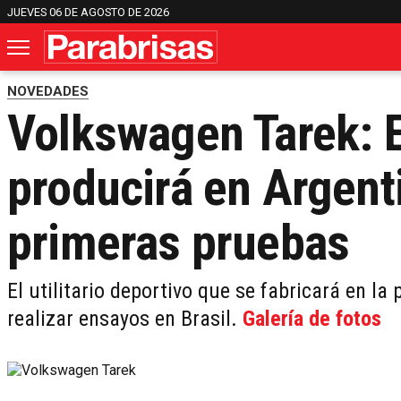
JUEVES 06 DE AGOSTO DE 2026
NOVEDADES
Volkswagen Tarek: 
producirá en Argenti
primeras pruebas
El utilitario deportivo que se fabricará en l
realizar ensayos en Brasil.
Galería de fotos